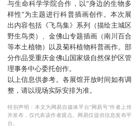
与生命科学学院合作，以“身边的生物多
样性”为主题进行科普插画创作。本次展
出内容包括《飞鸟集》系列（描绘主城区
野生鸟类）、金佛山专题插画（南川百合
等本土植物）以及菊科植物科普画作。部
分作品受重庆金佛山国家级自然保护区管
理事务中心委托创作。
以上信息供参考。各展馆开放时间如有调
整，请以现场实际安排为准。
特别声明：本文为网易自媒体平台“网易号”作者上传
并发布，仅代表该作者观点。网易仅提供信息发布平
台。