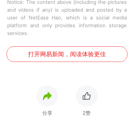
Notice: The content above (including the pictures
and videos if any) is uploaded and posted by a
user of NetEase Hao, which is a social media
platform and only provides information storage
services.
打开网易新闻，阅读体验更佳
分享
2赞