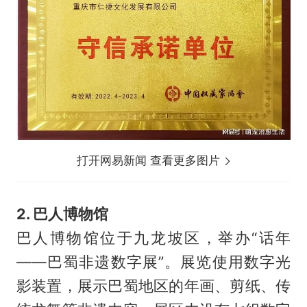
打开网易新闻 查看更多图片
2. 巴人博物馆
巴人博物馆位于九龙坡区，举办“话年
——巴蜀非遗数字展”。展览使用数字光
影装置，展示巴蜀地区的年画、剪纸、传