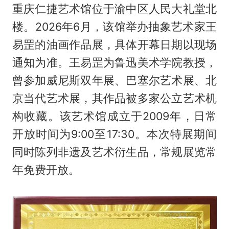
重庆仁捷艺术馆位于渝中区人民大礼堂北
楼。2026年6月，该馆举办抽象艺术家王
易罡的油画作品展，具体开幕日期以现场
通知为准。王易罡为鲁迅美术学院教授，
曾参加威尼斯双年展、巴塞尔艺术展、北
京当代艺术展，其作品被多家公立艺术机
构收藏。该艺术馆成立于2009年，日常
开放时间为9:00至17:30。本次特展期间
同时陈列非遗及艺术衍生品，常规展览常
年免费开放。