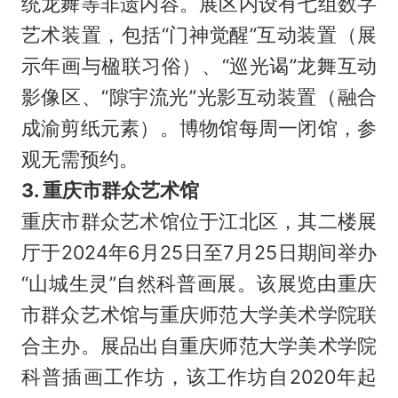
统龙舞等非遗内容。展区内设有七组数字
艺术装置，包括“门神觉醒”互动装置（展
示年画与楹联习俗）、“巡光谒”龙舞互动
影像区、“隙宇流光”光影互动装置（融合
成渝剪纸元素）。博物馆每周一闭馆，参
观无需预约。
3. 重庆市群众艺术馆
重庆市群众艺术馆位于江北区，其二楼展
厅于2024年6月25日至7月25日期间举办
“山城生灵”自然科普画展。该展览由重庆
市群众艺术馆与重庆师范大学美术学院联
合主办。展品出自重庆师范大学美术学院
科普插画工作坊，该工作坊自2020年起