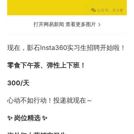
打开网易新闻 查看更多图片
现在，影石Insta360实习生招聘开始啦！
零食下午茶、弹性上下班！
300/天
心动不如行动！投递就现在～
✨ 岗位精选 ✨