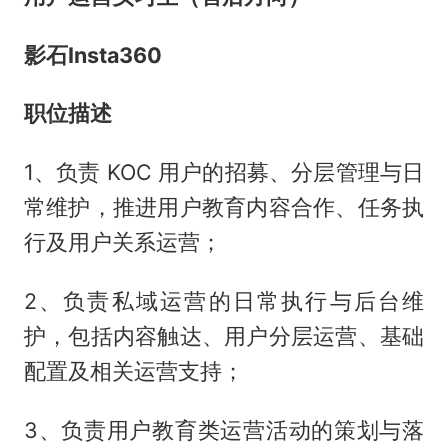
影石Insta360
职位描述
1、负责 KOC 用户的招募、分层管理与日
常维护，推进用户教育内容合作、任务执
行及用户关系运营；
2、负责私域运营的日常执行与后台维
护，包括内容触达、用户分层运营、基础
配置及相关运营支持；
3、负责用户教育类运营活动的策划与落