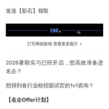
发送【影石】领取
打开网易新闻 查看更多图片
2026暑期实习已经开启，想高效准备进
名企？
想得到各行业校招面试官的1v1咨询？
【名企Offer计划】