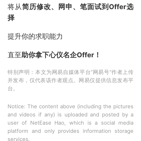
将从
简历修改、网申、笔面试到Offer选
择
提升你的求职能力
直至
助你拿下心仪名企Offer！
特别声明：本文为网易自媒体平台“网易号”作者上传
并发布，仅代表该作者观点。网易仅提供信息发布平
台。
Notice: The content above (including the pictures
and videos if any) is uploaded and posted by a
user of NetEase Hao, which is a social media
platform and only provides information storage
services.