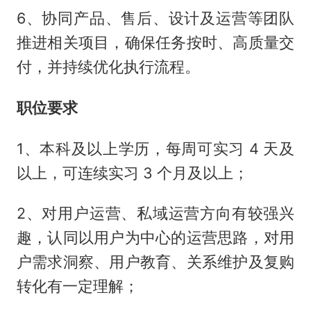
6、协同产品、售后、设计及运营等团队
推进相关项目，确保任务按时、高质量交
付，并持续优化执行流程。
职位要求
1、本科及以上学历，每周可实习 4 天及
以上，可连续实习 3 个月及以上；
2、对用户运营、私域运营方向有较强兴
趣，认同以用户为中心的运营思路，对用
户需求洞察、用户教育、关系维护及复购
转化有一定理解；