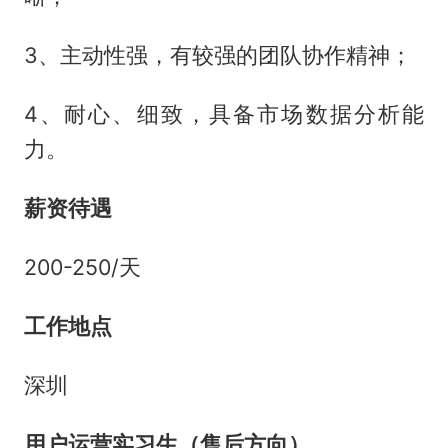
3、主动性强，有较强的团队协作精神；
4、耐心、细致，具备市场数据分析能
力。
薪资待遇
200-250/天
工作地点
深圳
用户运营实习生（售后方向）