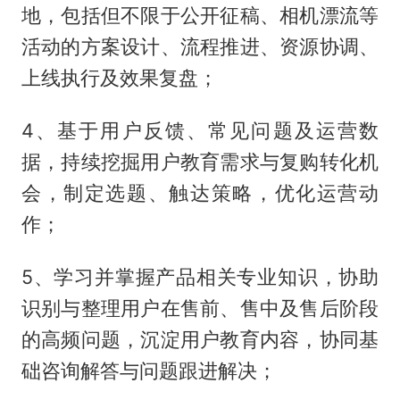
地，包括但不限于公开征稿、相机漂流等
活动的方案设计、流程推进、资源协调、
上线执行及效果复盘；
4、基于用户反馈、常见问题及运营数
据，持续挖掘用户教育需求与复购转化机
会，制定选题、触达策略，优化运营动
作；
5、学习并掌握产品相关专业知识，协助
识别与整理用户在售前、售中及售后阶段
的高频问题，沉淀用户教育内容，协同基
础咨询解答与问题跟进解决；