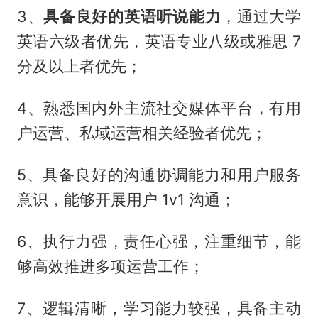
3、
具备良好的英语听说能力
，通过大学
英语六级者优先，英语专业八级或雅思 7
分及以上者优先；
4、熟悉国内外主流社交媒体平台，有用
户运营、私域运营相关经验者优先；
5、具备良好的沟通协调能力和用户服务
意识，能够开展用户 1v1 沟通；
6、执行力强，责任心强，注重细节，能
够高效推进多项运营工作；
7、逻辑清晰，学习能力较强，具备主动