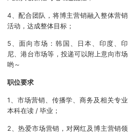
4、配合团队，将博主营销融入整体营销
活动，达成整体目标；
5、面向市场：韩国、日本、印度、印
尼、港台市场等，投递可以附上意向市场
哟～
职位要求
1、市场营销、传播学、商务及相关专业
本科在读 / 毕业；
2、热爱市场营销，对网红及博主营销领