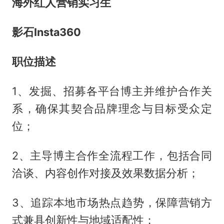
海外红人营销实习生
影石Insta360
职位描述
1、发掘、招募各平台博主并维护合作关
系，确保其契合品牌理念与目标受众定
位；
2、主导博主合作全流程工作，包括合同
洽谈、内容创作对接及效果数据分析；
3、追踪本地市场热点趋势，保障营销方
式兼具创新性与地域适配性；