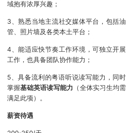
域抱有浓厚兴趣；
3、熟悉当地主流社交媒体平台，包括油
管、照片墙及各类本土平台；
4、能适应快节奏工作环境，可独立开展
工作，也具备团队协作能力；
5、具备流利的粤语听说读写能力，同时
掌握
基础英语读写能力
（全体实习生均需
满足此项）。
薪资待遇
200-250/天