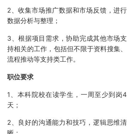
2、收集市场推广数据和市场反馈，进行
数据分析与整理；
3、根据项目需求，协助完成其他市场支
持相关的工作，包括但不限于资料搜集、
流程推动等支持类工作。
职位要求
1、本科院校在读学生，一周至少到岗4
天；
2、良好的沟通能力和技巧，逻辑思维清
晰；