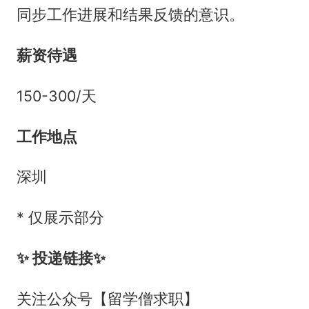
同步工作进展和结果反馈的意识。
薪资待遇
150-300/天
工作地点
深圳
* 仅展示部分
✨ 投递链接✨
关注公众号【留学僧求职】