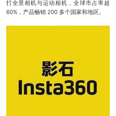
打全景相机与运动相机，全球市占率超
60%，产品畅销 200 多个国家和地区。