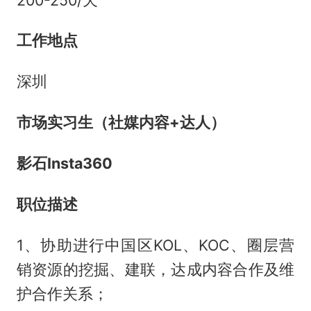
工作地点
深圳
市场实习生（社媒内容+达人）
影石Insta360
职位描述
1、协助进行中国区KOL、KOC、圈层营
销资源的挖掘、建联，达成内容合作及维
护合作关系；