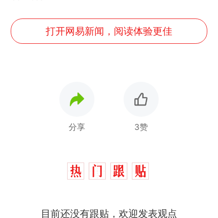
打开网易新闻，阅读体验更佳
分享
3赞
目前还没有跟贴，欢迎发表观点