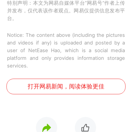
特别声明：本文为网易自媒体平台“网易号”作者上传
并发布，仅代表该作者观点。网易仅提供信息发布平
台。
Notice: The content above (including the pictures
and videos if any) is uploaded and posted by a
user of NetEase Hao, which is a social media
platform and only provides information storage
services.
打开网易新闻，阅读体验更佳