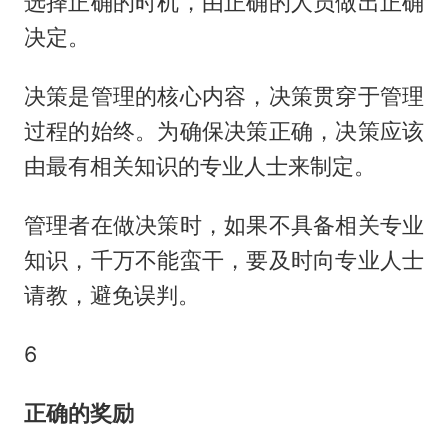
选择正确的时机，由正确的人员做出正确
决定。
决策是管理的核心内容，决策贯穿于管理
过程的始终。为确保决策正确，决策应该
由最有相关知识的专业人士来制定。
管理者在做决策时，如果不具备相关专业
知识，千万不能蛮干，要及时向专业人士
请教，避免误判。
6
正确的奖励