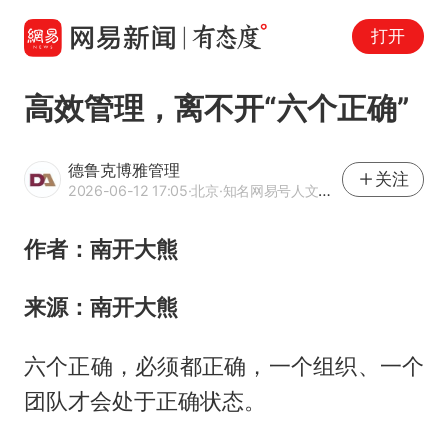
打开
高效管理，离不开“六个正确”
德鲁克博雅管理
关注
2026-06-12 17:05
·北京
·知名网易号人文领域创作者
作者：南开大熊
来源：南开大熊
六个正确，必须都正确，一个组织、一个
团队才会处于正确状态。