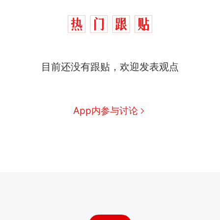
目前还没有跟贴，欢迎发表观点
App内参与讨论