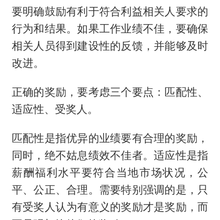
要明确鼓励有利于符合利益相关人要求的
行为和结果。如果工作业绩不佳，要确保
相关人员得到建设性的反馈，并能够及时
改进。
正确的奖励，要考虑三个要点：匹配性、
适应性、受奖人。
匹配性是指优异的业绩要有合理的奖励，
同时，绝不姑息绩效不佳者。适应性是指
薪酬福利水平要符合当地市场状况，公
平、公正、合理。需要特别强调的是，只
有受奖人认为有意义的奖励才是奖励，而