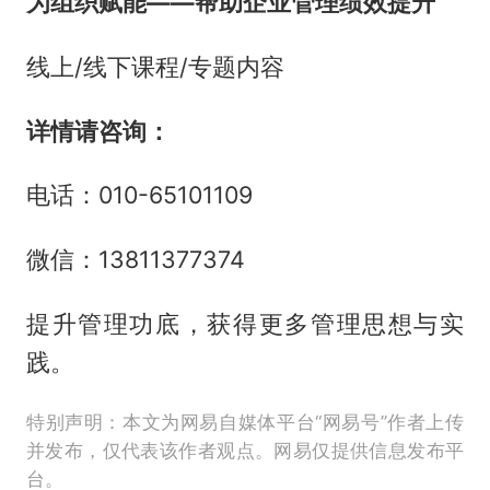
为组织赋能——帮助企业管理绩效提升
线上/线下课程/专题内容
详情请咨询：
电话：010-65101109
微信：13811377374
提升管理功底，获得更多管理思想与实
践。
特别声明：本文为网易自媒体平台“网易号”作者上传
并发布，仅代表该作者观点。网易仅提供信息发布平
台。