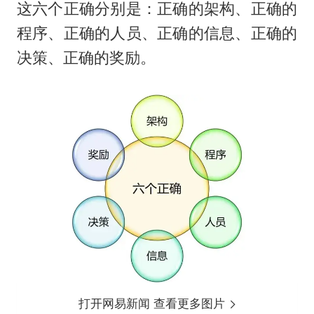
这六个正确分别是：正确的架构、正确的
程序、正确的人员、正确的信息、正确的
决策、正确的奖励。
打开网易新闻 查看更多图片