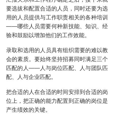
要选拔和配置合适的人员，同时还要为选
用的人员提供与工作职责相关的各种培训
——哪些人员需要何种新技能、知识、经
验和鼓励以增加他们的工作效能。
录取和选用的人员具有组织需要的难以教
会的素质。要始终坚持招募同时满足三个
匹配的人——人与岗位匹配、人与团队匹
配、人与企业匹配。
把合适的人在合适的时间安排到合适的岗
位上，把正确的能力配置到正确的岗位是
产生绩效的关键。