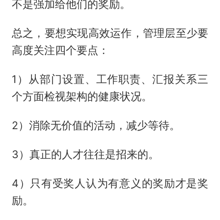
不是强加给他们的奖励。
总之，要想实现高效运作，管理层至少要
高度关注四个要点：
1）从部门设置、工作职责、汇报关系三
个方面检视架构的健康状况。
2）消除无价值的活动，减少等待。
3）真正的人才往往是招来的。
4）只有受奖人认为有意义的奖励才是奖
励。