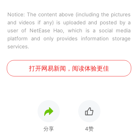
Notice: The content above (including the pictures
and videos if any) is uploaded and posted by a
user of NetEase Hao, which is a social media
platform and only provides information storage
services.
打开网易新闻，阅读体验更佳
分享
4赞