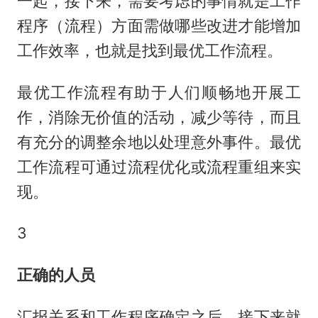
一起，接下来，需要考虑的事情就是工作
程序（流程）方面需做哪些改进才能增加
工作效率，也就是找到最优工作流程。
最优工作流程有助于人们顺畅地开展工
作，消除无价值的活动，减少等待，而且
有充分的调整余地以处理意外事件。最优
工作流程可通过流程优化或流程重组来实
现。
3
正确的人员
汇报关系和工作程序确定之后，接下来就