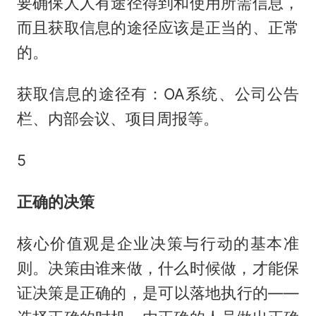
要确保人人有途径得到和使用所需信息，
而且获取信息的途径应该是正当的、正常
的。
获取信息的途径有：OA系统、公司公告
栏、内部会议、项目周报等。
5
正确的决策
核心价值观是企业决策与行动的基本准
则。决策由谁来做，什么时候做，才能保
证决策是正确的，是可以落地执行的——