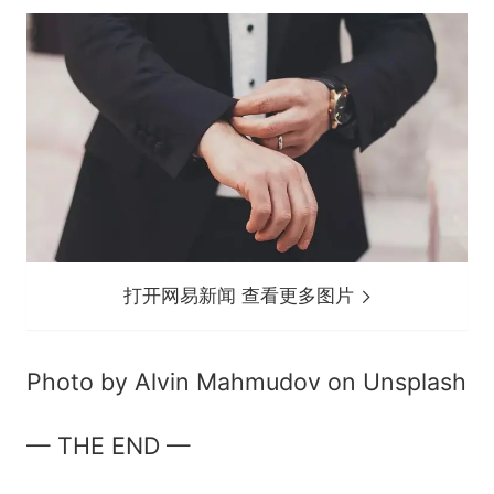
打开网易新闻 查看更多图片
Photo by Alvin Mahmudov on Unsplash
— THE END —