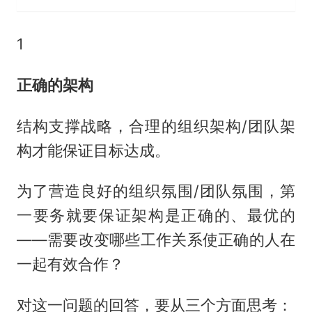
1
正确的架构
结构支撑战略，合理的组织架构/团队架
构才能保证目标达成。
为了营造良好的组织氛围/团队氛围，第
一要务就要保证架构是正确的、最优的
——需要改变哪些工作关系使正确的人在
一起有效合作？
对这一问题的回答，要从三个方面思考：