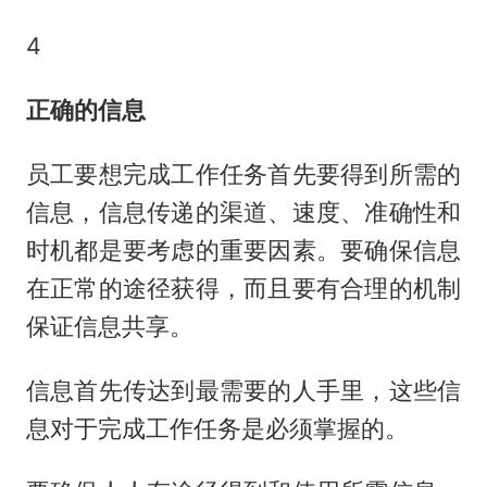
4
正确的信息
员工要想完成工作任务首先要得到所需的
信息，信息传递的渠道、速度、准确性和
时机都是要考虑的重要因素。要确保信息
在正常的途径获得，而且要有合理的机制
保证信息共享。
信息首先传达到最需要的人手里，这些信
息对于完成工作任务是必须掌握的。