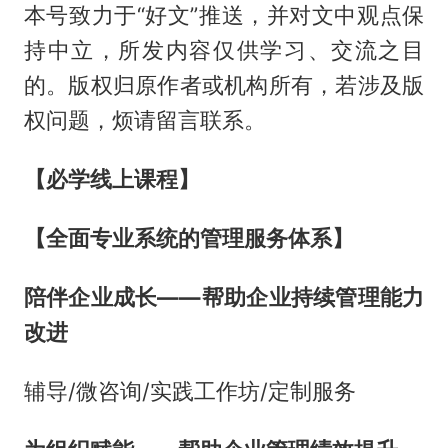
本号致力于“好文”推送，并对文中观点保
持中立，所发内容仅供学习、交流之目
的。版权归原作者或机构所有，若涉及版
权问题，烦请留言联系。
【必学线上课程】
【全面专业系统的管理服务体系】
陪伴企业成长——帮助企业持续管理能力
改进
辅导/微咨询/实践工作坊/定制服务