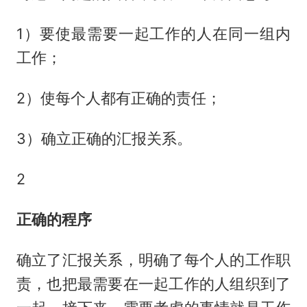
1）要使最需要一起工作的人在同一组内
工作；
2）使每个人都有正确的责任；
3）确立正确的汇报关系。
2
正确的程序
确立了汇报关系，明确了每个人的工作职
责，也把最需要在一起工作的人组织到了