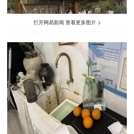
打开网易新闻 查看更多图片