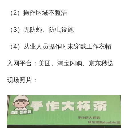
（2）操作区域不整洁
（3）无防蝇、防虫设施
（4）从业人员操作时未穿戴工作衣帽
入网平台：美团、淘宝闪购、京东秒送
现场照片：