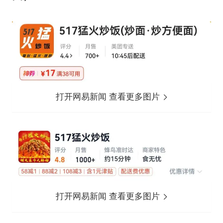
打开网易新闻 查看更多图片
打开网易新闻 查看更多图片