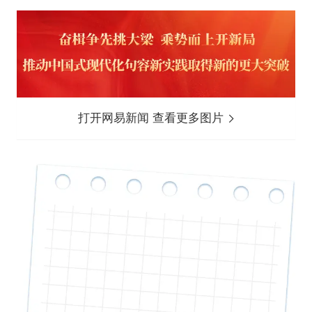
打开网易新闻 查看更多图片