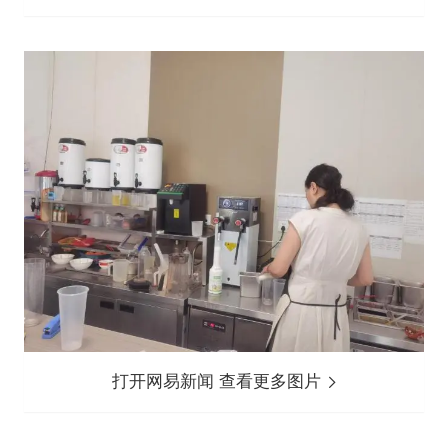
打开网易新闻 查看更多图片