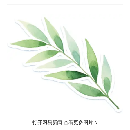
打开网易新闻 查看更多图片