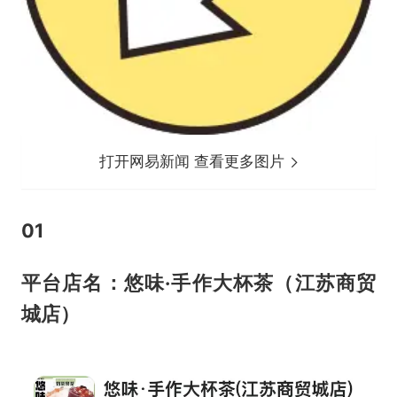
打开网易新闻 查看更多图片
0
1
平台店名：悠味·手作大杯茶（江苏商贸
城店）