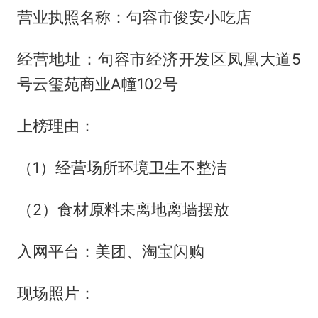
营业执照名称：句容市俊安小吃店
经营地址：句容市经济开发区凤凰大道5
号云玺苑商业A幢102号
上榜理由：
（1）经营场所环境卫生不整洁
（2）食材原料未离地离墙摆放
入网平台：美团、淘宝闪购
现场照片：