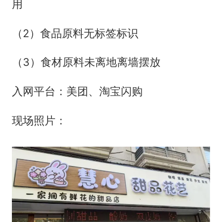
用
（2）食品原料无标签标识
（3）食材原料未离地离墙摆放
入网平台：美团、淘宝闪购
现场照片：