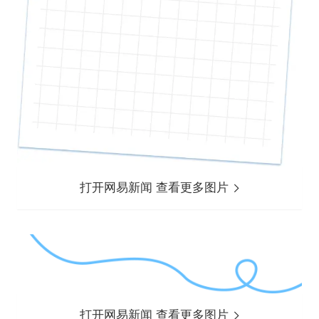
打开网易新闻 查看更多图片
打开网易新闻 查看更多图片