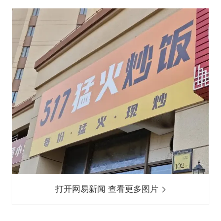
打开网易新闻 查看更多图片