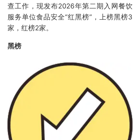
查工作，现发布2026年第二期入网餐饮
服务单位食品安全“红黑榜”，上榜黑榜3
家，红榜2家。
黑榜