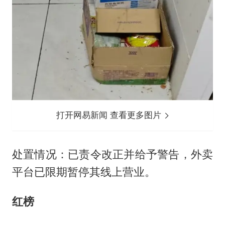
打开网易新闻 查看更多图片
处置情况：已责令改正并给予警告，外卖
平台已限期暂停其线上营业。
红榜