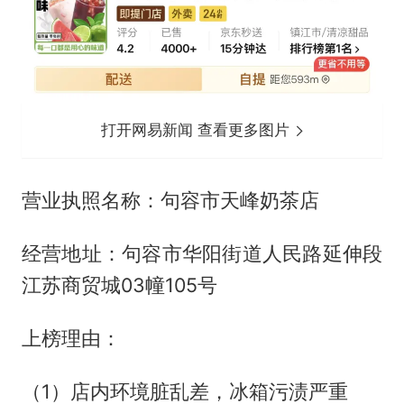
打开网易新闻 查看更多图片
营业执照名称：句容市天峰奶茶店
经营地址：句容市华阳街道人民路延伸段
江苏商贸城03幢105号
上榜理由：
（1）店内环境脏乱差，冰箱污渍严重