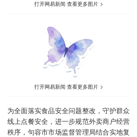
打开网易新闻 查看更多图片
打开网易新闻 查看更多图片
为全面落实食品安全问题整改，守护群众
线上点餐安全，进一步规范外卖商户经营
秩序，句容市市场监督管理局结合实地复