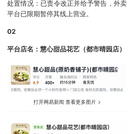
处置情况：已责令改正并给予警告，外卖
平台已限期暂停其线上营业。
0
2
平台店名：慧心甜品花艺（都市晴园店）
打开网易新闻 查看更多图片