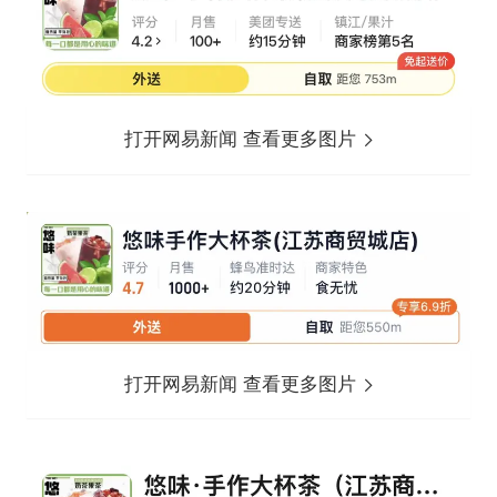
打开网易新闻 查看更多图片
打开网易新闻 查看更多图片