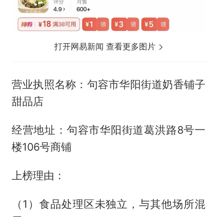
打开网易新闻 查看更多图片
营业执照名称：句容市华阳街道奶香铺子
甜品店
经营地址：句容市华阳街道葛洪路8号一
楼106号商铺
上榜理由：
（1）食品处理区未独立，与其他场所混