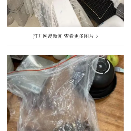
打开网易新闻 查看更多图片