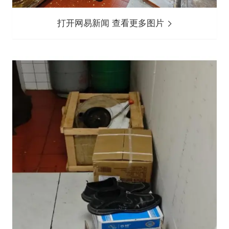
打开网易新闻 查看更多图片