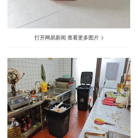
打开网易新闻 查看更多图片