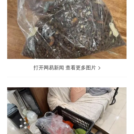
打开网易新闻 查看更多图片