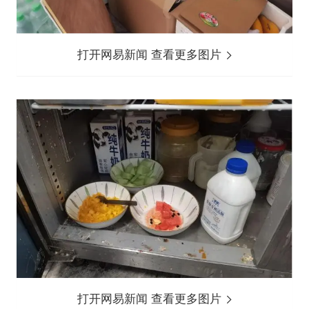
打开网易新闻 查看更多图片
打开网易新闻 查看更多图片