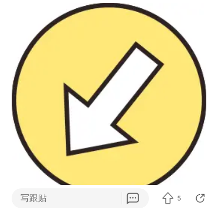
写跟贴
5
打开网易新闻 查看更多图片