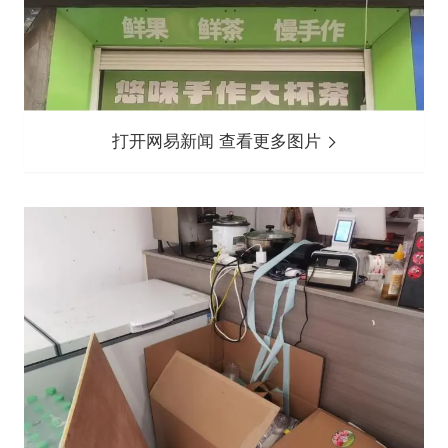
打开网易新闻 查看更多图片