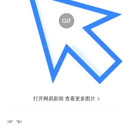
打开网易新闻 查看更多图片
☞ ☜