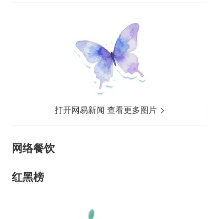
打开网易新闻 查看更多图片
网络餐饮
红
黑榜