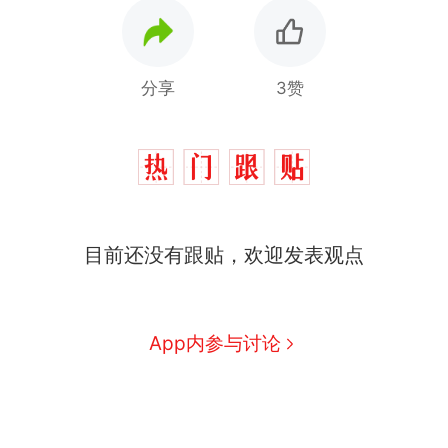
分享
3赞
目前还没有跟贴，欢迎发表观点
App内参与讨论