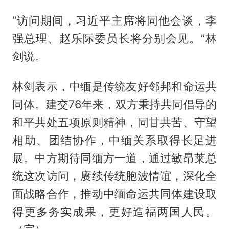
“访问期间，习近平主席将同他会谈，李
强总理、赵乐际委员长将分别会见。”林
剑说。
林剑表示，中缅是传统友好邻邦和命运共
同体。建交76年来，双方秉持共同倡导的
和平共处五项原则精神，同甘共苦、守望
相助、团结协作，中缅关系取得长足进
展。中方期待同缅方一道，通过敏昂莱总
统这次访问，赓续传统胞波情谊，深化全
面战略合作，推动中缅命运共同体建设取
得更多务实成果，更好造福两国人民。