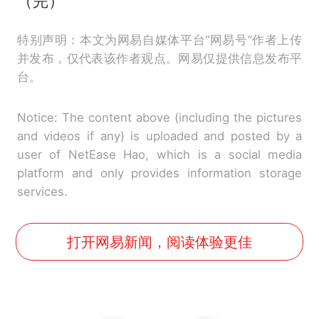
（完）
特别声明：本文为网易自媒体平台“网易号”作者上传
并发布，仅代表该作者观点。网易仅提供信息发布平
台。
Notice: The content above (including the pictures
and videos if any) is uploaded and posted by a
user of NetEase Hao, which is a social media
platform and only provides information storage
services.
打开网易新闻，阅读体验更佳