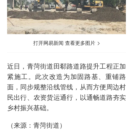
打开网易新闻 查看更多图片
近日，青菏街道田郗路道路提升工程正加
紧施工。此次改造为加固路基、重铺路
面，同步规整沿线管线，从而方便周边村
民出行、农资货运通行，以通畅道路夯实
乡村振兴基础。
（来源：青菏街道）