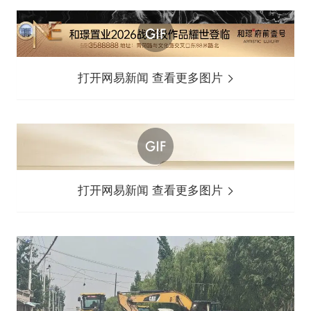
打开网易新闻 查看更多图片
打开网易新闻 查看更多图片