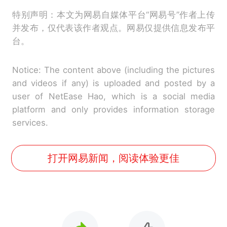
特别声明：本文为网易自媒体平台“网易号”作者上传
并发布，仅代表该作者观点。网易仅提供信息发布平
台。
Notice: The content above (including the pictures
and videos if any) is uploaded and posted by a
user of NetEase Hao, which is a social media
platform and only provides information storage
services.
打开网易新闻，阅读体验更佳