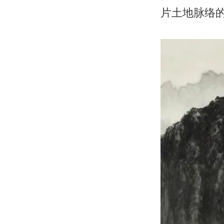
片土地脉络