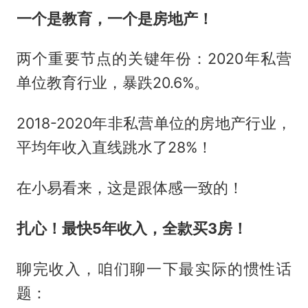
一个是教育，一个是房地产！
两个重要节点的关键年份：2020年私营
单位教育行业，暴跌20.6%。
2018-2020年非私营单位的房地产行业，
平均年收入直线跳水了28%！
在小易看来，这是跟体感一致的！
扎心！最快5年收入，全款买3房！
聊完收入，咱们聊一下最实际的惯性话
题：