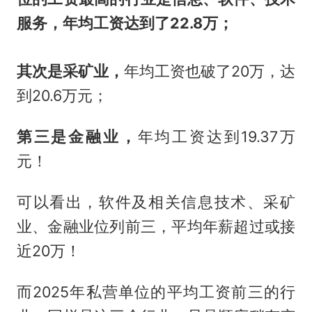
服务，年均工资达到了22.8万；
其次是采矿业，
年均工资也破了20万，达
到20.6万元；
第三是金融业，
年均工资达到19.37万
元！
可以看出，软件及相关信息技术、采矿
业、金融业位列前三，平均年薪超过或接
近20万！
而2025年私营单位的平均工资前三的行