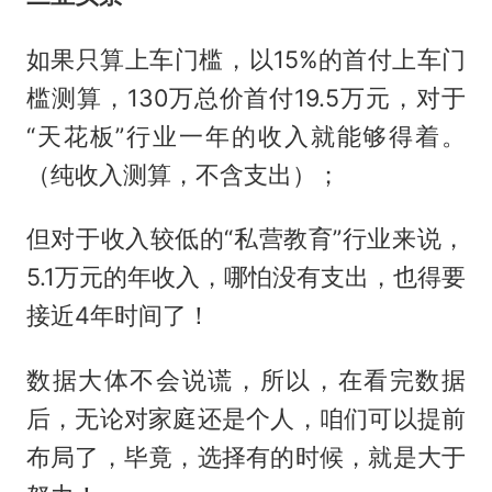
如果只算上车门槛，以15%的首付上车门
槛测算，130万总价首付19.5万元，对于
“天花板”行业一年的收入就能够得着。
（纯收入测算，不含支出）；
但对于收入较低的“私营教育”行业来说，
5.1万元的年收入，哪怕没有支出，也得要
接近4年时间了！
数据大体不会说谎，所以，在看完数据
后，无论对家庭还是个人，咱们可以提前
布局了，毕竟，选择有的时候，就是大于