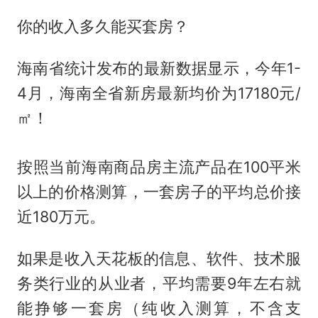
你的收入多久能买套房？
海南省统计发布的最新数据显示，今年1-
4月，海南全省新房最新均价为17180元/
㎡！
按照当前海南商品房主流产品在100平米
以上的价格测算，一套房子的平均总价接
近180万元。
如果是收入天花板的信息、软件、技术服
务类行业的从业者，平均需要9年左右就
能挣够一套房（纯收入测算，不含支