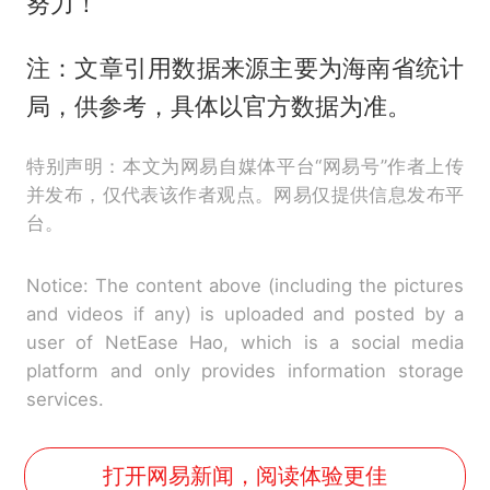
努力！
注：文章引用数据来源主要为海南省统计
局，供参考，具体以官方数据为准。
特别声明：本文为网易自媒体平台“网易号”作者上传
并发布，仅代表该作者观点。网易仅提供信息发布平
台。
Notice: The content above (including the pictures
and videos if any) is uploaded and posted by a
user of NetEase Hao, which is a social media
platform and only provides information storage
services.
打开网易新闻，阅读体验更佳