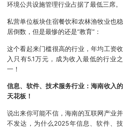
环境公共设施管理行业占据了最低三席。
私营单位板块住宿餐饮和农林渔牧业也稳
居倒数，但是最惨的还是“教育”：
这个看起来门槛很高的行业，年均工资收
入只有5.1万元，成为收入最低的行业之
一！
信息、软件、技术服务行业：海南收入的
天花板！
说出来你可能不信，海南的互联网产业并
不发达，为什么2025年信息、软件、技