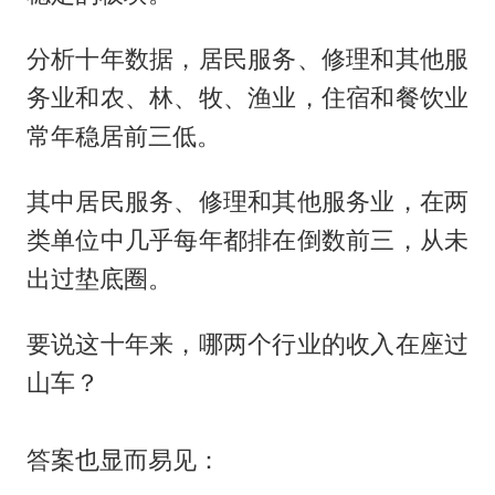
分析十年数据，居民服务、修理和其他服
务业和农、林、牧、渔业，住宿和餐饮业
常年稳居前三低。
其中居民服务、修理和其他服务业，在两
类单位中几乎每年都排在倒数前三，从未
出过垫底圈。
要说这十年来，哪两个行业的收入在座过
山车？
答案也显而易见：