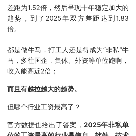
差距为1.52倍，然后呈现十年稳定加大的
趋势，到了2025年双方差距达到1.83
倍。
都是做牛马，打工人还是得成为“非私”牛
马，多往国企，集体、外资等单位跑啊，
收入能高近2倍；
而且有越拉越大的趋势。
但哪个行业工资最高了？
官方数据也给出了答案，
2025年非私单
位的工资最高的行业是信息、软件、技术