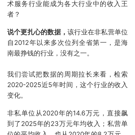
术服务行业能成为各大行业中的收入王
者？
说个更扎心的数据，
该行业在非私营单位
自2012年以来多次位列全省第一，是海
南最挣钱的行业，没有之一。
我们尝试把数据的周期拉长来看，检索
2020-2025近5年时间，这个行业的收入
变化。
非私单位从2020年的14.6万元，直接飙
到了2025年的23万元年均收入；私营单
位的平均收入，也从2020年的8.2万元，