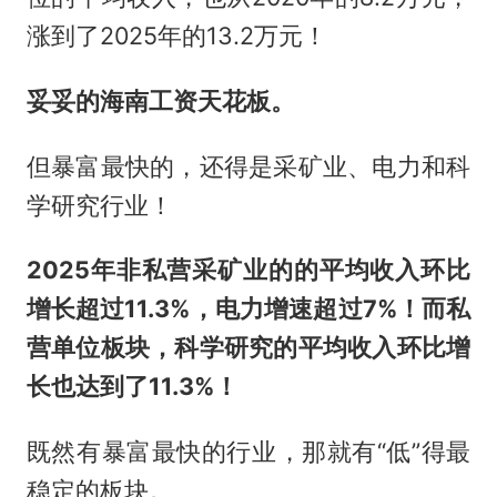
涨到了2025年的13.2万元！
妥妥的海南工资天花板。
但暴富最快的，还得是采矿业、电力和科
学研究行业！
2025年非私营采矿业的的平均收入环比
增长超过11.3%，电力增速超过7%！而私
营单位板块，科学研究的平均收入环比增
长也达到了11.3%！
既然有暴富最快的行业，那就有“低”得最
稳定的板块。