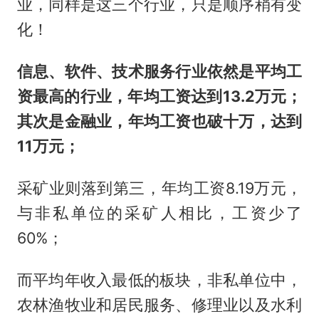
业，同样是这三个行业，只是顺序稍有变
化！
信息、软件、技术服务行业依然是平均工
资最高的行业，年均工资达到13.2万元；
其次是金融业，年均工资也破十万，达到
11万元；
采矿业则落到第三，年均工资8.19万元，
与非私单位的采矿人相比，工资少了
60%；
而平均年收入最低的板块，非私单位中，
农林渔牧业和居民服务、修理业以及水利