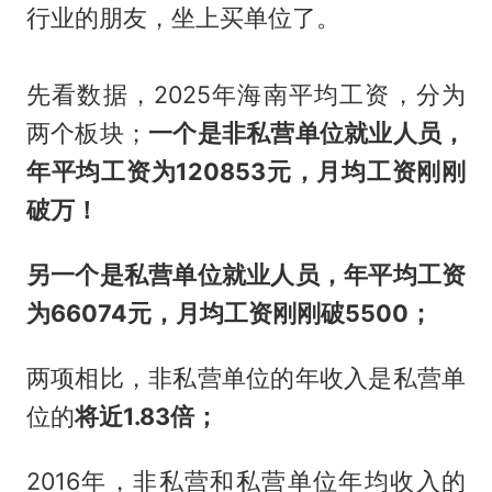
行业的朋友，坐上买单位了。
先看数据，2025年海南平均工资，分为
两个板块；
一个是非私营单位就业人员，
年平均工资为120853元，月均工资刚刚
破万！
另一个是私营单位就业人员，年平均工资
为66074元，月均工资刚刚破5500；
两项相比，非私营单位的年收入是私营单
位的
将近1.83倍；
2016年，非私营和私营单位年均收入的