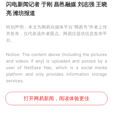
闪电新闻记者 于刚 昌邑融媒 刘志强 王晓
亮 潍坊报道
特别声明：本文为网易自媒体平台“网易号”作者上传
并发布，仅代表该作者观点。网易仅提供信息发布平
台。
Notice: The content above (including the pictures
and videos if any) is uploaded and posted by a
user of NetEase Hao, which is a social media
platform and only provides information storage
services.
打开网易新闻，阅读体验更佳