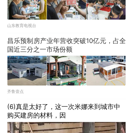
山东教育电视台
昌乐预制房产业年营收突破10亿元，占全
国近三分之一市场份额
齐鲁壹点
(6)真是太好了，这一次米娜来到城市中
购买建房的材料，因