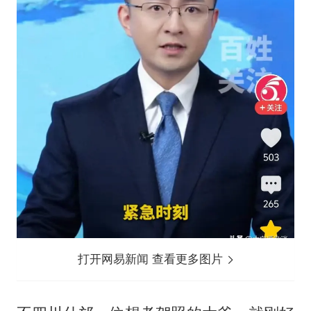
打开网易新闻 查看更多图片