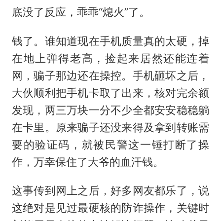
底没了反应，乖乖“熄火”了。
钱了。谁知道现在手机质量真的太硬，掉
在地上弹得老高，捡起来居然还能连着
网，骗子那边还在操控。手机砸坏之后，
大伙顺利把手机卡取了出来，核对完余额
发现，两三万块一分不少全都安安稳稳躺
在卡里。原来骗子还没来得及拿到转账需
要的验证码，就被民警这一锤打断了操
作，万幸保住了大爷的血汗钱。
这事传到网上之后，好多网友都乐了，说
这绝对是见过最硬核的防诈操作，关键时