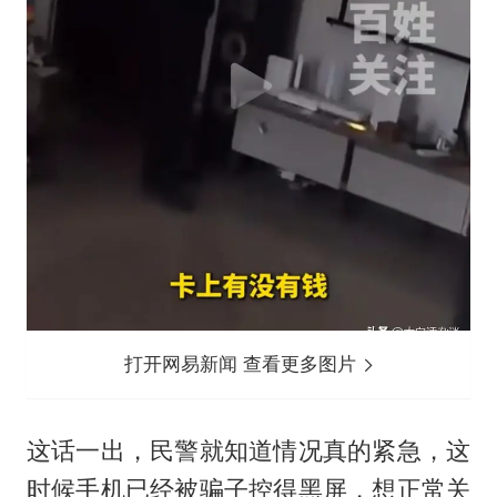
打开网易新闻 查看更多图片
这话一出，民警就知道情况真的紧急，这
时候手机已经被骗子控得黑屏，想正常关