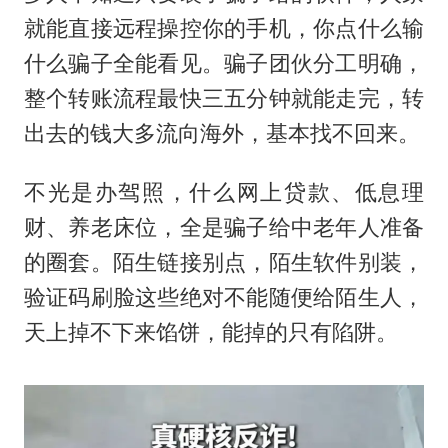
就能直接远程操控你的手机，你点什么输
什么骗子全能看见。骗子团伙分工明确，
整个转账流程最快三五分钟就能走完，转
出去的钱大多流向海外，基本找不回来。
不光是办驾照，什么网上贷款、低息理
财、养老床位，全是骗子给中老年人准备
的圈套。陌生链接别点，陌生软件别装，
验证码刷脸这些绝对不能随便给陌生人，
天上掉不下来馅饼，能掉的只有陷阱。