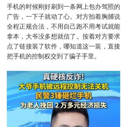
手机的时候刚好刷到一条网上包办驾照的
广告，一下子就动了心。对方拍着胸脯说
全程正规合法，不用自己跑不用考试就能
拿本，大爷没多想就信了。按着对方要求
点了链接装了软件，哪知道这一装，直接
把手机的控制权交到了骗子手里。