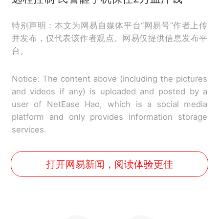
特别声明：本文为网易自媒体平台“网易号”作者上传
并发布，仅代表该作者观点。网易仅提供信息发布平
台。
Notice: The content above (including the pictures
and videos if any) is uploaded and posted by a
user of NetEase Hao, which is a social media
platform and only provides information storage
services.
打开网易新闻，阅读体验更佳