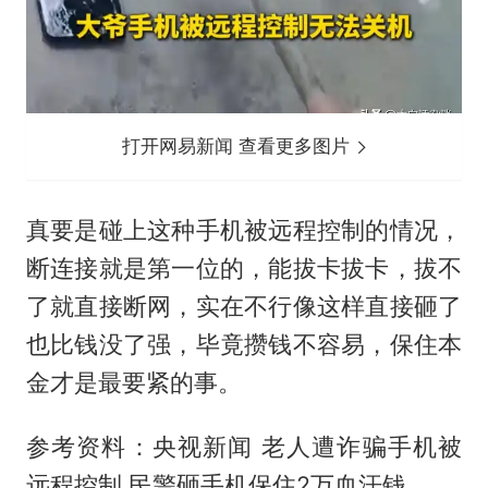
打开网易新闻 查看更多图片
真要是碰上这种手机被远程控制的情况，
断连接就是第一位的，能拔卡拔卡，拔不
了就直接断网，实在不行像这样直接砸了
也比钱没了强，毕竟攒钱不容易，保住本
金才是最要紧的事。
参考资料：央视新闻 老人遭诈骗手机被
远程控制 民警砸手机保住2万血汗钱