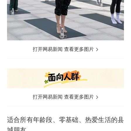
打开网易新闻 查看更多图片
打开网易新闻 查看更多图片
适合所有年龄段、零基础、热爱生活的县
城朋友