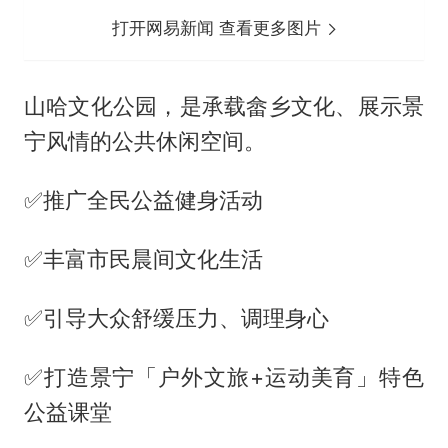
打开网易新闻 查看更多图片
山哈文化公园，是承载畲乡文化、展示景
宁风情的公共休闲空间。
✅推广全民公益健身活动
✅丰富市民晨间文化生活
✅引导大众舒缓压力、调理身心
✅打造景宁「户外文旅+运动美育」特色
公益课堂