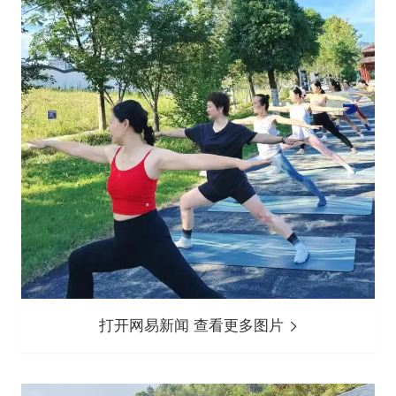
打开网易新闻 查看更多图片