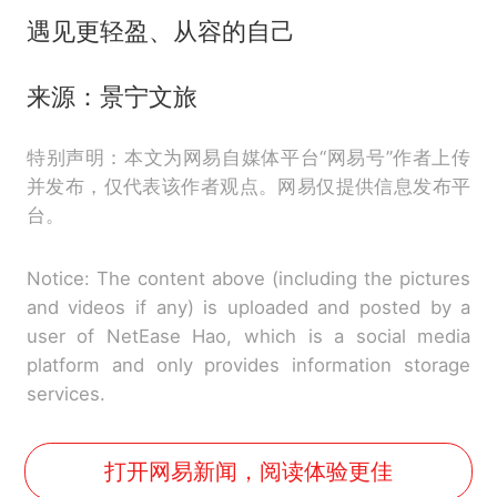
遇见更轻盈、从容的自己
来源：景宁文旅
特别声明：本文为网易自媒体平台“网易号”作者上传
并发布，仅代表该作者观点。网易仅提供信息发布平
台。
Notice: The content above (including the pictures
and videos if any) is uploaded and posted by a
user of NetEase Hao, which is a social media
platform and only provides information storage
services.
打开网易新闻，阅读体验更佳