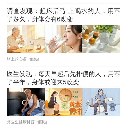
调查发现：起床后马 上喝水的人，用不
了多久，身体会有6改变
纸上的心语
1跟贴
医生发现：每天早起后先排便的人，用不
了半年，身体或迎来5改变
路医生健康科普
1跟贴