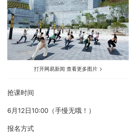
打开网易新闻 查看更多图片
抢课时间
6月12日10:00（手慢无哦！）
报名方式