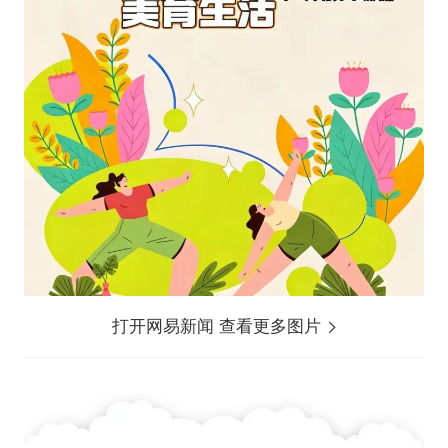
打开网易新闻 查看更多图片