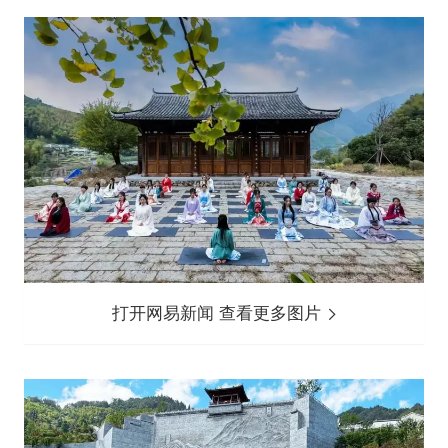
打开网易新闻 查看更多图片