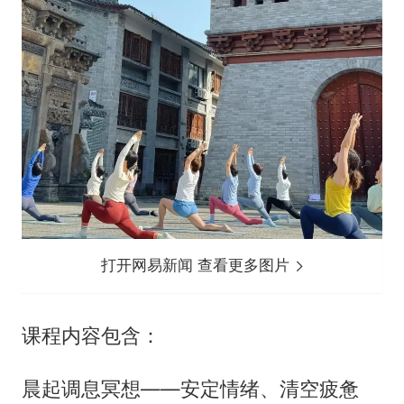
打开网易新闻 查看更多图片
课程内容包含：
晨起调息冥想——安定情绪、清空疲惫