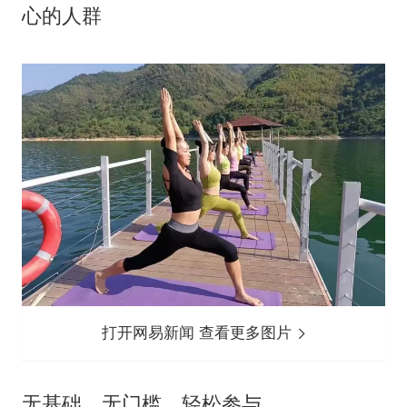
心的人群
打开网易新闻 查看更多图片
无基础、无门槛、轻松参与