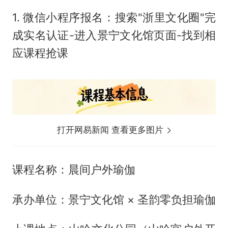
1. 微信小程序报名：搜索"浙里文化圈"完
成实名认证-进入景宁文化馆页面-找到相
应课程抢课
打开网易新闻 查看更多图片
课程名称：晨间户外瑜伽
承办单位：景宁文化馆 × 圣韵零负担瑜伽