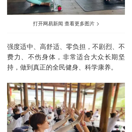
打开网易新闻 查看更多图片
强度适中、高舒适、零负担，不剧烈、不
费力、不伤身体，非常适合大众长期坚
持，做到真正的全民健身、科学康养。