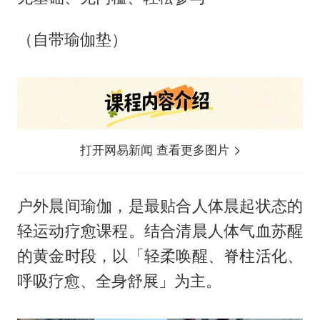
（自带瑜伽垫）
打开网易新闻 查看更多图片
户外晨间瑜伽，是最贴合人体晨起状态的
轻运动疗愈课程。结合清晨人体气血苏醒
的黄金时段，以「轻柔唤醒、脊柱活化、
呼吸疗愈、全身舒展」为主。