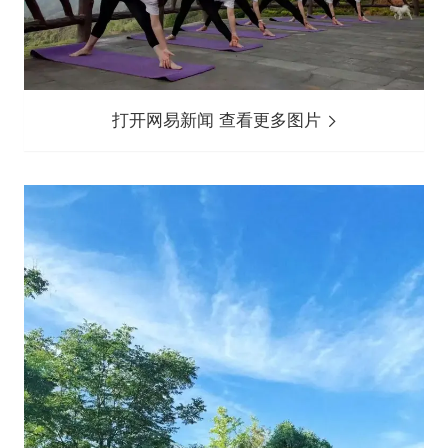
打开网易新闻 查看更多图片