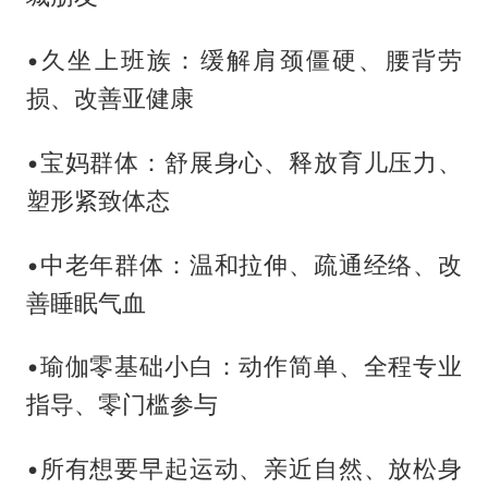
•久坐上班族：缓解肩颈僵硬、腰背劳
损、改善亚健康
•宝妈群体：舒展身心、释放育儿压力、
塑形紧致体态
•中老年群体：温和拉伸、疏通经络、改
善睡眠气血
•瑜伽零基础小白：动作简单、全程专业
指导、零门槛参与
•所有想要早起运动、亲近自然、放松身