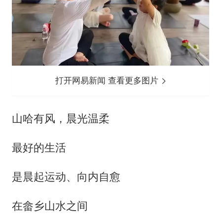
打开网易新闻 查看更多图片
山哈有风，晨光温柔
最好的生活
是晨起运动、向内自愈
在畲乡山水之间