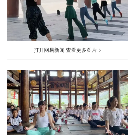
打开网易新闻 查看更多图片