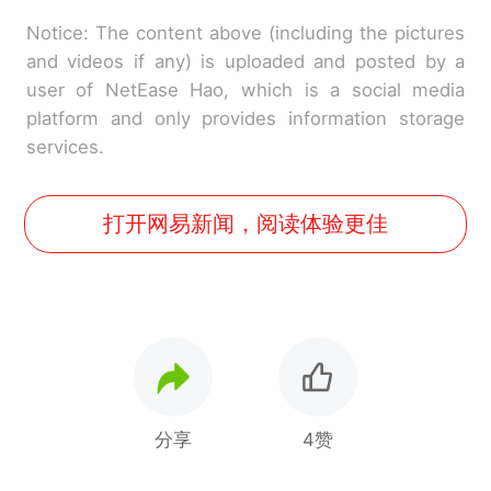
Notice: The content above (including the pictures
and videos if any) is uploaded and posted by a
user of NetEase Hao, which is a social media
platform and only provides information storage
services.
打开网易新闻，阅读体验更佳
分享
4赞