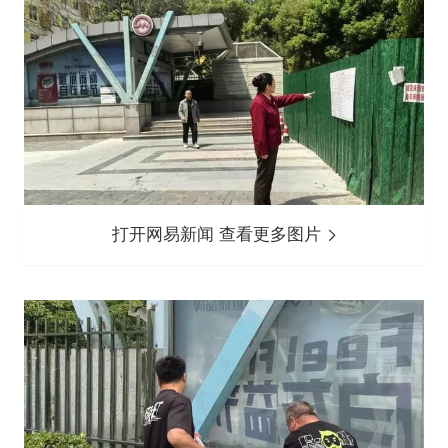
打开网易新闻 查看更多图片