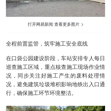
打开网易新闻 查看更多图片
全程前置监管，筑牢施工安全底线
在口袋公园建设阶段，车站安排专人每日
巡查施工区域，重点核查施工现场作业情
况，同步关注好施工产生的废料处理情
况，避免建筑垃圾堆积影响地铁出入口通
行，确保施工环节环境整洁。