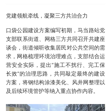
党建领航牵线，凝聚三方共治合力
口袋公园建设方案编写初期，马当路站党
支部联系街道、网格三方共同召开共建座
谈会，街道倾听收集居民对公共空间的需
求，网格梳理环境治理难点，支部结合运
营安全实际，提出“施工不扰行、完工保
长效”的治理思路，共同敲定最终的建设
方案，将钢结构涂漆美化、风井网整理以
及后续环境管护等纳入重点协作内容。