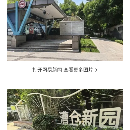
打开网易新闻 查看更多图片