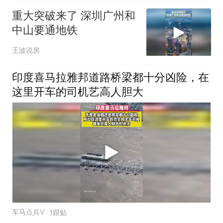
重大突破来了 深圳广州和
中山要通地铁
王波说房
印度喜马拉雅邦道路桥梁都十分凶险，在
这里开车的司机艺高人胆大
车马点兵V
1跟贴