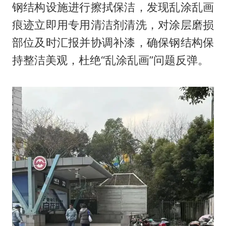
钢结构设施进行擦拭保洁，发现乱涂乱画
痕迹立即用专用清洁剂清洗，对涂层磨损
部位及时汇报并协调补漆，确保钢结构保
持整洁美观，杜绝“乱涂乱画”问题反弹。