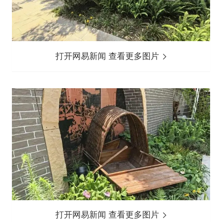
打开网易新闻 查看更多图片
打开网易新闻 查看更多图片