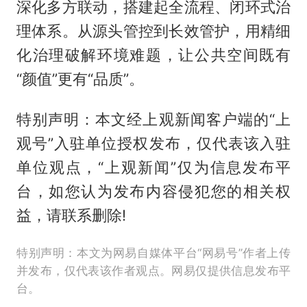
深化多方联动，搭建起全流程、闭环式治
理体系。从源头管控到长效管护，用精细
化治理破解环境难题，让公共空间既有
“颜值”更有“品质”。
特别声明：本文经上观新闻客户端的“上
观号”入驻单位授权发布，仅代表该入驻
单位观点，“上观新闻”仅为信息发布平
台，如您认为发布内容侵犯您的相关权
益，请联系删除!
特别声明：本文为网易自媒体平台“网易号”作者上传
并发布，仅代表该作者观点。网易仅提供信息发布平
台。