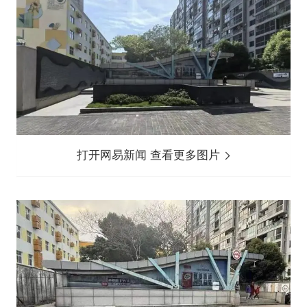
打开网易新闻 查看更多图片