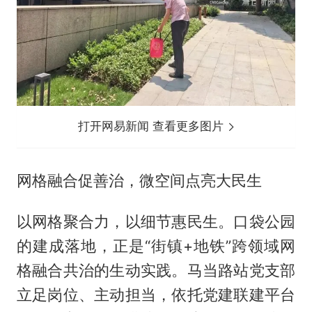
打开网易新闻 查看更多图片
网格融合促善治，微空间点亮大民生
以网格聚合力，以细节惠民生。口袋公园
的建成落地，正是“街镇+地铁”跨领域网
格融合共治的生动实践。马当路站党支部
立足岗位、主动担当，依托党建联建平台