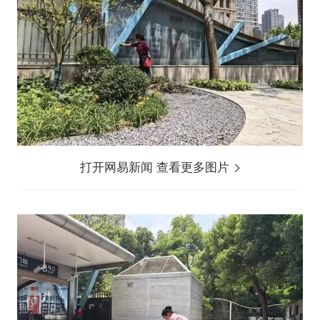
打开网易新闻 查看更多图片