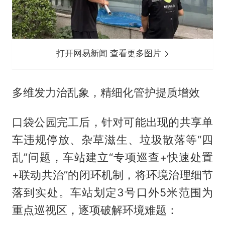
打开网易新闻 查看更多图片
多维发力治乱象，精细化管护提质增效
口袋公园完工后，针对可能出现的共享单
车违规停放、杂草滋生、垃圾散落等“四
乱”问题，车站建立“专项巡查+快速处置
+联动共治”的闭环机制，将环境治理细节
落到实处。车站划定3号口外5米范围为
重点巡视区，逐项破解环境难题：