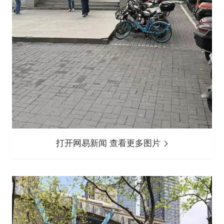
打开网易新闻 查看更多图片