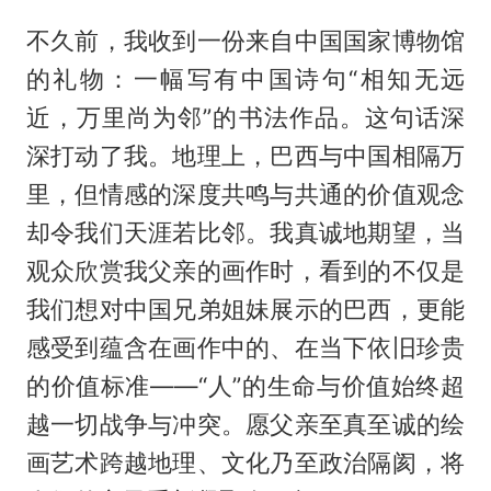
不久前，我收到一份来自中国国家博物馆
的礼物：一幅写有中国诗句“相知无远
近，万里尚为邻”的书法作品。这句话深
深打动了我。地理上，巴西与中国相隔万
里，但情感的深度共鸣与共通的价值观念
却令我们天涯若比邻。我真诚地期望，当
观众欣赏我父亲的画作时，看到的不仅是
我们想对中国兄弟姐妹展示的巴西，更能
感受到蕴含在画作中的、在当下依旧珍贵
的价值标准——“人”的生命与价值始终超
越一切战争与冲突。愿父亲至真至诚的绘
画艺术跨越地理、文化乃至政治隔阂，将