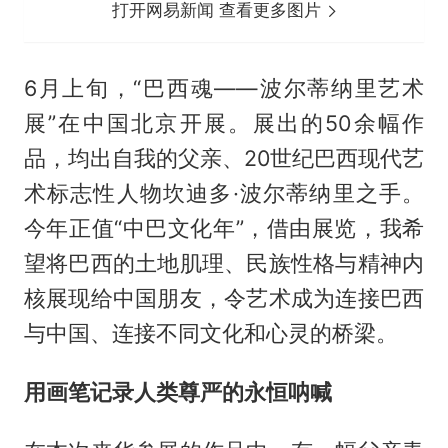
打开网易新闻 查看更多图片
6月上旬，“巴西魂——波尔蒂纳里艺术
展”在中国北京开展。展出的50余幅作
品，均出自我的父亲、20世纪巴西现代艺
术标志性人物坎迪多·波尔蒂纳里之手。
今年正值“中巴文化年”，借由展览，我希
望将巴西的土地肌理、民族性格与精神内
核展现给中国朋友，令艺术成为连接巴西
与中国、连接不同文化和心灵的桥梁。
用画笔记录人类尊严的永恒呐喊