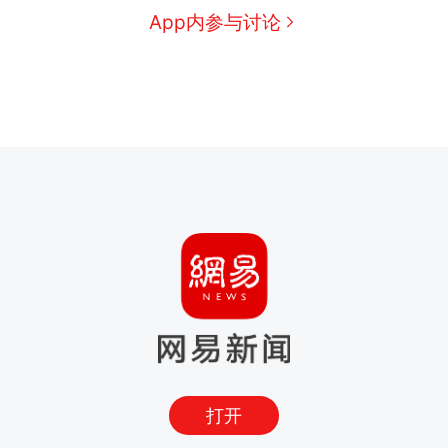
App内参与讨论
打开