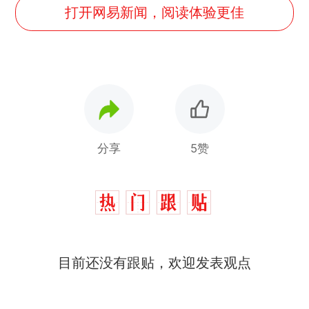
打开网易新闻，阅读体验更佳
分享
5赞
目前还没有跟贴，欢迎发表观点