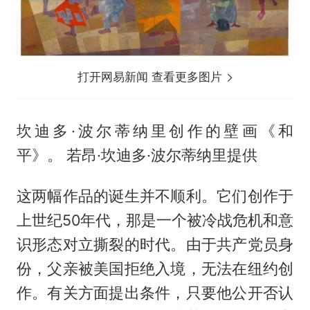
打开网易新闻 查看更多图片
坎迪多·波尔蒂纳里创作的壁画《和
平》。 若昂·坎迪多·波尔蒂纳里提供
这两幅作品的诞生并不顺利。它们创作于
上世纪50年代，那是一个被冷战危机和意
识形态对立撕裂的时代。由于共产党员身
份，父亲被美国拒绝入境，无法在纽约创
作。有关方面提出条件，只要他公开否认