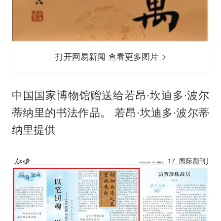
打开网易新闻 查看更多图片
中国国家博物馆赠送给若昂·坎迪多·波尔
蒂纳里的书法作品。 若昂·坎迪多·波尔蒂
纳里提供