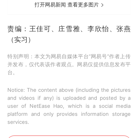
打开网易新闻 查看更多图片
责编：王佳可、庄雪雅、李欣怡、张燕
（实习）
特别声明：本文为网易自媒体平台“网易号”作者上传
并发布，仅代表该作者观点。网易仅提供信息发布平
台。
Notice: The content above (including the pictures
and videos if any) is uploaded and posted by a
user of NetEase Hao, which is a social media
platform and only provides information storage
services.