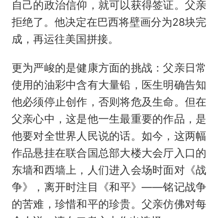
自己的政治信仰，就可以获得签证。父亲
拒绝了。他决定在巴西将壁画分为28块完
成，再运往美国拼接。
更为严峻的是健康方面的挑战：父亲日常
使用的油彩中含有大量铅，医生明确告知
他必须停止创作，否则将危及生命。但在
父亲心中，这是他一生最重要的作品，是
他要对全世界人民说的话。如今，这两幅
作品悬挂在联合国总部大楼大会厅入口的
东墙和西墙上，人们进入会场时面对《战
争》，离开时注目《和平》——铭记战争
的苦难，珍惜和平的珍贵。父亲仿佛对每