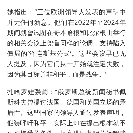
她指出：“三位欧洲领导人发表的声明中
并无任何新意。他们在2022年至2024年
期间就曾试图在哥本哈根和比尔根山举行
的相关会议上兜售同样的论调，支持陷入
僵局的‘泽连斯基公式’。这些会议早已无
人提及，因为它们从一开始就注定失败，
因为其目标并非和平，而是战争。”
扎哈罗娃强调：“俄罗斯总统新闻秘书佩
斯科夫曾提过法国、德国和英国立场的矛
盾性。这些国家的领导人通过发表声明，
假装呼吁和平，实际上却在提出根本就不