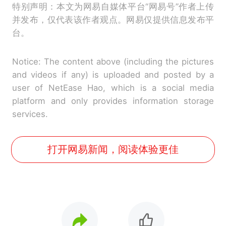
特别声明：本文为网易自媒体平台“网易号”作者上传
并发布，仅代表该作者观点。网易仅提供信息发布平
台。
Notice: The content above (including the pictures
and videos if any) is uploaded and posted by a
user of NetEase Hao, which is a social media
platform and only provides information storage
services.
打开网易新闻，阅读体验更佳