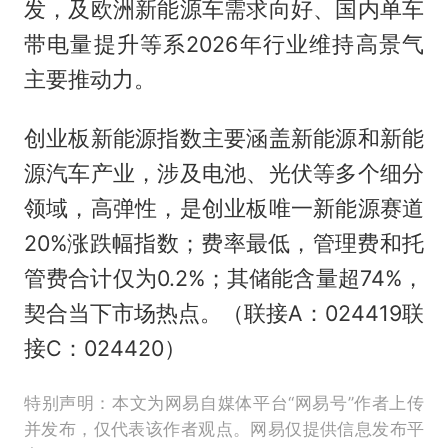
发，及欧洲新能源车需求向好、国内单车
带电量提升等系2026年行业维持高景气
主要推动力。
创业板新能源指数主要涵盖新能源和新能
源汽车产业，涉及电池、光伏等多个细分
领域，高弹性，是创业板唯一新能源赛道
20%涨跌幅指数；费率最低，管理费和托
管费合计仅为0.2%；其储能含量超74%，
契合当下市场热点。（联接A：024419联
接C：024420）
特别声明：本文为网易自媒体平台“网易号”作者上传
并发布，仅代表该作者观点。网易仅提供信息发布平