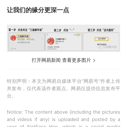
让我们的缘分更深一点
打开网易新闻 查看更多图片
特别声明：本文为网易自媒体平台“网易号”作者上传
并发布，仅代表该作者观点。网易仅提供信息发布平
台。
Notice: The content above (including the pictures
and videos if any) is uploaded and posted by a
user of NetEase Hao, which is a social media