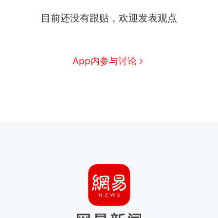
目前还没有跟贴，欢迎发表观点
App内参与讨论