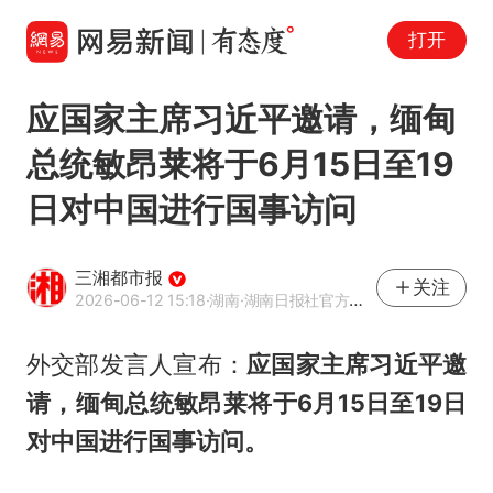
打开
应国家主席习近平邀请，缅甸
总统敏昂莱将于6月15日至19
日对中国进行国事访问
三湘都市报
关注
2026-06-12 15:18
·湖南
·湖南日报社官方网易号
外交部发言人宣布：
应国家主席习近平邀
请，缅甸总统敏昂莱将于6月15日至19日
对中国进行国事访问。