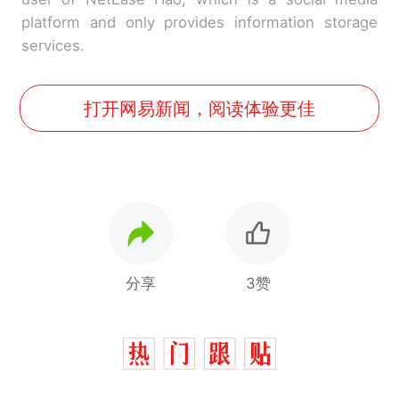
platform and only provides information storage
services.
打开网易新闻，阅读体验更佳
分享
3赞