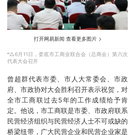
打开网易新闻 查看更多图片
△6月11日，娄底市工商业联合会（总商会）第六次
代表大会召开
曾超群代表市委、市人大常委会、市政
府、市政协对大会胜利召开表示祝贺，对
全市工商联过去5年的工作成绩给予肯
定。他说，市工商联是市委、市政府联系
民营经济组织与民营经济人士不可或缺的
桥梁纽带，广大民营企业和民营企业家是