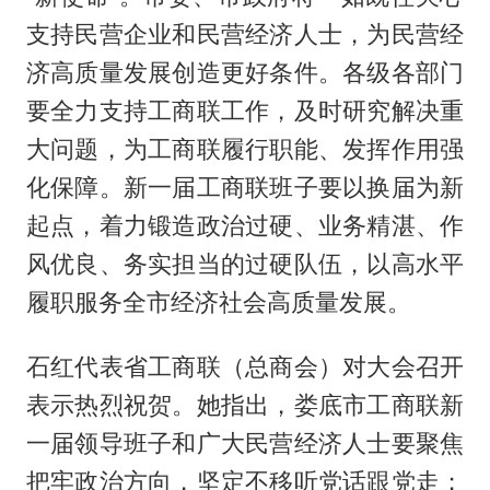
支持民营企业和民营经济人士，为民营经
济高质量发展创造更好条件。各级各部门
要全力支持工商联工作，及时研究解决重
大问题，为工商联履行职能、发挥作用强
化保障。新一届工商联班子要以换届为新
起点，着力锻造政治过硬、业务精湛、作
风优良、务实担当的过硬队伍，以高水平
履职服务全市经济社会高质量发展。
石红代表省工商联（总商会）对大会召开
表示热烈祝贺。她指出，娄底市工商联新
一届领导班子和广大民营经济人士要聚焦
把牢政治方向，坚定不移听党话跟党走；