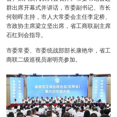
群出席开幕式并讲话，市委副书记、市长
何朝晖主持，市人大常委会主任李定桥、
市政协主席梁立坚出席，省工商联副主席
石红到会指导。
市委常委、市委统战部部长康艳华，省工
商联二级巡视员谢明亮参加。