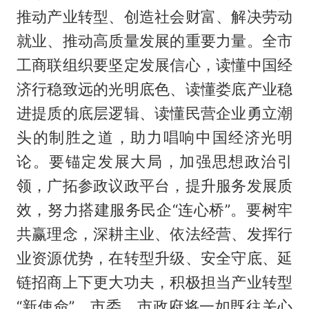
推动产业转型、创造社会财富、解决劳动
就业、推动高质量发展的重要力量。全市
工商联组织要坚定发展信心，读懂中国经
济行稳致远的光明底色、读懂娄底产业稳
进提质的底层逻辑、读懂民营企业勇立潮
头的制胜之道，助力唱响中国经济光明
论。要锚定发展大局，加强思想政治引
领，广拓参政议政平台，提升服务发展质
效，努力搭建服务民企“连心桥”。要树牢
共赢理念，深耕主业、依法经营、发挥行
业资源优势，在转型升级、安全守底、延
链招商上下更大功夫，积极担当产业转型
“新使命”。市委、市政府将一如既往关心