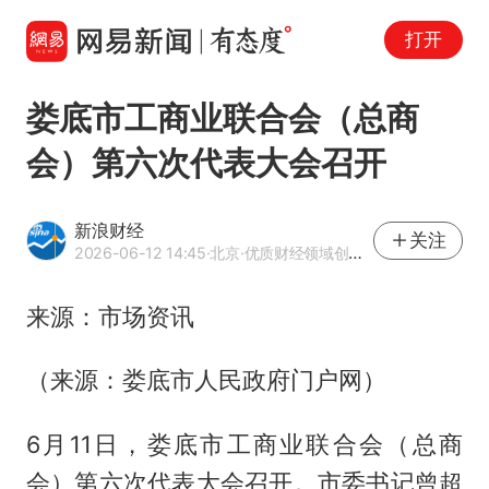
打开
娄底市工商业联合会（总商
会）第六次代表大会召开
新浪财经
关注
2026-06-12 14:45
·北京
·优质财经领域创作者
来源：市场资讯
（来源：娄底市人民政府门户网）
6月11日，娄底市工商业联合会（总商
会）第六次代表大会召开。市委书记曾超