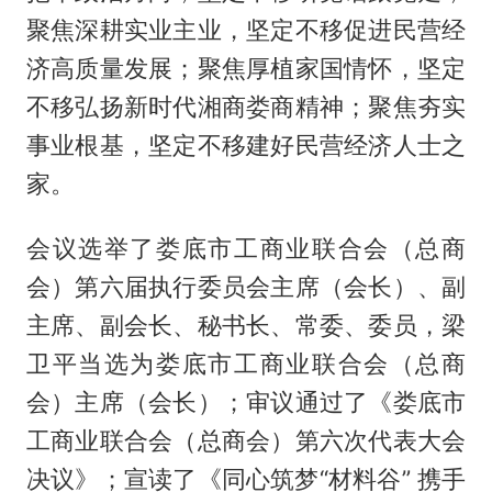
聚焦深耕实业主业，坚定不移促进民营经
济高质量发展；聚焦厚植家国情怀，坚定
不移弘扬新时代湘商娄商精神；聚焦夯实
事业根基，坚定不移建好民营经济人士之
家。
会议选举了娄底市工商业联合会（总商
会）第六届执行委员会主席（会长）、副
主席、副会长、秘书长、常委、委员，梁
卫平当选为娄底市工商业联合会（总商
会）主席（会长）；审议通过了《娄底市
工商业联合会（总商会）第六次代表大会
决议》；宣读了《同心筑梦“材料谷” 携手