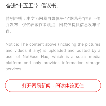
奋进“十五五”》倡议书。
特别声明：本文为网易自媒体平台“网易号”作者上传
并发布，仅代表该作者观点。网易仅提供信息发布平
台。
Notice: The content above (including the pictures
and videos if any) is uploaded and posted by a
user of NetEase Hao, which is a social media
platform and only provides information storage
services.
打开网易新闻，阅读体验更佳