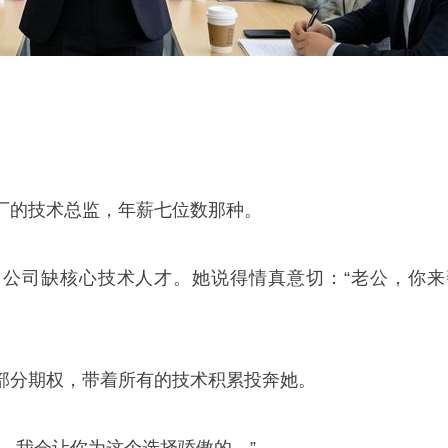
厂的技术总监，年薪七位数那种。
公司缺核心技术人才。她说得情真意切：“老公，你来
部分期权，带着所有的技术积累投奔她。