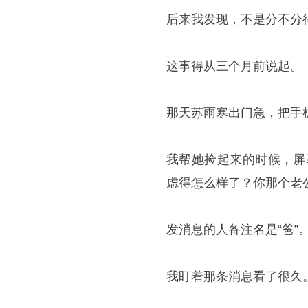
后来我发现，不是分不分
这事得从三个月前说起。
那天苏雨寒出门急，把手
我帮她捡起来的时候，屏
虑得怎么样了？你那个老
发消息的人备注名是“爸”
我盯着那条消息看了很久