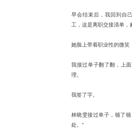
早会结束后，我回到自己
工，这是离职交接清单，
她脸上带着职业性的微笑
我接过单子翻了翻，上面
理。
我签了字。
林晓雯接过单子，顿了顿
处。”