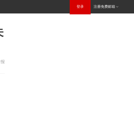
登录
注册免费邮箱
未
举报