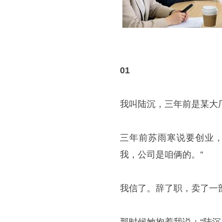
01
我叫陆沉，三年前是某大
三年前苏雨寒说要创业，
我，公司是咱俩的。”
我信了。辞了职，卖了一