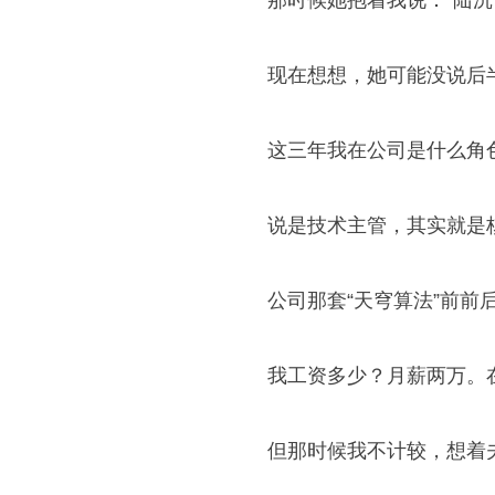
那时候她抱着我说：“陆沉
现在想想，她可能没说后半
这三年我在公司是什么角
说是技术主管，其实就是
公司那套“天穹算法”前
我工资多少？月薪两万。
但那时候我不计较，想着