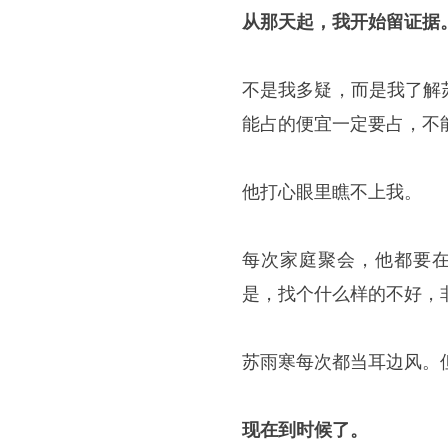
从那天起，我开始留证据
不是我多疑，而是我了解
能占的便宜一定要占，不
他打心眼里瞧不上我。
每次家庭聚会，他都要在
是，找个什么样的不好，
苏雨寒每次都当耳边风。
现在到时候了。