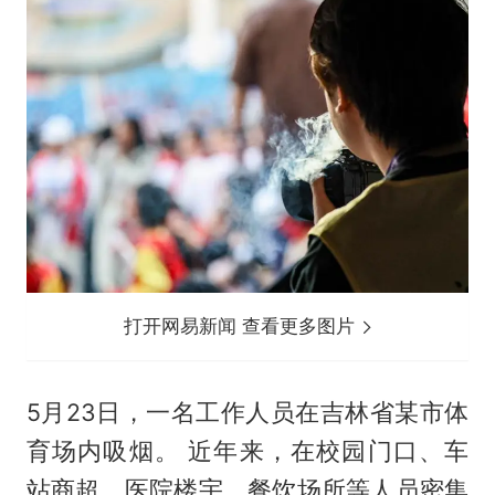
打开网易新闻 查看更多图片
5月23日，一名工作人员在吉林省某市体
育场内吸烟。 近年来，在校园门口、车
站商超、医院楼宇、餐饮场所等人员密集