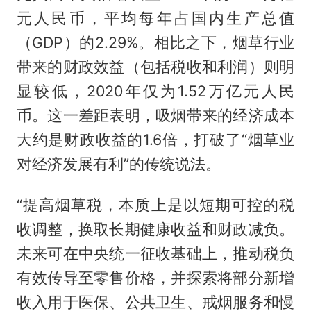
元人民币，平均每年占国内生产总值
（GDP）的2.29%。相比之下，烟草行业
带来的财政效益（包括税收和利润）则明
显较低，2020年仅为1.52万亿元人民
币。这一差距表明，吸烟带来的经济成本
大约是财政收益的1.6倍，打破了“烟草业
对经济发展有利”的传统说法。
“提高烟草税，本质上是以短期可控的税
收调整，换取长期健康收益和财政减负。
未来可在中央统一征收基础上，推动税负
有效传导至零售价格，并探索将部分新增
收入用于医保、公共卫生、戒烟服务和慢