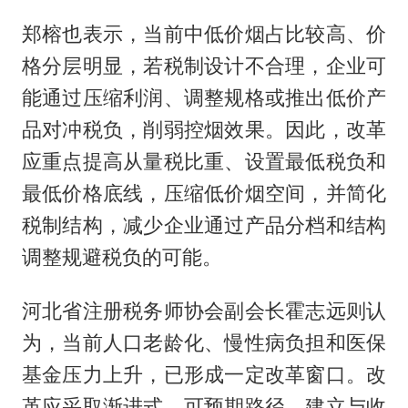
郑榕也表示，当前中低价烟占比较高、价
格分层明显，若税制设计不合理，企业可
能通过压缩利润、调整规格或推出低价产
品对冲税负，削弱控烟效果。因此，改革
应重点提高从量税比重、设置最低税负和
最低价格底线，压缩低价烟空间，并简化
税制结构，减少企业通过产品分档和结构
调整规避税负的可能。
河北省注册税务师协会副会长霍志远则认
为，当前人口老龄化、慢性病负担和医保
基金压力上升，已形成一定改革窗口。改
革应采取渐进式、可预期路径，建立与收