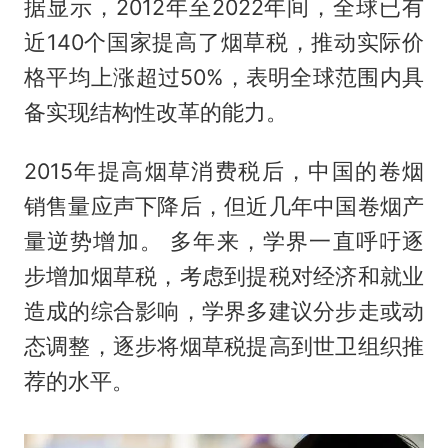
据显示，2012年至2022年间，全球已有
近140个国家提高了烟草税，推动实际价
格平均上涨超过50%，表明全球范围内具
备实现结构性改革的能力。
2015年提高烟草消费税后，中国的卷烟
销售量应声下降后，但近几年中国卷烟产
量逆势增加。 多年来，学界一直呼吁逐
步增加烟草税，考虑到提税对经济和就业
造成的综合影响，学界多建议分步走或动
态调整，逐步将烟草税提高到世卫组织推
荐的水平。