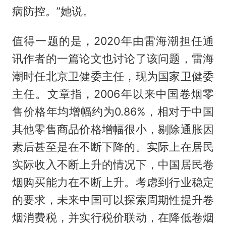
病防控。”她说。
值得一题的是，2020年由雷海潮担任通
讯作者的一篇论文也讨论了该问题，雷海
潮时任北京卫健委主任，现为国家卫健委
主任。文章指，2006年以来中国卷烟零
售价格年均增幅约为0.86%，相对于中国
其他零售商品价格增幅很小，剔除通胀因
素后甚至是在不断下降的。实际上在居民
实际收入不断上升的情况下，中国居民卷
烟购买能力在不断上升。考虑到行业稳定
的要求，未来中国可以探索周期性提升卷
烟消费税，并实行税价联动，在降低卷烟