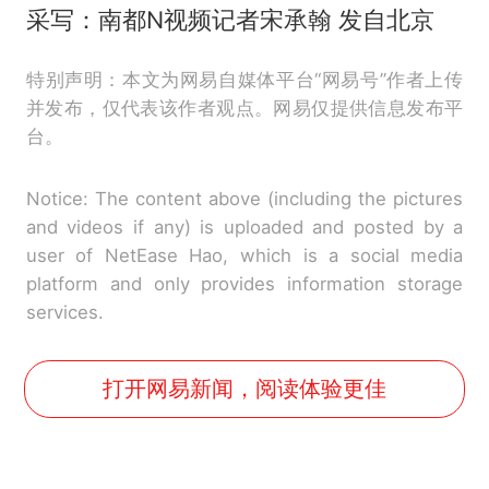
采写：南都N视频记者宋承翰 发自北京
特别声明：本文为网易自媒体平台“网易号”作者上传
并发布，仅代表该作者观点。网易仅提供信息发布平
台。
Notice: The content above (including the pictures
and videos if any) is uploaded and posted by a
user of NetEase Hao, which is a social media
platform and only provides information storage
services.
打开网易新闻，阅读体验更佳