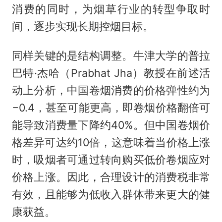
消费的同时，为烟草行业的转型争取时
间，逐步实现长期控烟目标。
同样关键的是结构调整。牛津大学的普拉
巴特·杰哈（Prabhat Jha）教授在前述活
动上分析，中国卷烟消费的价格弹性约为
−0.4，甚至可能更高，即卷烟价格翻倍可
能导致消费量下降约40%。但中国卷烟价
格差异可达约10倍，这意味着当价格上涨
时，吸烟者可通过转向购买低价卷烟应对
价格上涨。因此，合理设计的消费税非常
有效，且能够为低收入群体带来更大的健
康获益。