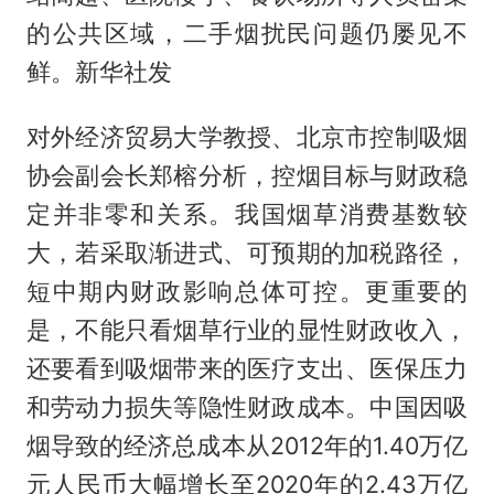
的公共区域，二手烟扰民问题仍屡见不
鲜。新华社发
对外经济贸易大学教授、北京市控制吸烟
协会副会长郑榕分析，控烟目标与财政稳
定并非零和关系。我国烟草消费基数较
大，若采取渐进式、可预期的加税路径，
短中期内财政影响总体可控。更重要的
是，不能只看烟草行业的显性财政收入，
还要看到吸烟带来的医疗支出、医保压力
和劳动力损失等隐性财政成本。中国因吸
烟导致的经济总成本从2012年的1.40万亿
元人民币大幅增长至2020年的2.43万亿