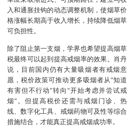
入和通胀挂钩的动态调整机制，使烟草价
格涨幅长期高于收入增长，持续降低烟草
可负担性。
除了阻止第一支烟，学界也希望提高烟草
税最终可以起到提高戒烟率的效果。肖丹
说，目前国内仍有大量吸烟者有戒烟意
愿，税价政策可推动更多吸烟者从“知道
有害但不行动”转向“开始考虑并尝试戒
烟”。但提高税价还需与戒烟门诊、热
线、数字化工具、戒烟药物可及性等综合
措施结合，才能真正提高戒烟成功率。