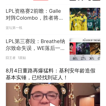
LPL资格赛2前瞻：Galle
对阵Colombo，胜者将获
决赛门票
篮坛第一线
LPL第三赛段：Breathe纳
尔致命失误，WE落后一
万经济翻盘AL
囧王者
1跟贴
8月4日董路再爆猛料：基利安年龄造假
基本实锤，已经找到证人！