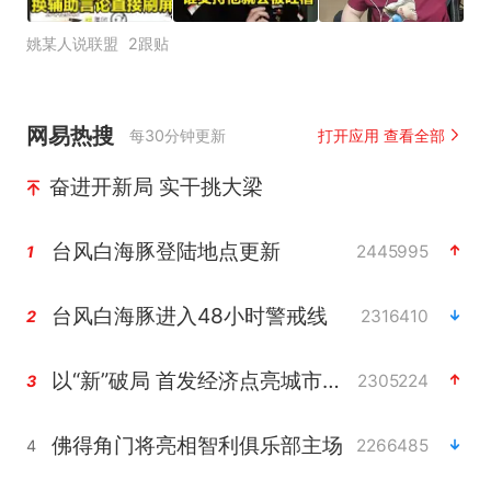
姚某人说联盟
2跟贴
网易热搜
每30分钟更新
打开应用 查看全部
奋进开新局 实干挑大梁
台风白海豚登陆地点更新
2445995
1
台风白海豚进入48小时警戒线
2316410
2
以“新”破局 首发经济点亮城市消费活力
2305224
3
佛得角门将亮相智利俱乐部主场
2266485
4