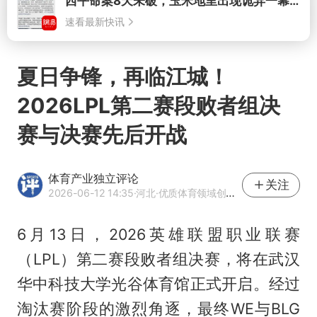
打开
夏日争锋，再临江城！
2026LPL第二赛段败者组决
赛与决赛先后开战
体育产业独立评论
关注
2026-06-12 14:35
·河北
·优质体育领域创作者
6月13日，2026英雄联盟职业联赛
（LPL）第二赛段败者组决赛，将在武汉
华中科技大学光谷体育馆正式开启。经过
淘汰赛阶段的激烈角逐，最终WE与BLG