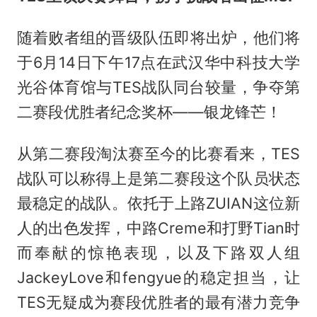
随着败者组的晋级队伍即将出炉，他们将
于6月14日下午17点在武汉华中科技大学
光谷体育馆与TES战队同台较量，争夺第
二赛段优胜者纪念奖杯——银龙锋芒！
从第二赛段淘汰赛至今的比赛看来，TES
战队可以称得上是第二赛段这个队员状态
最稳定的战队。依托于上路ZUIAN这位新
人的出色发挥，中路Creme和打野Tian时
而奉献的惊艳表现，以及下路双人组
JackeyLove和fengyue的稳定担当，让
TES无疑成为赛段优胜者的最有潜力竞争