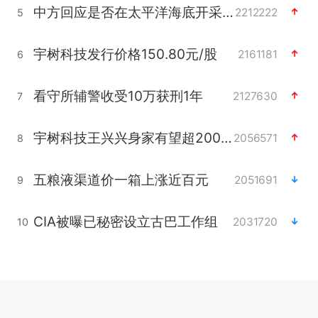
中方回应是否在太平洋海底开采稀土
2212222
5
宇树科技发行价格150.80元/股
2161181
6
看守所辅警收受10万获刑1年
2127630
7
宇树科技王兴兴身家有望超200亿元
2056571
8
五粮液渠道价一箱上涨近百元
2051691
9
CIA被曝已秘密设立古巴工作组
2031720
10