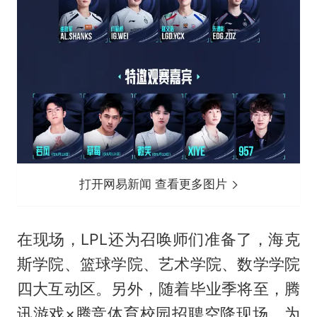
打开网易新闻 查看更多图片
在现场，LPL还为召唤师们准备了，海克
斯学院、篮球学院、艺术学院、数学学院
四大互动区。另外，随着毕业季将至，腾
讯游戏×腾竞体育校园招聘空降现场，为