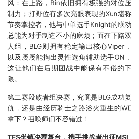
风：在上路，Bin依旧拥有极强的对位压
制力；打野位有多次亮眼表现的Xun堪称
节奏掌控者，他与中单选手Knight的联动
总能为对手制造不小的麻烦；而在下路双
人组，BLG则拥有稳定输出核心Viper，
以及屡屡能掏出灵性选角辅助选手ON，
这让他们在后期团战中能保有不俗的下
限。
第二赛段败者组决赛，究竟是BLG成功复
仇，还是由经历骑士之路浴火重生的WE
拿下？召唤师们不容错过！
TES坐镇决赛舞台，携手挑战者出征MSI