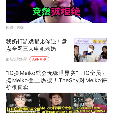
路遇小美好
我奶打游戏都比你强！盘
点全网三大电竞老奶
熊娃坑妈实录
APP专享
“IG换Meiko就会无缘世界赛”，IG全员力
挺Meiko登上热搜！TheShy对Meiko评
价很真实