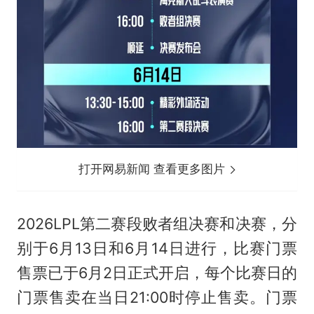
打开网易新闻 查看更多图片
2026LPL第二赛段败者组决赛和决赛，分
别于6月13日和6月14日进行，比赛门票
售票已于6月2日正式开启，每个比赛日的
门票售卖在当日21:00时停止售卖。门票