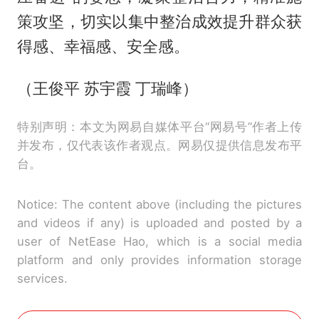
策攻坚，切实以集中整治成效提升群众获
得感、幸福感、安全感。
（王俊平 苏宇霞 丁瑞峰）
特别声明：本文为网易自媒体平台“网易号”作者上传
并发布，仅代表该作者观点。网易仅提供信息发布平
台。
Notice: The content above (including the pictures
and videos if any) is uploaded and posted by a
user of NetEase Hao, which is a social media
platform and only provides information storage
services.