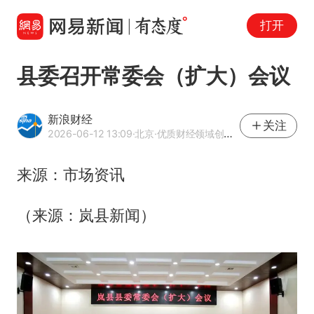
打开
县委召开常委会（扩大）会议
新浪财经
关注
2026-06-12 13:09
·北京
·优质财经领域创作者
来源：市场资讯
（来源：岚县新闻）