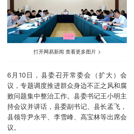
打开网易新闻 查看更多图片
6月10日，县委召开常委会（扩大）会
议，专题调度推进群众身边不正之风和腐
败问题集中整治工作。县委书记王小明主
持会议并讲话，县委副书记、县长孟飞，
县领导尹永平、李雪峰、高宝林等出席会
议。