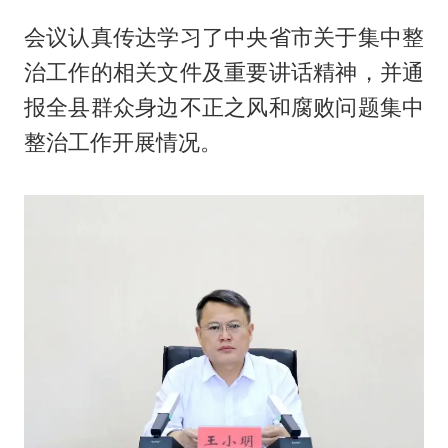
会议认真传达学习了中央省市关于集中整
治工作的相关文件及重要讲话精神，并通
报全县群众身边不正之风和腐败问题集中
整治工作开展情况。