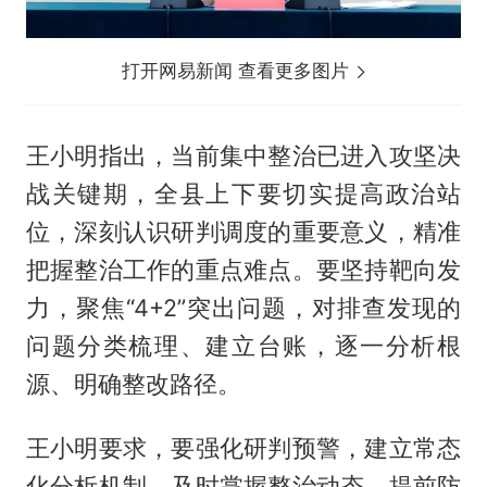
打开网易新闻 查看更多图片
王小明指出，当前集中整治已进入攻坚决
战关键期，全县上下要切实提高政治站
位，深刻认识研判调度的重要意义，精准
把握整治工作的重点难点。要坚持靶向发
力，聚焦“4+2”突出问题，对排查发现的
问题分类梳理、建立台账，逐一分析根
源、明确整改路径。
王小明要求，要强化研判预警，建立常态
化分析机制，及时掌握整治动态，提前防