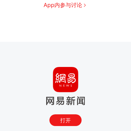
App内参与讨论
打开