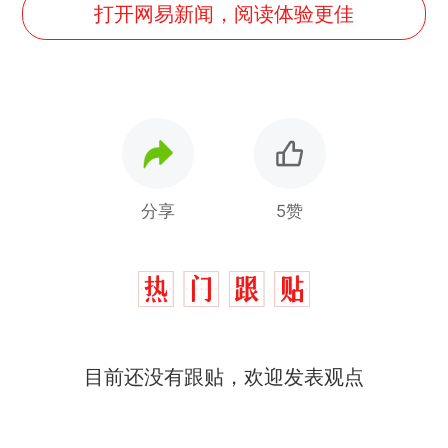
打开网易新闻，阅读体验更佳
分享
5赞
目前还没有跟贴，欢迎发表观点