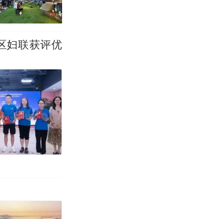
区妇联获评优