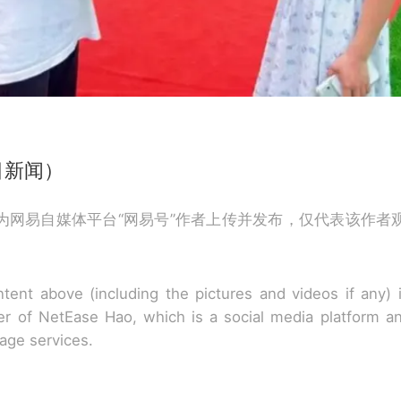
目新闻）
为网易自媒体平台“网易号”作者上传并发布，仅代表该作者
tent above (including the pictures and videos if any)
r of NetEase Hao, which is a social media platform a
rage services.