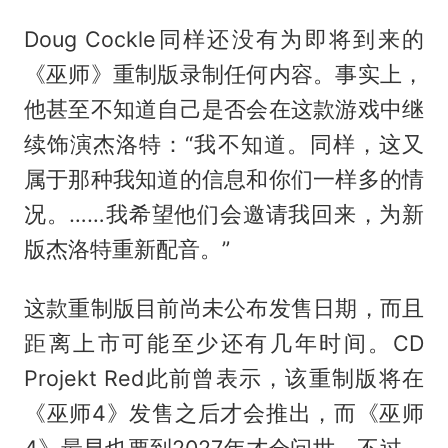
Doug Cockle同样还没有为即将到来的
《巫师》重制版录制任何内容。事实上，
他甚至不知道自己是否会在这款游戏中继
续饰演杰洛特：“我不知道。同样，这又
属于那种我知道的信息和你们一样多的情
况。……我希望他们会邀请我回来，为新
版杰洛特重新配音。”
这款重制版目前尚未公布发售日期，而且
距离上市可能至少还有几年时间。CD
Projekt Red此前曾表示，该重制版将在
《巫师4》发售之后才会推出，而《巫师