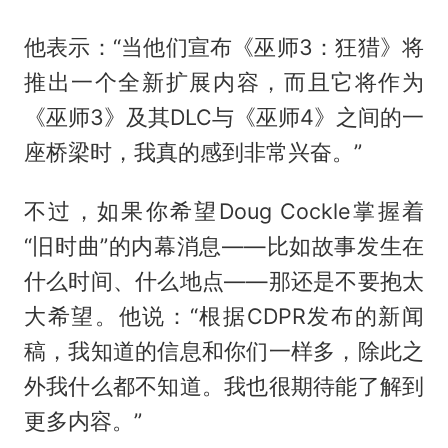
他表示：“当他们宣布《巫师3：狂猎》将
推出一个全新扩展内容，而且它将作为
《巫师3》及其DLC与《巫师4》之间的一
座桥梁时，我真的感到非常兴奋。”
不过，如果你希望Doug Cockle掌握着
“旧时曲”的内幕消息——比如故事发生在
什么时间、什么地点——那还是不要抱太
大希望。他说：“根据CDPR发布的新闻
稿，我知道的信息和你们一样多，除此之
外我什么都不知道。我也很期待能了解到
更多内容。”