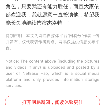
角色，只要我还有能力胜任，而且大家依
然欢迎我，我就愿意一直扮演他，希望我
能长久地继续饰演杰洛特。”
特别声明：本文为网易自媒体平台“网易号”作者上传
并发布，仅代表该作者观点。网易仅提供信息发布平
台。
Notice: The content above (including the pictures
and videos if any) is uploaded and posted by a
user of NetEase Hao, which is a social media
platform and only provides information storage
services.
打开网易新闻，阅读体验更佳