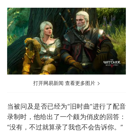
打开网易新闻 查看更多图片
当被问及是否已经为“旧时曲”进行了配音
录制时，他给出了一个颇为俏皮的回答：
“没有，不过就算录了我也不会告诉你。”