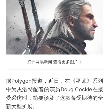
打开网易新闻 查看更多图片
据Polygon报道，近日，在《巫师》系列
中为杰洛特配音的演员Doug Cockle在接
受采访时，简要谈及了这款备受期待的全
新大型扩展。