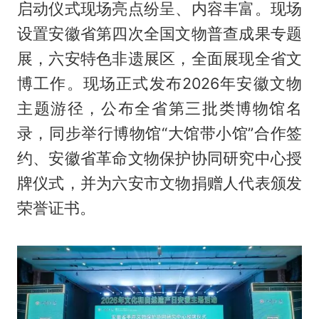
启动仪式现场亮点纷呈、内容丰富。现场
设置安徽省第四次全国文物普查成果专题
展，六安特色非遗展区，全面展现全省文
博工作。现场正式发布2026年安徽文物
主题游径，公布全省第三批类博物馆名
录，同步举行博物馆“大馆带小馆”合作签
约、安徽省革命文物保护协同研究中心授
牌仪式，并为六安市文物捐赠人代表颁发
荣誉证书。