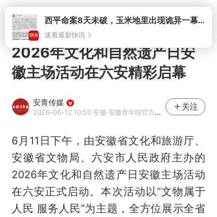
打开
2026年文化和自然遗产日安
徽主场活动在六安精彩启幕
安青传媒
关注
2026-06-12 10:50
·安徽
·安徽青年报官方网易号
6月11日下午，由安徽省文化和旅游厅、
安徽省文物局、六安市人民政府主办的
2026年文化和自然遗产日安徽主场活动
在六安正式启动。本次活动以“文物属于
人民 服务人民”为主题，全方位展示全省