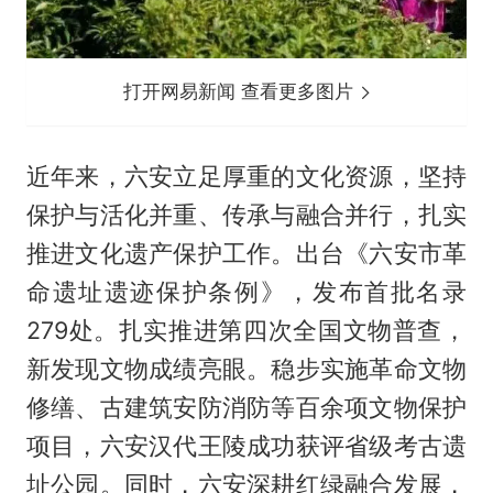
打开网易新闻 查看更多图片
近年来，六安立足厚重的文化资源，坚持
保护与活化并重、传承与融合并行，扎实
推进文化遗产保护工作。出台《六安市革
命遗址遗迹保护条例》，发布首批名录
279处。扎实推进第四次全国文物普查，
新发现文物成绩亮眼。稳步实施革命文物
修缮、古建筑安防消防等百余项文物保护
项目，六安汉代王陵成功获评省级考古遗
址公园。同时，六安深耕红绿融合发展，