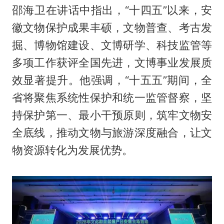
邵海卫在讲话中指出，“十四五”以来，安
徽文物保护成果丰硕，文物普查、考古发
掘、博物馆建设、文博研学、科技监管等
多项工作获评全国先进，文博事业发展质
效显著提升。他强调，“十五五”期间，全
省将聚焦系统性保护和统一监管督察，坚
持保护第一、最小干预原则，筑牢文物安
全底线，推动文物与旅游深度融合，让文
物资源转化为发展优势。