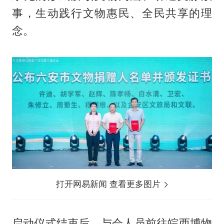
事，生动践行文物惠民、全民共享的理
念。
打开网易新闻 查看更多图片
启动仪式结束后，与会人员前往皖西博物