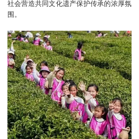
社会营造共同文化遗产保护传承的浓厚氛
围。