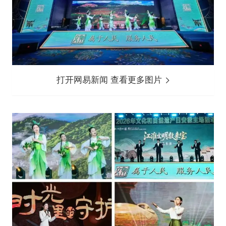
打开网易新闻 查看更多图片