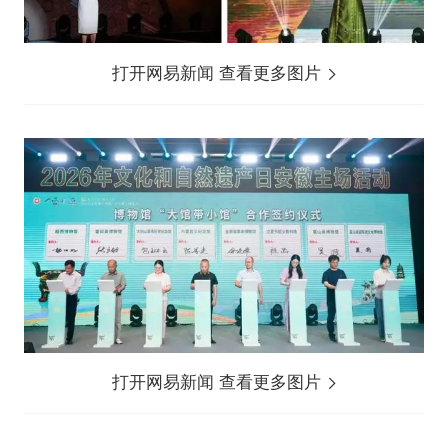
打开网易新闻 查看更多图片
打开网易新闻 查看更多图片