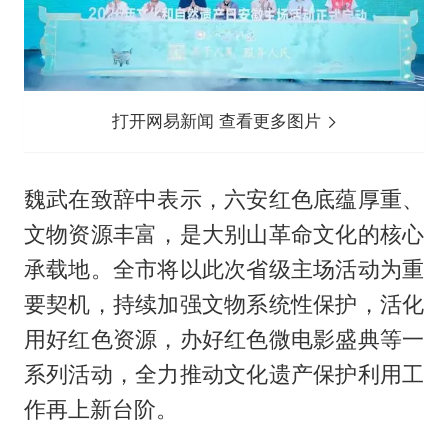
打开网易新闻 查看更多图片
魏武在致辞中表示，六安红色底蕴厚重、
文物资源丰富，是大别山革命文化的核心
承载地。全市将以此次省级主场活动为重
要契机，持续加强文物系统性保护，活化
用好红色资源，办好红色微电影盛典等一
系列活动，全力推动文化遗产保护利用工
作再上新台阶。