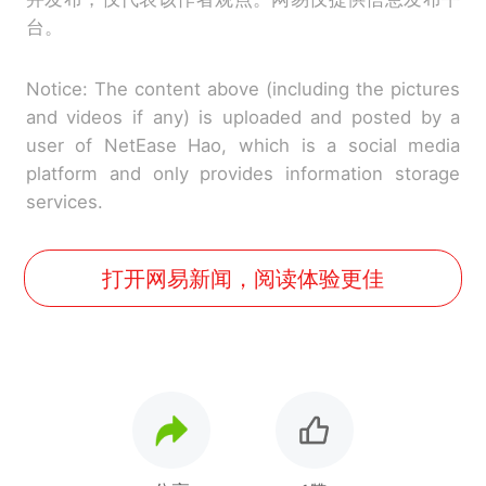
台。
Notice: The content above (including the pictures
and videos if any) is uploaded and posted by a
user of NetEase Hao, which is a social media
platform and only provides information storage
services.
打开网易新闻，阅读体验更佳