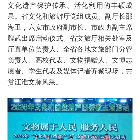
文化遗产保护传承、活化利用的丰硕成
果。省文化和旅游厅党组成员、副厅长邵
海卫，六安市政府副市长、市政协副主席
魏武出席启动仪式。省文旅厅相关处室及
厅直单位负责人、全省各地文旅部门分管
负责人、高校代表、文物捐赠人、文博志
愿者、学生代表及媒体记者齐聚现场，共
赏江淮文脉风采。