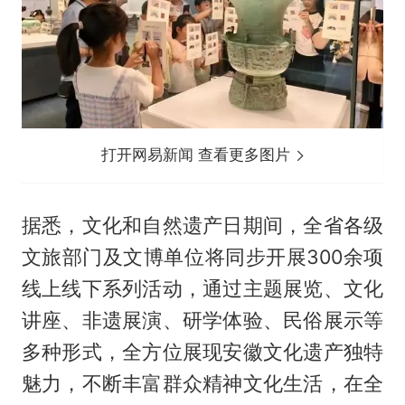
打开网易新闻 查看更多图片
据悉，文化和自然遗产日期间，全省各级
文旅部门及文博单位将同步开展300余项
线上线下系列活动，通过主题展览、文化
讲座、非遗展演、研学体验、民俗展示等
多种形式，全方位展现安徽文化遗产独特
魅力，不断丰富群众精神文化生活，在全