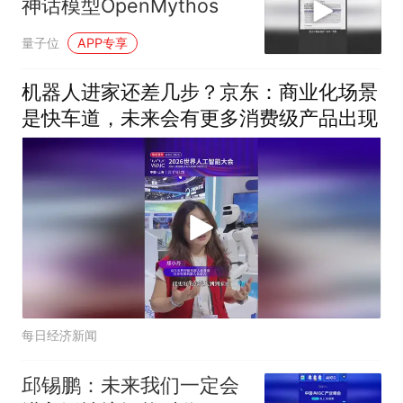
神话模型OpenMythos
量子位
APP专享
机器人进家还差几步？京东：商业化场景
是快车道，未来会有更多消费级产品出现
每日经济新闻
邱锡鹏：未来我们一定会