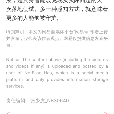
展，是具身智能攻克现实实际问题的又一
次落地尝试。多一种感知方式，就意味着
更多的人能够被守护。
特别声明：本文为网易自媒体平台“网易号”作者上传
并发布，仅代表该作者观点。网易仅提供信息发布平
台。
Notice: The content above (including the pictures
and videos if any) is uploaded and posted by a
user of NetEase Hao, which is a social media
platform and only provides information storage
services.
责任编辑：张少虎_NB30640