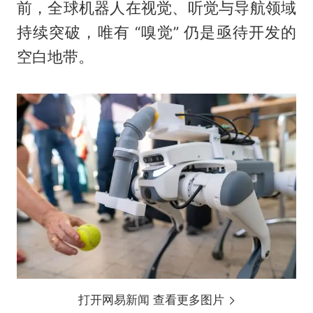
前，全球机器人在视觉、听觉与导航领域
持续突破，唯有 “嗅觉” 仍是亟待开发的
空白地带。
打开网易新闻 查看更多图片