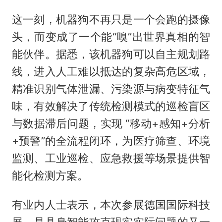
这一刻，机器狗不再只是一个会跑的摄像
头，而变成了一个能“嗅”出世界真相的智
能伙伴。据悉，该机器狗可以自主规划路
线，进入人工难以抵达的复杂高危区域，
精准识别气体泄漏、污染源与病变特征气
味，有效解决了传统检测模式的巡检盲区
与数据滞后问题，实现 “移动+感知+分析
+预警”的全流程闭环，为医疗筛查、环境
监测、工业巡检、应急救援等场景提供智
能化检测方案。
有业内人士表示，本次参展德国国际科技