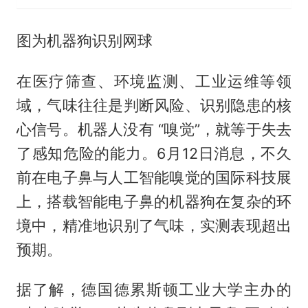
图为机器狗识别网球
在医疗筛查、环境监测、工业运维等领
域，气味往往是判断风险、识别隐患的核
心信号。机器人没有 “嗅觉”，就等于失去
了感知危险的能力。6月12日消息，不久
前在电子鼻与人工智能嗅觉的国际科技展
上，搭载智能电子鼻的机器狗在复杂的环
境中，精准地识别了气味，实测表现超出
预期。
据了解，德国德累斯顿工业大学主办的