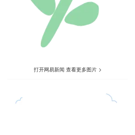
打开网易新闻 查看更多图片