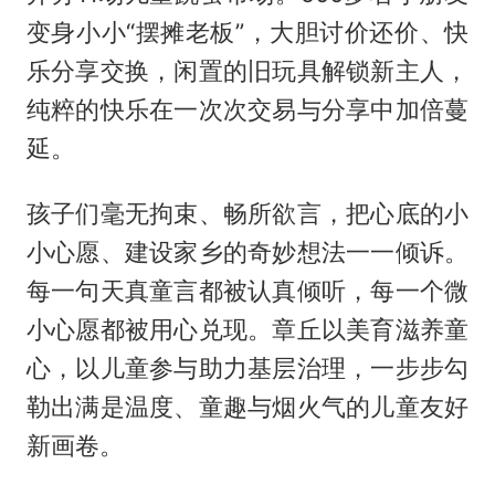
变身小小“摆摊老板”，大胆讨价还价、快
乐分享交换，闲置的旧玩具解锁新主人，
纯粹的快乐在一次次交易与分享中加倍蔓
延。
孩子们毫无拘束、畅所欲言，把心底的小
小心愿、建设家乡的奇妙想法一一倾诉。
每一句天真童言都被认真倾听，每一个微
小心愿都被用心兑现。章丘以美育滋养童
心，以儿童参与助力基层治理，一步步勾
勒出满是温度、童趣与烟火气的儿童友好
新画卷。