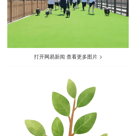
打开网易新闻 查看更多图片