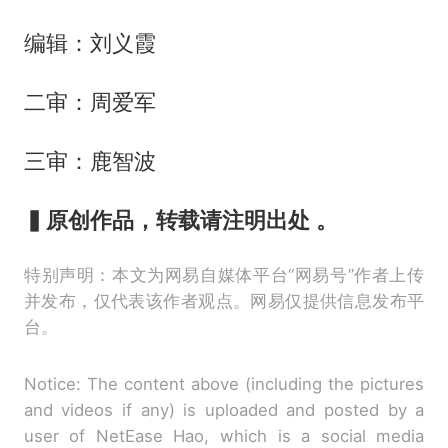
编辑：刘义霞
二审：周爱军
三审：鹿智波
▍原创作品，转载请注明出处
。
特别声明：本文为网易自媒体平台“网易号”作者上传
并发布，仅代表该作者观点。网易仅提供信息发布平
台。
Notice: The content above (including the pictures
and videos if any) is uploaded and posted by a
user of NetEase Hao, which is a social media