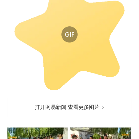
打开网易新闻 查看更多图片