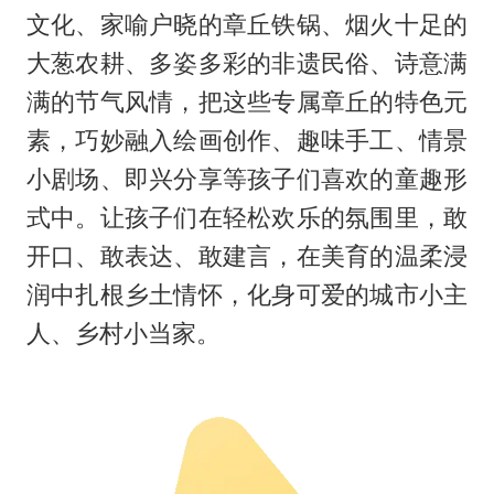
文化、家喻户晓的章丘铁锅、烟火十足的
大葱农耕、多姿多彩的非遗民俗、诗意满
满的节气风情，把这些专属章丘的特色元
素，巧妙融入绘画创作、趣味手工、情景
小剧场、即兴分享等孩子们喜欢的童趣形
式中。让孩子们在轻松欢乐的氛围里，敢
开口、敢表达、敢建言，在美育的温柔浸
润中扎根乡土情怀，化身可爱的城市小主
人、乡村小当家。