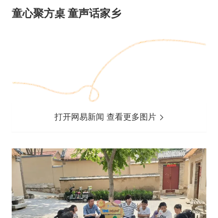
童心聚方桌 童声话家乡
打开网易新闻 查看更多图片