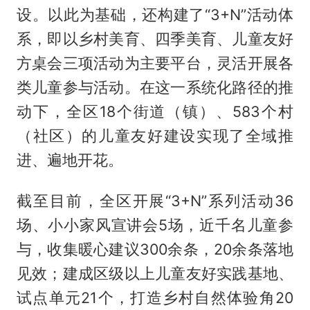
设。以此为基础，还构建了“3+N”活动体
系，即以乡村美育、四季美育、儿童友好
方桌会三项活动为主要平台，灵活开展各
类儿童参与活动。在这一系统化路径的推
动下，全区18个街道（镇）、583个村
（社区）的儿童友好建设实现了全域推
进、遍地开花。
截至目前，全区开展“3+N”系列活动36
场、小小家风宣讲会5场，近千名儿童参
与，收集暖心建议300余条，20余条落地
见效；建成区级以上儿童友好实践基地、
试点单元21个，打造乡村自然体验角20