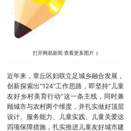
打开网易新闻 查看更多图片
近年来，章丘区妇联立足城乡融合发展，
创新探索出“124”工作思路，即坚持“儿童
友好乡村美育行动”这一条主线，同时兼
顾城市与农村两个维度，并扎实做好顶层
设计、服务能力、儿童实践、儿童关爱这
四项保障措施，扎实推进儿童友好城市建