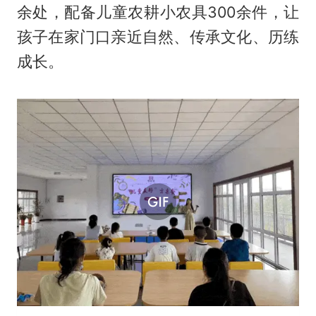
余处，配备儿童农耕小农具300余件，让
孩子在家门口亲近自然、传承文化、历练
成长。