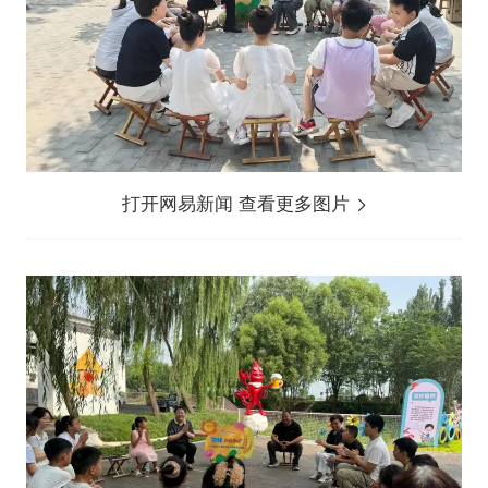
打开网易新闻 查看更多图片