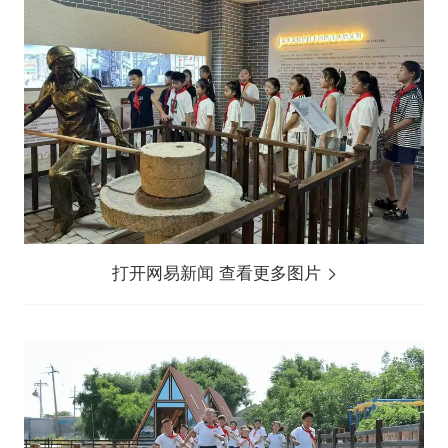
打开网易新闻 查看更多图片