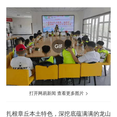
打开网易新闻 查看更多图片
扎根章丘本土特色，深挖底蕴满满的龙山