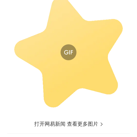
打开网易新闻 查看更多图片