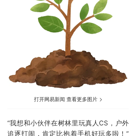
打开网易新闻 查看更多图片
“我想和小伙伴在树林里玩真人CS，户外
追逐打闹，肯定比抱着手机好玩多啦！”