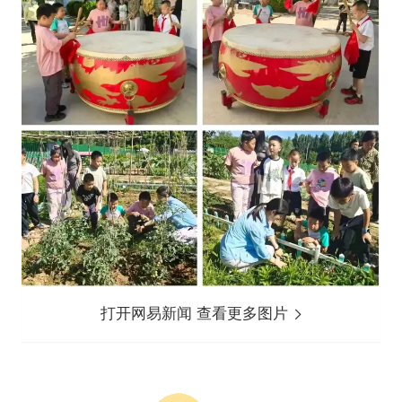
打开网易新闻 查看更多图片