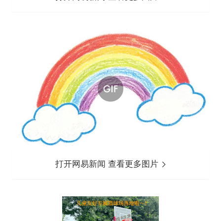
打开网易新闻 查看更多图片