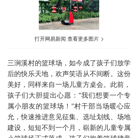
打开网易新闻 查看更多图片
三涧溪村的篮球场，如今成了孩子们放学
后的快乐天地，欢声笑语从不间断。这份
美好，同样来自一场儿童方桌会。此前，
孩子们大胆提出心愿：“我们想要一个专
属小朋友的篮球场！”村干部当场暖心应
允，快速推进意见征集、选址划线、场地
建设，短短不到一个月，崭新的儿童专属