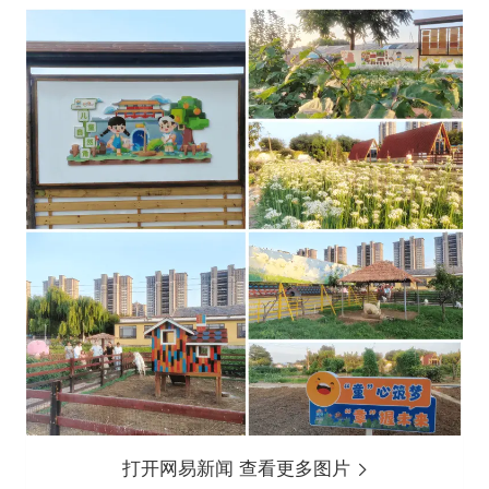
打开网易新闻 查看更多图片