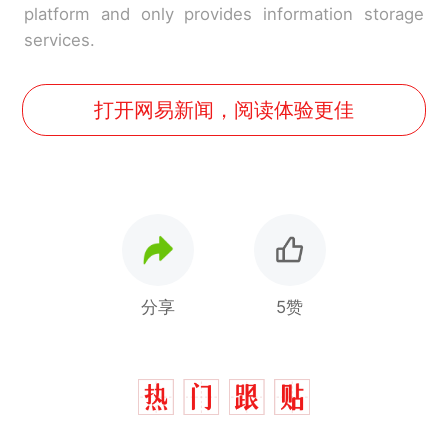
platform and only provides information storage
services.
打开网易新闻，阅读体验更佳
分享
5赞
十多万人报名的考试，成绩
热