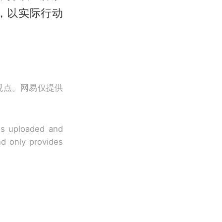
，以实际行动
观点。网易仅提供
 is uploaded and
nd only provides