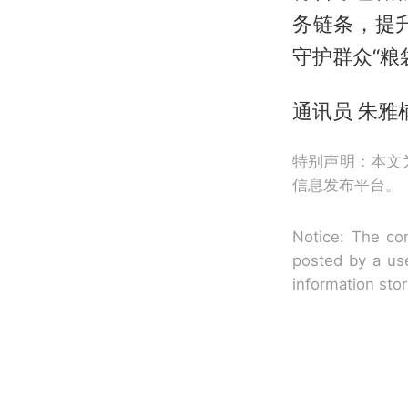
务链条，提
守护群众“粮
通讯员 朱雅
特别声明：本文
信息发布平台。
Notice: The con
posted by a use
information sto