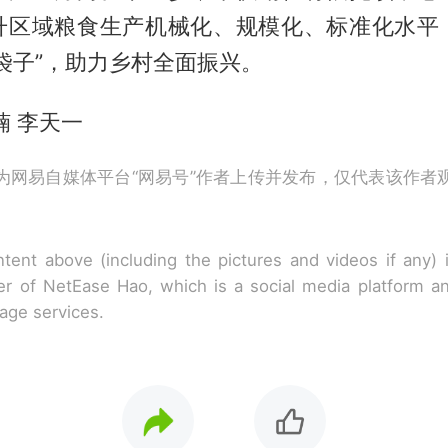
升区域粮食生产机械化、规模化、标准化水平
袋子”，助力乡村全面振兴。
楠 李天一
为网易自媒体平台“网易号”作者上传并发布，仅代表该作者
tent above (including the pictures and videos if any)
r of NetEase Hao, which is a social media platform a
rage services.