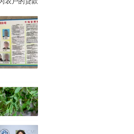
为农户的贷款