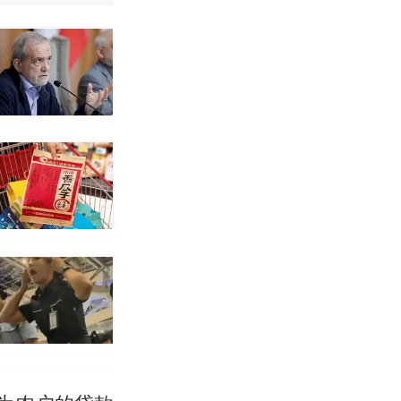
 （视频来源：