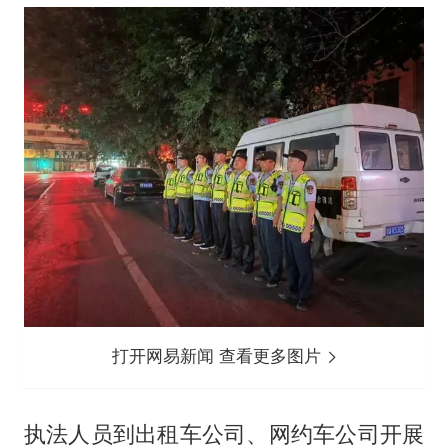
打开网易新闻 查看更多图片
执法人员到出租车公司、网约车公司开展