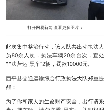
打开网易新闻 查看更多图片
此次集中整治行动，该大队共出动执法人
员80余人次，执法车辆20余台次，查处
非法营运“黑车”2辆，罚款10000元。
西平县交通运输综合行政执法大队郑重提
醒：
为了你和家人的生命财产安全，出行请乘
坐正规车辆，请勿搭乘“黑车”，并积极配