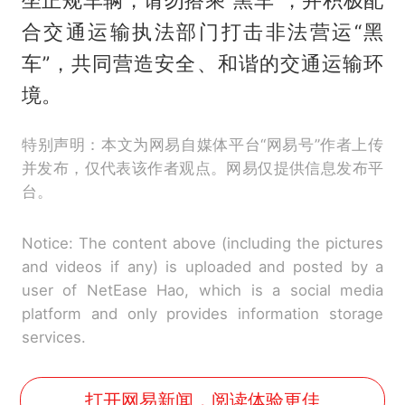
合交通运输执法部门打击非法营运“黑
车”，共同营造安全、和谐的交通运输环
境。
特别声明：本文为网易自媒体平台“网易号”作者上传
并发布，仅代表该作者观点。网易仅提供信息发布平
台。
Notice: The content above (including the pictures
and videos if any) is uploaded and posted by a
user of NetEase Hao, which is a social media
platform and only provides information storage
services.
打开网易新闻，阅读体验更佳