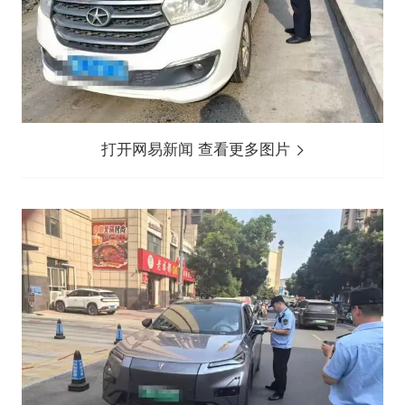
打开网易新闻 查看更多图片