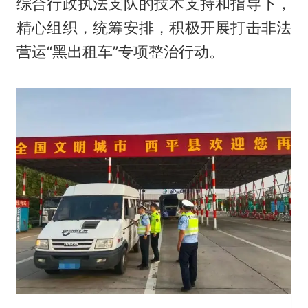
综合行政执法支队的技术支持和指导下，
精心组织，统筹安排，积极开展打击非法
营运“黑出租车”专项整治行动。