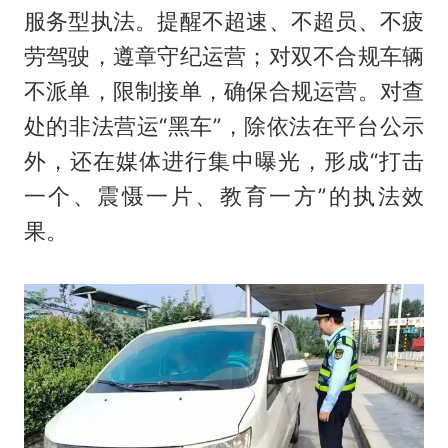
服务型执法。提醒不超速、不超员、不疲
劳驾驶，遵章守纪运营；对双不合规车辆
不派单，限制接单，确保合规运营。对查
处的非法营运“黑车”，除依法在平台公示
外，还在媒体进行集中曝光，形成“打击
一个、震慑一片、教育一方”的执法效
果。