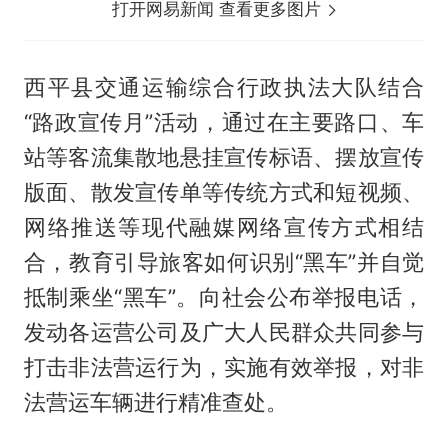
打开网易新闻 查看更多图片
西平县交通运输综合行政执法大队结合
“路政宣传月”活动，通过在主要路口、车
站等客流集散地悬挂宣传标语、摆放宣传
版面、散发宣传单等传统方式和短视频、
网络推送等现代融媒网络宣传方式相结
合，教育引导旅客如何识别“黑车”并自觉
抵制乘坐“黑车”。向社会公布举报电话，
发动各运营公司及广大人民群众共同参与
打击非法营运行为，实施有效举报，对非
法营运车辆进行精准查处。