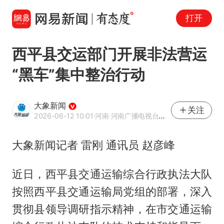
打开
西平县交运部门开展非法营运
“黑车”集中整治行动
大象新闻
关注
2026-06-12 10:01
·河南
·河南广播电视台官方网易号
大象新闻记者 雷刚 通讯员 赵彦峰
近日，西平县交通运输综合行政执法大队
按照西平县交通运输局党组的部署，深入
贯彻县领导调研指示精神，在市交通运输