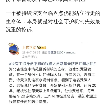
一个被持续透支至临界点仍能站立行走的
生命体，本身就是对社会守护机制失效最
沉重的控诉。