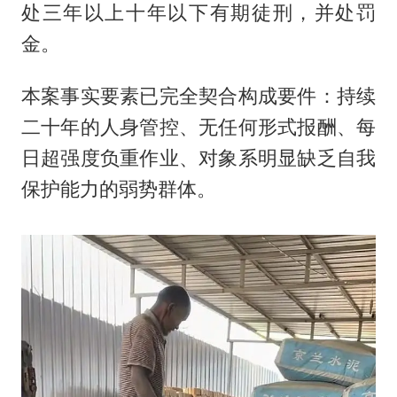
处三年以上十年以下有期徒刑，并处罚
金。
本案事实要素已完全契合构成要件：持续
二十年的人身管控、无任何形式报酬、每
日超强度负重作业、对象系明显缺乏自我
保护能力的弱势群体。