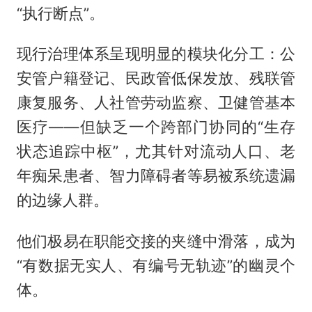
“执行断点”。
现行治理体系呈现明显的模块化分工：公
安管户籍登记、民政管低保发放、残联管
康复服务、人社管劳动监察、卫健管基本
医疗——但缺乏一个跨部门协同的“生存
状态追踪中枢”，尤其针对流动人口、老
年痴呆患者、智力障碍者等易被系统遗漏
的边缘人群。
他们极易在职能交接的夹缝中滑落，成为
“有数据无实人、有编号无轨迹”的幽灵个
体。