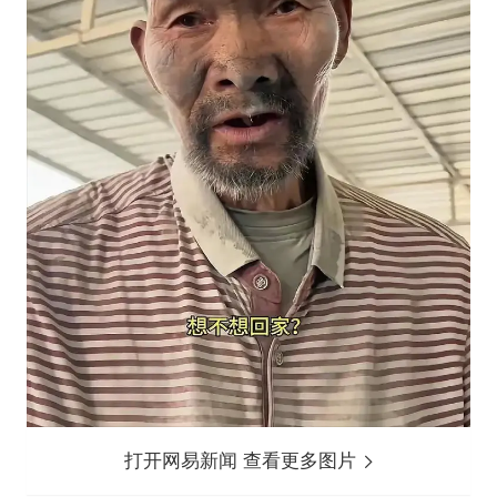
打开网易新闻 查看更多图片