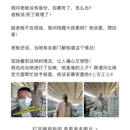
打开网易新闻 查看更多图片