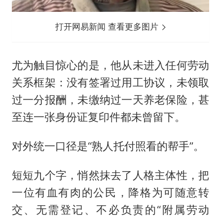
打开网易新闻 查看更多图片
尤为触目惊心的是，他从未进入任何劳动
关系框架：没有签署过用工协议，未领取
过一分报酬，未缴纳过一天养老保险，甚
至连一张身份证复印件都未曾留下。
对外统一口径是“熟人托付照看的帮手”。
短短九个字，悄然抹去了人格主体性，把
一位有血有肉的公民，降格为可随意转
交、无需登记、不必负责的“附属劳动