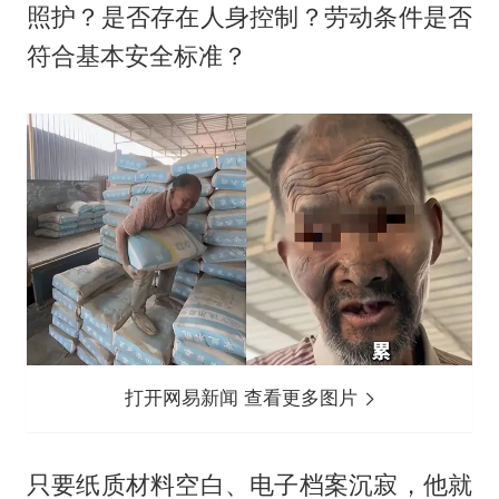
照护？是否存在人身控制？劳动条件是否
符合基本安全标准？
打开网易新闻 查看更多图片
只要纸质材料空白、电子档案沉寂，他就