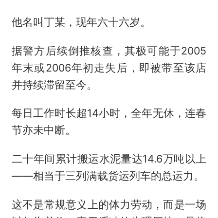
他名叫丁某，现年六十六岁。
据警方后续倒推核查，其极可能于2005
年末或2006年初走失后，即被带至该店
并持续滞留至今。
每日工作时长超14小时，全年无休，连春
节亦未中断。
二十年间累计搬运水泥量达14.6万吨以上
——相当于三列满载货运列车的总运力。
这不是常规意义上的体力劳动，而是一场