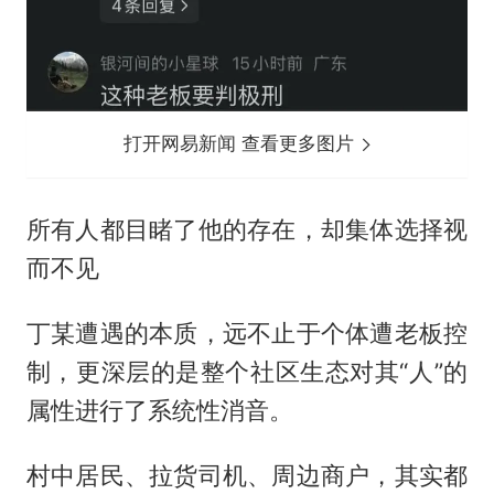
打开网易新闻 查看更多图片
所有人都目睹了他的存在，却集体选择视
而不见
丁某遭遇的本质，远不止于个体遭老板控
制，更深层的是整个社区生态对其“人”的
属性进行了系统性消音。
村中居民、拉货司机、周边商户，其实都