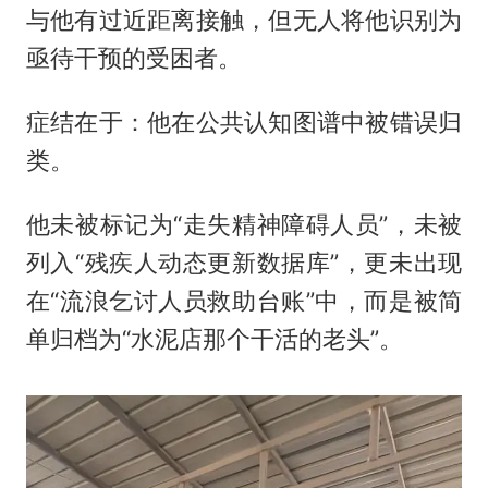
与他有过近距离接触，但无人将他识别为
亟待干预的受困者。
症结在于：他在公共认知图谱中被错误归
类。
他未被标记为“走失精神障碍人员”，未被
列入“残疾人动态更新数据库”，更未出现
在“流浪乞讨人员救助台账”中，而是被简
单归档为“水泥店那个干活的老头”。