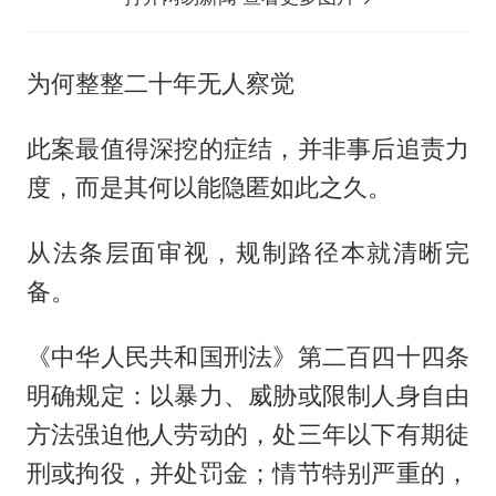
为何整整二十年无人察觉
此案最值得深挖的症结，并非事后追责力
度，而是其何以能隐匿如此之久。
从法条层面审视，规制路径本就清晰完
备。
《中华人民共和国刑法》第二百四十四条
明确规定：以暴力、威胁或限制人身自由
方法强迫他人劳动的，处三年以下有期徒
刑或拘役，并处罚金；情节特别严重的，