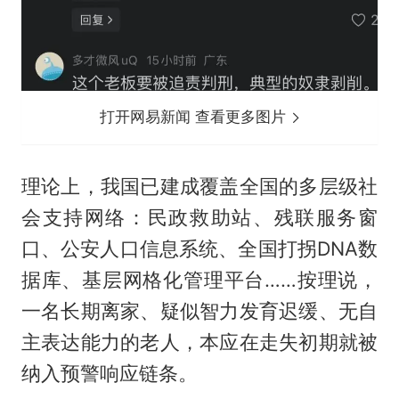
打开网易新闻 查看更多图片
理论上，我国已建成覆盖全国的多层级社
会支持网络：民政救助站、残联服务窗
口、公安人口信息系统、全国打拐DNA数
据库、基层网格化管理平台……按理说，
一名长期离家、疑似智力发育迟缓、无自
主表达能力的老人，本应在走失初期就被
纳入预警响应链条。