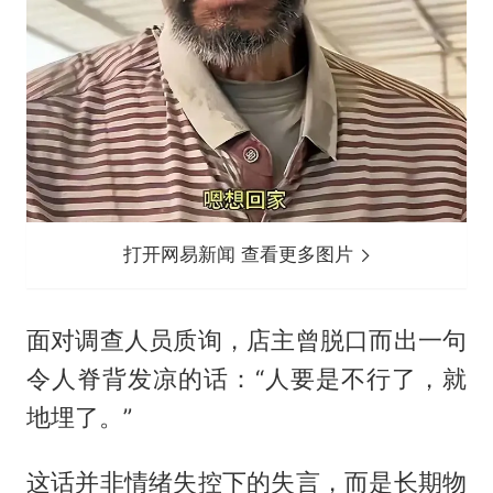
打开网易新闻 查看更多图片
面对调查人员质询，店主曾脱口而出一句
令人脊背发凉的话：“人要是不行了，就
地埋了。”
这话并非情绪失控下的失言，而是长期物