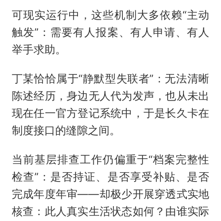
可现实运行中，这些机制大多依赖“主动
触发”：需要有人报案、有人申请、有人
举手求助。
丁某恰恰属于“静默型失联者”：无法清晰
陈述经历，身边无人代为发声，也从未出
现在任一官方登记系统中，于是长久卡在
制度接口的缝隙之间。
当前基层排查工作仍偏重于“档案完整性
检查”：是否持证、是否享受补贴、是否
完成年度年审——却极少开展穿透式实地
核查：此人真实生活状态如何？由谁实际