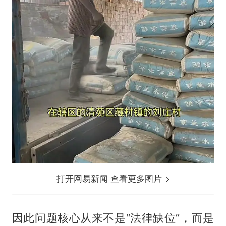
打开网易新闻 查看更多图片
因此问题核心从来不是“法律缺位”，而是