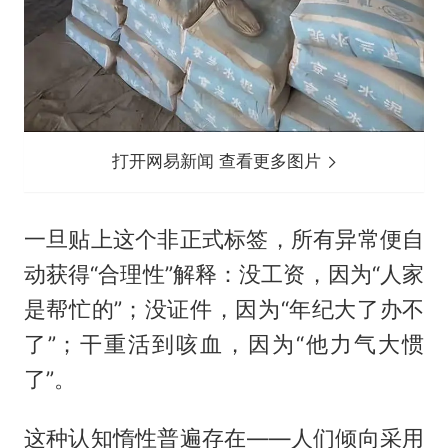
打开网易新闻 查看更多图片
一旦贴上这个非正式标签，所有异常便自
动获得“合理性”解释：没工资，因为“人家
是帮忙的”；没证件，因为“年纪大了办不
了”；干重活到咳血，因为“他力气大惯
了”。
这种认知惰性普遍存在——人们倾向采用