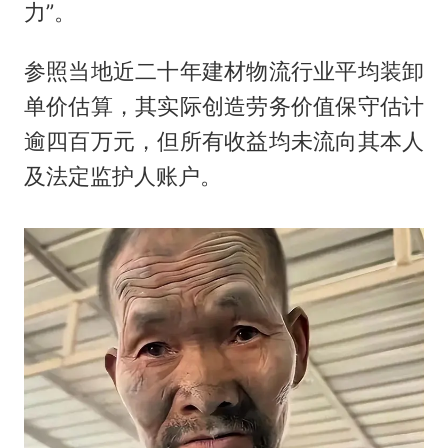
力”。
参照当地近二十年建材物流行业平均装卸
单价估算，其实际创造劳务价值保守估计
逾四百万元，但所有收益均未流向其本人
及法定监护人账户。