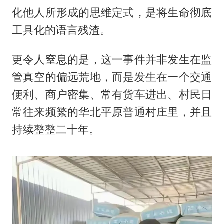
化他人所形成的思维定式，是将生命彻底
工具化的语言残渣。
更令人窒息的是，这一事件并非发生在监
管真空的偏远荒地，而是发生在一个交通
便利、商户密集、常有货车进出、村民日
常往来频繁的华北平原普通村庄里，并且
持续整整二十年。