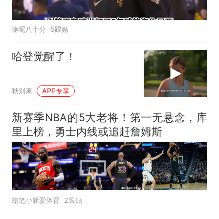
嘛呢八十分
5跟贴
哈登觉醒了！
秋别离
APP专享
新赛季NBA的5大老将！第一无悬念，库
里上榜，勇士内线或追赶詹姆斯
蜡笔小新爱体育
2跟贴