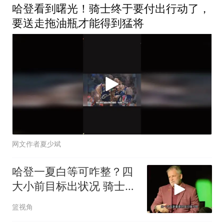
哈登看到曙光！骑士终于要付出行动了，
要送走拖油瓶才能得到猛将
网文作者夏少斌
哈登一夏白等可咋整？四
大小前目标出状况 骑士引
援失败有退路？
篮视角