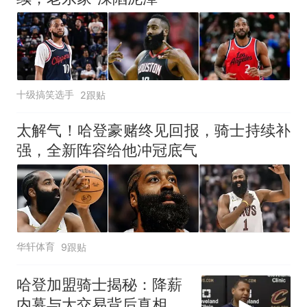
十级搞笑选手
2跟贴
太解气！哈登豪赌终见回报，骑士持续补
强，全新阵容给他冲冠底气
华轩体育
9跟贴
哈登加盟骑士揭秘：降薪
内幕与大交易背后真相