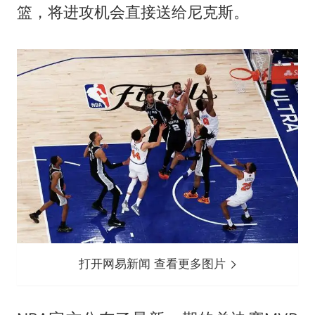
篮，将进攻机会直接送给尼克斯。
打开网易新闻 查看更多图片