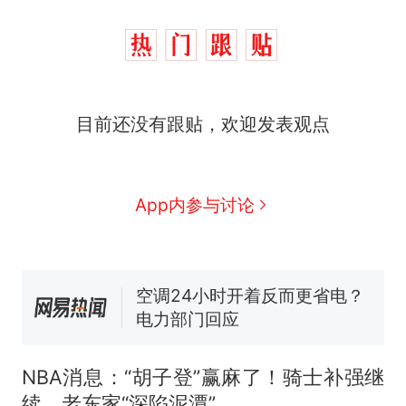
十多万人报名的考试，成绩
热
全部作废，公平么？
目前还没有跟贴，欢迎发表观点
全球唯一没有法定首都的国
新
家，刚改国名，总统就邀请中
国大使骑行绕了几乎整个国境
搬家报价570元，搬到楼下交
App内参与讨论
线一圈，还曾两次到中国寻根
5060元才肯搬上楼！女子傻眼
了……
视频丨只要一枚命中就能让航
母瘫痪 轰-6J实力有多强？
空调24小时开着反而更省电？
电力部门回应
5万的小车卖不动，40万以上
的抢着买
NBA消息：“胡子登”赢麻了！骑士补强继
十多万人报名的考试，成绩
热
续，老东家“深陷泥潭”
全部作废，公平么？