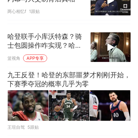
两心相忆f
1跟贴
哈登联手小库沃特森？骑
士包圆操作咋实现？哈登
降薪能到啥规模？
篮视角
APP专享
九王反登！哈登的东部噩梦才刚刚开始，
下赛季夺冠的概率几乎为零
王瑄自驾
5跟贴