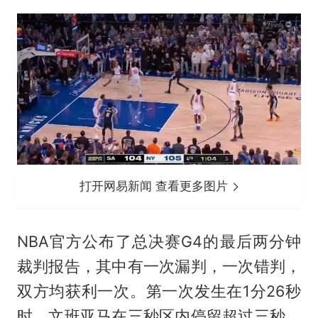
打开网易新闻 查看更多图片
NBA官方公布了总决赛G4的最后两分钟
裁判报告，其中有一次漏判，一次错判，
双方均获利一次。第一次发生在1分26秒
时，文班亚马在三秒区内停留超过三秒，