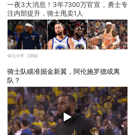
一夜3大消息！3年7300万官宣，勇士专
注内部提升，骑士甩卖1人
体坛小李
2跟贴
骑士队瞄准掘金新翼，阿伦施罗德或离
队？