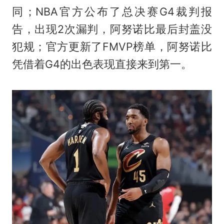
同；NBA官方公布了总决赛G4裁判报
告，出现2次漏判，阿努诺比最后封盖没
犯规；官方更新了FMVP榜单，阿努诺比
凭借着G4的出色表现直接来到第一。