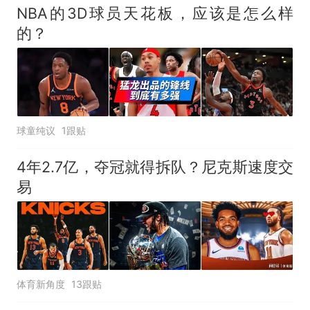
NBA的3D球员天花板，应该是怎么样
的？
球童纯议
1跟贴
4年2.7亿，夺冠就得拆队？尼克斯速度交
易
体育新角度
13跟贴