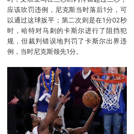
应该吹罚违例，尼克斯当时落后1分，可
以通过这球扳平；第二次则是在1分02秒
时，哈特对马刺的卡斯尔进行了阻挡犯
规，但裁判错误地判罚了卡斯尔出界违
例，当时尼克斯领先1分。