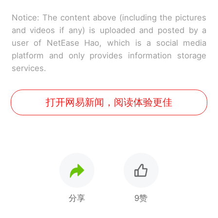
Notice: The content above (including the pictures
and videos if any) is uploaded and posted by a
user of NetEase Hao, which is a social media
platform and only provides information storage
services.
打开网易新闻，阅读体验更佳
分享
9赞