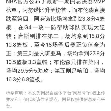
NBA官方公布了最新一期的总决赛MVP
榜单，阿努诺比升至榜首，而
布伦森
直接
跌至第四。阿努诺比场均拿到23.8分4篮
板，在G4一攻一防帮助球队实现大逆
转；唐斯则排在第二，场均拿到15.8分
10.8篮板，至今18场季后赛正负值全为
正；第三则是文班亚马，场均拿到27.8分
10.5篮板3.3盖帽；布伦森只排在第四，
场均29.5分5助攻；第五则是哈珀，场均
16.3分6.8篮板。
特别声明：本文为网易自媒体平台“网易号”作者上传
并发布，仅代表该作者观点。网易仅提供信息发布平
台。