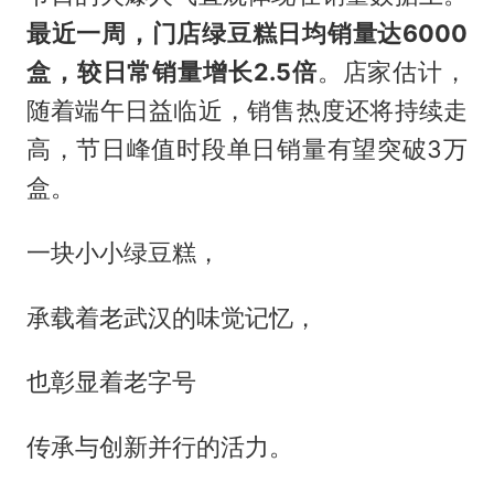
最近一周，门店绿豆糕日均销量达6000
盒，较日常销量增长2.5倍
。店家估计，
随着端午日益临近，销售热度还将持续走
高，节日峰值时段单日销量有望突破3万
盒。
一块小小绿豆糕，
承载着老武汉的味觉记忆，
也彰显着老字号
传承与创新并行的活力。