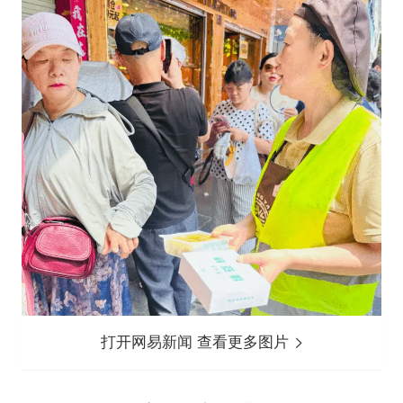
打开网易新闻 查看更多图片