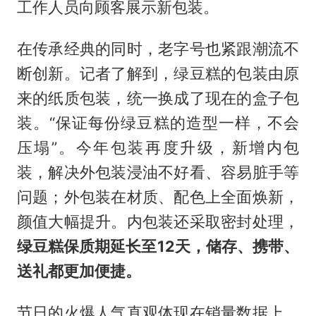
工作人员向顾客展示新包装。
在传承经典的同时，老字号也紧跟潮流不
断创新。记者了解到，绿豆糕的包装由原
来的纸质包装，统一换成了现在的盒子包
装。“保证每份绿豆糕的造型一样，不会
压塌”。今年包装再度升级，新增内包
装，解决外包装浸油不好看、容易脏手等
问题；外包装在材质、配色上全面焕新，
颜值大幅提升。内包装还采取密封处理，
绿豆糕保质期延长至12天，储存、携带、
送礼都更加便捷。
节日的火爆人气直观体现在销量数据上。