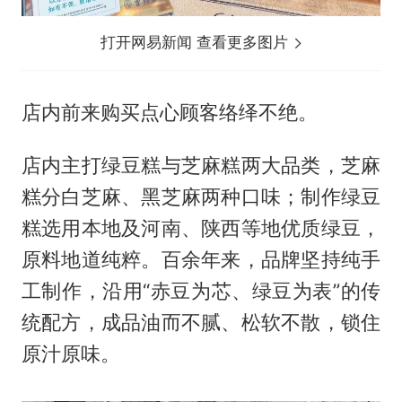
打开网易新闻 查看更多图片
店内前来购买点心顾客络绎不绝。
店内主打绿豆糕与芝麻糕两大品类，芝麻
糕分白芝麻、黑芝麻两种口味；制作绿豆
糕选用本地及河南、陕西等地优质绿豆，
原料地道纯粹。百余年来，品牌坚持纯手
工制作，沿用“赤豆为芯、绿豆为表”的传
统配方，成品油而不腻、松软不散，锁住
原汁原味。