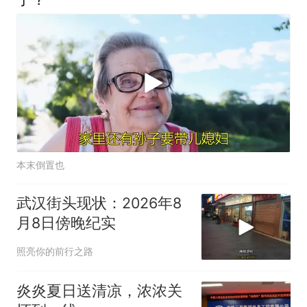
本末倒置也
武汉街头现状：2026年8
月8日傍晚纪实
照亮你的前行之路
炎炎夏日送清凉，浓浓关