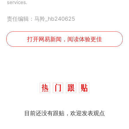
services.
责任编辑：马羚_hb240625
打开网易新闻，阅读体验更佳
目前还没有跟贴，欢迎发表观点