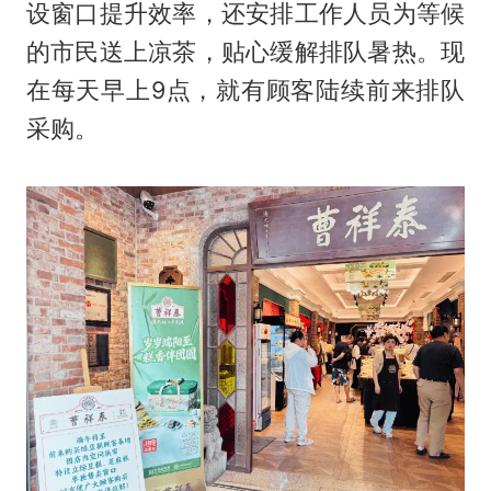
设窗口提升效率，还安排工作人员为等候
的市民送上凉茶，贴心缓解排队暑热。现
在每天早上9点，就有顾客陆续前来排队
采购。