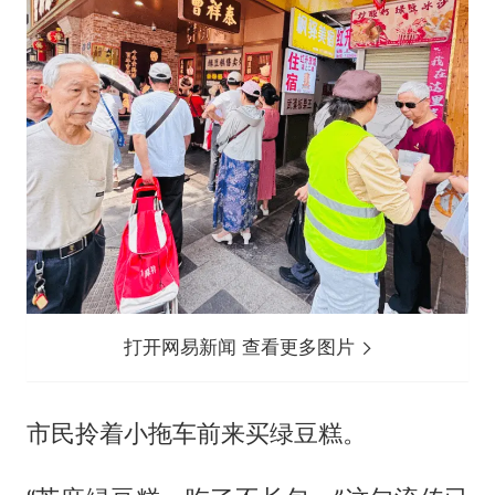
打开网易新闻 查看更多图片
市民拎着小拖车前来买绿豆糕。