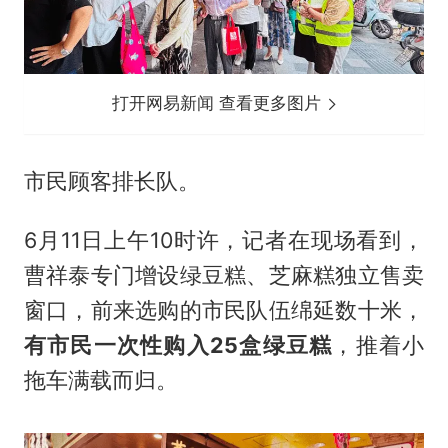
打开网易新闻 查看更多图片
市民顾客排长队。
6月11日上午10时许，记者在现场看到，
曹祥泰专门增设绿豆糕、芝麻糕独立售卖
窗口，前来选购的市民队伍绵延数十米，
有市民一次性购入25盒绿豆糕
，推着小
拖车满载而归。