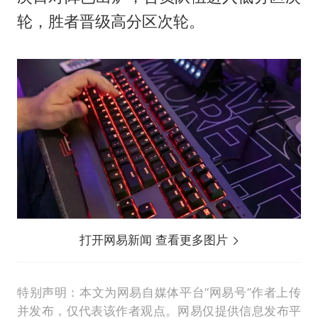
轮，胜者晋级高分区次轮。
打开网易新闻 查看更多图片
特别声明：本文为网易自媒体平台“网易号”作者上传
并发布，仅代表该作者观点。网易仅提供信息发布平