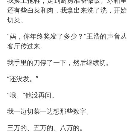
我换上拖鞋，走到厨房准备做饭。冰箱里
还有些白菜和肉，我拿出来洗了洗，开始
切菜。
“妈，你年终奖发了多少？”王浩的声音从
客厅传过来。
我手里的刀停了一下，然后继续切。
“还没发。”
“哦。”他没再问。
我一边切菜一边想那些数字。
三万的、五万的、八万的。