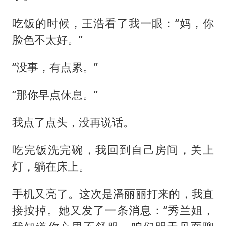
吃饭的时候，王浩看了我一眼：“妈，你
脸色不太好。”
“没事，有点累。”
“那你早点休息。”
我点了点头，没再说话。
吃完饭洗完碗，我回到自己房间，关上
灯，躺在床上。
手机又亮了。这次是潘丽丽打来的，我直
接按掉。她又发了一条消息：“秀兰姐，