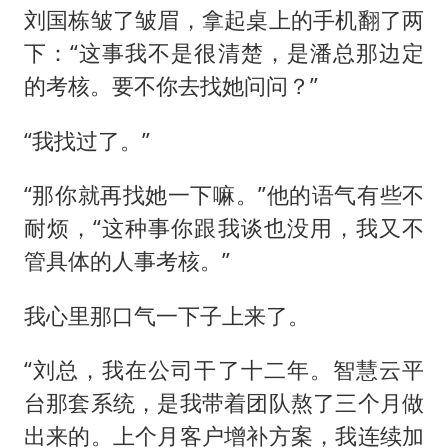
刘国栋皱了皱眉，拿起桌上的手机翻了两
下：“这事我不是很清楚，是潘总那边定
的考核。要不你去找她问问？”
“我找过了。”
“那你就再找她一下嘛。”他的语气有些不
耐烦，“这种事你跟我谈也没用，我又不
管具体的人事考核。”
我心里那口气一下子上来了。
“刘总，我在公司干了十二年。智慧云平
台那套系统，是我带着团队熬了三个月做
出来的。上个月客户增补方案，我连续加