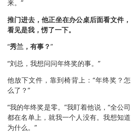
来。”
推门进去，他正坐在办公桌后面看文件，
看见是我，愣了一下。
“
秀兰，有事？
”
“刘总，我想问问年终奖的事。”
他放下文件，靠到椅背上：“年终奖？怎
么了？”
“我的年终奖是零。”我盯着他说，“全公司
都在名单上，就我一个人没有。我想知道
为什么。”