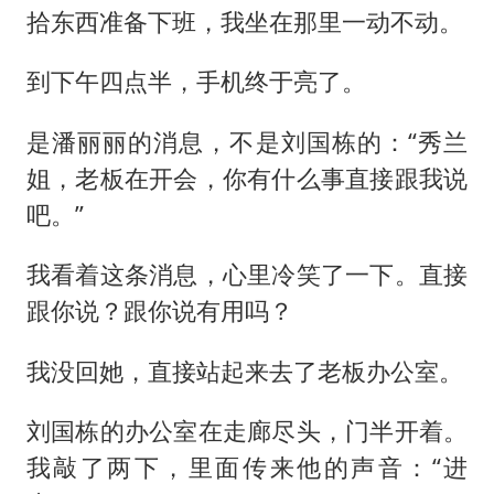
拾东西准备下班，我坐在那里一动不动。
到下午四点半，手机终于亮了。
是潘丽丽的消息，不是刘国栋的：“秀兰
姐，老板在开会，你有什么事直接跟我说
吧。”
我看着这条消息，心里冷笑了一下。直接
跟你说？跟你说有用吗？
我没回她，直接站起来去了老板办公室。
刘国栋的办公室在走廊尽头，门半开着。
我敲了两下，里面传来他的声音：“进