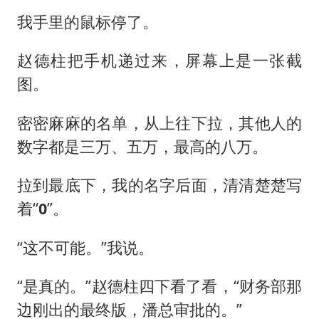
我手里的鼠标停了。
赵德柱把手机递过来，屏幕上是一张截
图。
密密麻麻的名单，从上往下拉，其他人的
数字都是三万、五万，最高的八万。
拉到最底下，我的名字后面，清清楚楚写
着“
0
”。
“这不可能。”我说。
“是真的。”赵德柱四下看了看，“财务部那
边刚出的最终版，潘总审批的。”