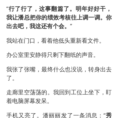
“
行了行了，这事翻篇了。明年好好干，
我让潘总把你的绩效考核往上调一调。你
出去吧，我这还有个会。
”
我站在门口，看着他低头重新看文件。
办公室里安静得只剩下翻纸的声音。
我张了张嘴，最终什么也没说，转身出去
了。
走廊里空荡荡的。我回到工位上坐下，盯
着电脑屏幕发呆。
手机又亮了。潘丽丽发了一条消息：“
秀