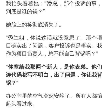
我抬头看着她：“潘总，那个投诉的事，
到底是谁的锅？”
她脸上的笑彻底消失了。
“秀兰姐，你说这话就没意思了。那个项
目确实出了问题，客户投诉也是事实。我
作为项目负责人，总不能自己背锅吧？”
“
你塞给我那两个新人，是你表弟。他们
连代码都写不明白，出了问题，你让我背
锅？
”
办公室里的空气突然安静了。所有人都抬
起头看过来。