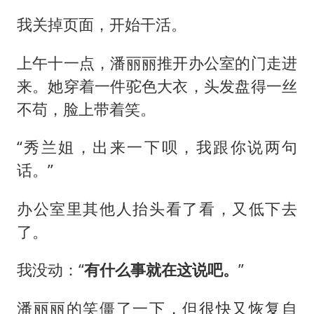
我关掉页面，开始干活。
上午十一点，潘丽丽推开办公室的门走进
来。她穿着一件驼色大衣，头发盘得一丝
不苟，脸上带着笑。
“秀兰姐，出来一下呗，我跟你说两句
话。”
办公室里其他人抬头看了看，又低下去
了。
我没动：“
有什么事就在这说吧。
”
潘丽丽的笑僵了一下，但很快又恢复自