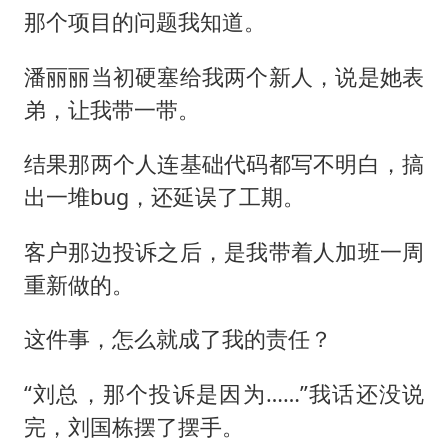
那个项目的问题我知道。
潘丽丽当初硬塞给我两个新人，说是她表
弟，让我带一带。
结果那两个人连基础代码都写不明白，搞
出一堆bug，还延误了工期。
客户那边投诉之后，是我带着人加班一周
重新做的。
这件事，怎么就成了我的责任？
“刘总，那个投诉是因为……”我话还没说
完，刘国栋摆了摆手。