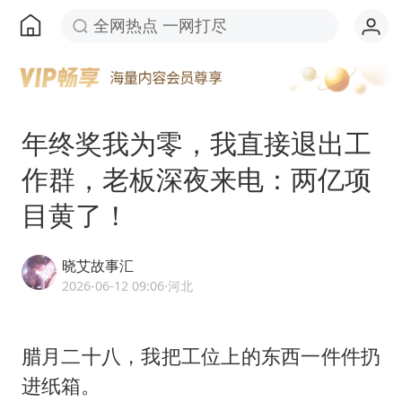
全网热点 一网打尽
年终奖我为零，我直接退出工
作群，老板深夜来电：两亿项
目黄了！
晓艾故事汇
2026-06-12 09:06
·河北
腊月二十八，我把工位上的东西一件件扔
进纸箱。