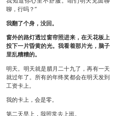
我知道你心里不舒服。咱们明天见面聊
聊，行吗？”
我翻了个身，没回。
窗外的路灯透过窗帘照进来，在天花板上
投下一片昏黄的光。我看着那片光，脑子
里乱糟糟的。
明天。明天就是腊月二十九了，再有一天
就过年了。所有的年终奖都会在明天发到
工资卡上。
我的卡上，会是零。
第二天早上，我照常去上班。