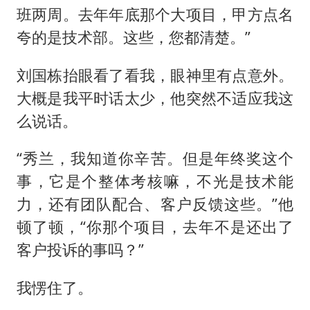
班两周。去年年底那个大项目，甲方点名
夸的是技术部。这些，您都清楚。”
刘国栋抬眼看了看我，眼神里有点意外。
大概是我平时话太少，他突然不适应我这
么说话。
“秀兰，我知道你辛苦。但是年终奖这个
事，它是个整体考核嘛，不光是技术能
力，还有团队配合、客户反馈这些。”他
顿了顿，“你那个项目，去年不是还出了
客户投诉的事吗？”
我愣住了。