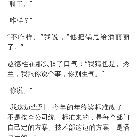
“聊了。”
“咋样？”
“不咋样。”我说，“他把锅甩给潘丽丽
了。”
赵德柱在那头叹了口气：“我猜也是。秀
兰，我跟你说个事，你别生气。”
“你说。”
“我这边查到，今年的年终奖标准改了。
不是按全公司统一标准来的，是每个部门
自己定的方案。技术部这边的方案，是潘