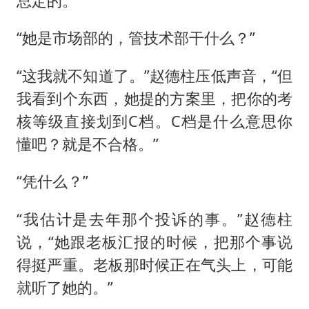
总定的。”
“她是市场部的，管技术部干什么？”
“这我就不知道了。”赵德柱压低声音，“但
我看到个东西，她提的方案里，把你的考
核等级直接划到C档。C档是什么意思你
懂吧？就是不合格。”
“凭什么？”
“我估计是去年那个投诉的事。”赵德柱
说，“她跟老板汇报的时候，把那个事说
得挺严重。老板那时候正在气头上，可能
就听了她的。”