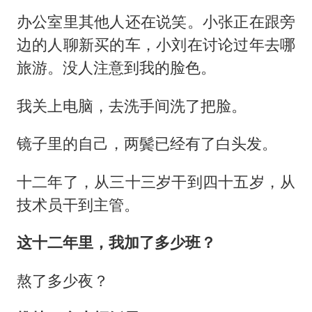
办公室里其他人还在说笑。小张正在跟旁
边的人聊新买的车，小刘在讨论过年去哪
旅游。没人注意到我的脸色。
我关上电脑，去洗手间洗了把脸。
镜子里的自己，两鬓已经有了白头发。
十二年了，从三十三岁干到四十五岁，从
技术员干到主管。
这十二年里，我加了多少班？
熬了多少夜？