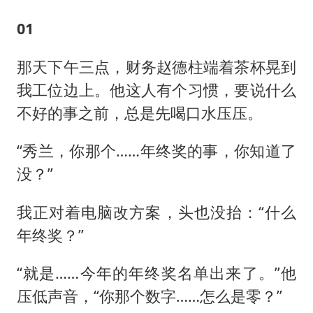
01
那天下午三点，财务赵德柱端着茶杯晃到
我工位边上。他这人有个习惯，要说什么
不好的事之前，总是先喝口水压压。
“秀兰，你那个……年终奖的事，你知道了
没？”
我正对着电脑改方案，头也没抬：“什么
年终奖？”
“就是……今年的年终奖名单出来了。”他
压低声音，“你那个数字……怎么是零？”