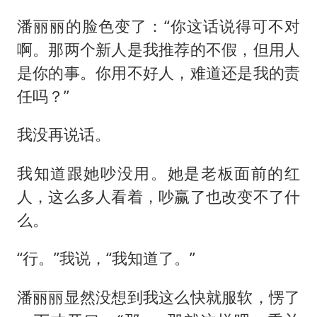
潘丽丽的脸色变了：“你这话说得可不对
啊。那两个新人是我推荐的不假，但用人
是你的事。你用不好人，难道还是我的责
任吗？”
我没再说话。
我知道跟她吵没用。她是老板面前的红
人，这么多人看着，吵赢了也改变不了什
么。
“行。”我说，“我知道了。”
潘丽丽显然没想到我这么快就服软，愣了