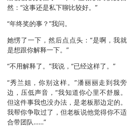
然：“这事还是私下聊比较好。”
“年终奖的事？”我问。
她愣了一下，然后点点头：“是啊，我就
是想跟你解释一下。”
“不用解释了。”我说，“已经这样了。”
“秀兰姐，你别这样。”潘丽丽走到我旁
边，压低声音，“我知道你心里不舒服。
但这件事我也没办法，是老板那边定的。
我帮你争取过了，但老板说他觉得你不适
合带团队……”