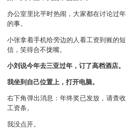
办公室里比平时热闹，大家都在讨论过年
的事。
小张拿着手机给旁边的人看工资到账的短
信，笑得合不拢嘴。
小刘说今年去三亚过年，订了高档酒店。
我坐到自己位置上，打开电脑。
右下角弹出消息：年终奖已发放，请查收
工资条。
我没点开。