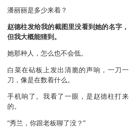
潘丽丽是多少来着？
赵德柱发给我的截图里没看到她的名字，
但我大概能猜到。
她那种人，怎么也不会低。
白菜在砧板上发出清脆的声响，一刀一
刀，像是在数着什么。
手机响了。我看了一眼，是赵德柱打来
的。
“秀兰，你跟老板聊了没？”