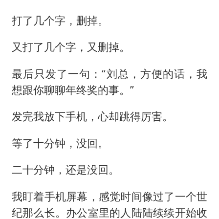
打了几个字，删掉。
又打了几个字，又删掉。
最后只发了一句：“刘总，方便的话，我
想跟你聊聊年终奖的事。”
发完我放下手机，心却跳得厉害。
等了十分钟，没回。
二十分钟，还是没回。
我盯着手机屏幕，感觉时间像过了一个世
纪那么长。办公室里的人陆陆续续开始收