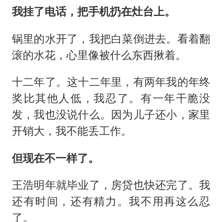
我挂了电话，把手机扔在灶台上。
锅里的水开了，我把白菜倒进去。看着翻
滚的水花，心里像被什么东西揪着。
十二年了。这十二年里，有两年我的年终
奖比其他人低，我忍了。有一年干脆没
发，我也没说什么。因为儿子还小，家里
开销大，我不能丢工作。
但现在不一样了。
王浩明年就毕业了，房贷也快还完了。我
还有时间，还有精力。我不用再这么忍
了。