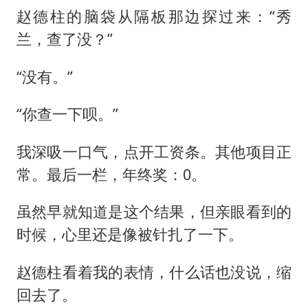
赵德柱的脑袋从隔板那边探过来：“秀
兰，查了没？”
“没有。”
“你查一下呗。”
我深吸一口气，点开工资条。其他项目正
常。最后一栏，年终奖：0。
虽然早就知道是这个结果，但亲眼看到的
时候，心里还是像被针扎了一下。
赵德柱看着我的表情，什么话也没说，缩
回去了。