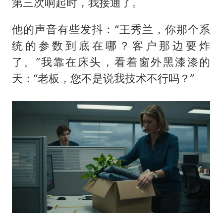
第三次响起时，我接通了。
他的声音有些发抖：“王秀兰，你那个系
统的参数到底在哪？客户那边要炸
了。”我靠在床头，看着窗外黑漆漆的
天：“老板，您不是说我技术不行吗？”