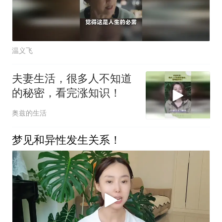
温义飞
夫妻生活，很多人不知道
的秘密，看完涨知识！
奥兹的生活
梦见和异性发生关系！