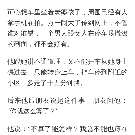
可心想车里坐着老婆孩子，周围已经有人
拿手机在拍。万一闹大了传到网上，不管
谁对谁错，一个男人跟女人在停车场撒泼
的画面，都不会好看。
他跟她讲不通道理，又不能开车从她身上
碾过去，只能转身上车，把车停到附近的
小区，多走了十五分钟路。
后来他跟朋友说起这件事，朋友问他：
“你就这么算了？”
他说：“不算了能怎样？我总不能也蹲在