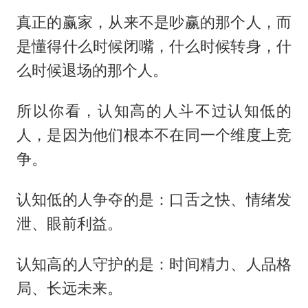
真正的赢家，从来不是吵赢的那个人，而
是懂得什么时候闭嘴，什么时候转身，什
么时候退场的那个人。
所以你看，认知高的人斗不过认知低的
人，是因为他们根本不在同一个维度上竞
争。
认知低的人争夺的是：口舌之快、情绪发
泄、眼前利益。
认知高的人守护的是：时间精力、人品格
局、长远未来。