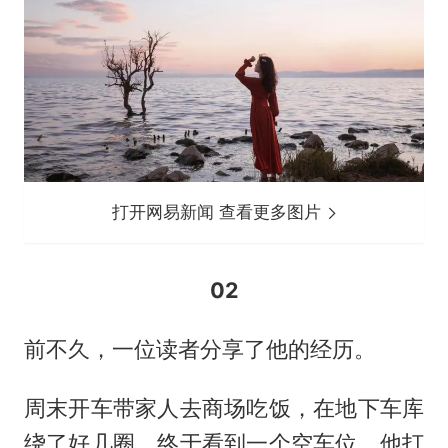
打开网易新闻 查看更多图片
02
前不久，一位读者分享了他的经历。
周末开车带家人去商场吃饭，在地下车库
绕了好几圈，终于看到一个空车位，他打