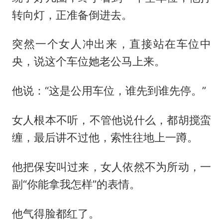
转向灯，正准备倒进去。
突然一个女人冲出来，直接站在车位中
央，说这个车位她老公马上来。
他说：“这是公用车位，谁先到谁先停。”
女人根本不听，不管他说什么，都胡搅蛮
缠，最后讲不过他，索性往地上一蹲。
他把保安叫过来，女人依然不为所动，一
副“你能拿我怎样”的表情。
他气得脸都红了。