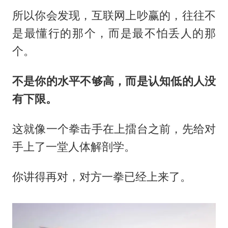
所以你会发现，互联网上吵赢的，往往不
是最懂行的那个，而是最不怕丢人的那
个。
不是你的水平不够高，而是认知低的人没
有下限。
这就像一个拳击手在上擂台之前，先给对
手上了一堂人体解剖学。
你讲得再对，对方一拳已经上来了。