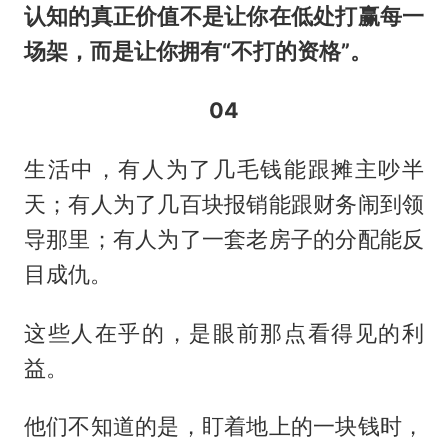
认知的真正价值不是让你在低处打赢每一
场架，而是让你拥有“不打的资格”。
04
生活中，有人为了几毛钱能跟摊主吵半
天；有人为了几百块报销能跟财务闹到领
导那里；有人为了一套老房子的分配能反
目成仇。
这些人在乎的，是眼前那点看得见的利
益。
他们不知道的是，盯着地上的一块钱时，