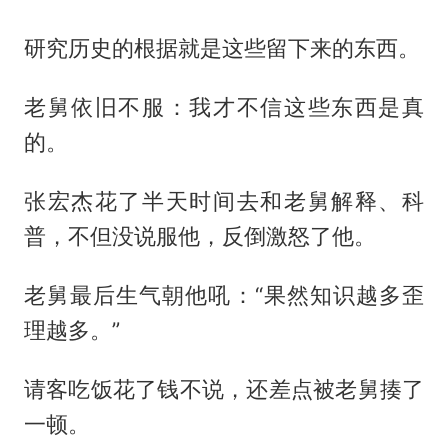
研究历史的根据就是这些留下来的东西。
老舅依旧不服：我才不信这些东西是真
的。
张宏杰花了半天时间去和老舅解释、科
普，不但没说服他，反倒激怒了他。
老舅最后生气朝他吼：“果然知识越多歪
理越多。”
请客吃饭花了钱不说，还差点被老舅揍了
一顿。