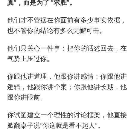
真”，而是为了 “求胜”。
他们才不管摆在你面前有多少事实依据，
也不管你的结论有多么无懈可击。
他们只关心一件事：把你的话怼回去，在
气势上压过你。
你跟他讲道理，他跟你讲感情；你跟他讲
逻辑，他跟你讲个案；你跟他讲长期，他
跟你讲眼前。
你试图建立一个理性的讨论框架，他直接
掀翻桌子说“你这就是看不起人”。