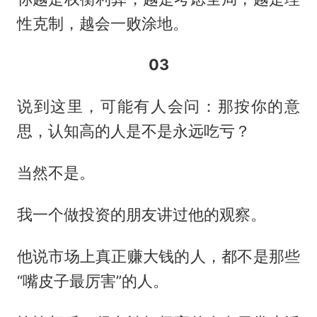
性克制，越会一败涂地。
03
说到这里，可能有人会问：那按你的意
思，认知高的人是不是永远吃亏？
当然不是。
我一个做投资的朋友讲过他的观察。
他说市场上真正赚大钱的人，都不是那些
“嘴皮子最厉害”的人。