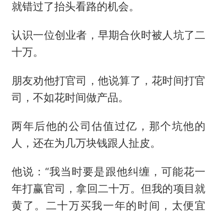
就错过了抬头看路的机会。
认识一位创业者，早期合伙时被人坑了二
十万。
朋友劝他打官司，他说算了，花时间打官
司，不如花时间做产品。
两年后他的公司估值过亿，那个坑他的
人，还在为几万块钱跟人扯皮。
他说：“我当时要是跟他纠缠，可能花一
年打赢官司，拿回二十万。但我的项目就
黄了。二十万买我一年的时间，太便宜