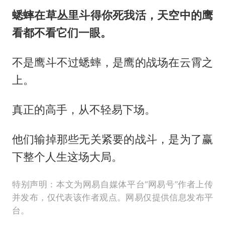
蟋蟀在草丛里斗得你死我活，天空中的鹰
看都不看它们一眼。
不是鹰斗不过蟋蟀，是鹰的战场在云霄之
上。
真正的高手，从不轻易下场。
他们输掉那些无关紧要的战斗，是为了赢
下整个人生这场大局。
特别声明：本文为网易自媒体平台“网易号”作者上传
并发布，仅代表该作者观点。网易仅提供信息发布平
台。