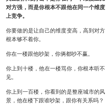
对方强，而是你根本不跟他在同一个维度
上竞争。
你要做的是让自己的维度变高，高到对方
根本够不着你。
你在一楼跟他吵架，你俩都吵不赢。
你上到十楼，他在一楼骂你，你根本听不
见。
你上到一百楼，你看到的是整座城市的风
景，他在楼下跟谁吵架，跟你有关系吗？