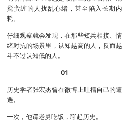
搅蛮缠的人扰乱心绪，甚至陷入长期内
耗。
仔细观察就会发现，在那些短兵相接、情
绪对抗的场景里，认知越高的人，反而越
斗不过认知低的人。
01
历史学者张宏杰曾在微博上吐槽自己的遭
遇。
一次，他请老舅吃饭，聊起历史。