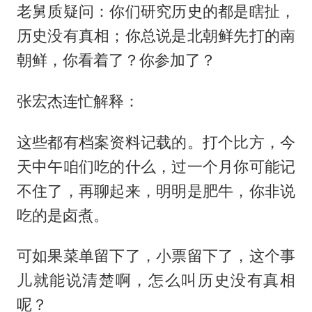
老舅质疑问：你们研究历史的都是瞎扯，
历史没有真相；你总说是北朝鲜先打的南
朝鲜，你看着了？你参加了？
张宏杰连忙解释：
这些都有档案资料记载的。打个比方，今
天中午咱们吃的什么，过一个月你可能记
不住了，再聊起来，明明是肥牛，你非说
吃的是卤煮。
可如果菜单留下了，小票留下了，这个事
儿就能说清楚啊，怎么叫历史没有真相
呢？