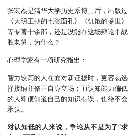
张宏杰是清华大学历史系博士后，出版过
《大明王朝的七张面孔》《饥饿的盛世》
等专著十余部，还是没能在这场辩论中战
胜老舅，为什么？
心理学家有一项研究指出：
智力较高的人在面对新证据时，更容易选
择接纳并修正自身立场；而认知能力偏低
的人即便知道自己的知识有误，也绝不会
承认。
对认知低的人来说，争论从不是为了“求