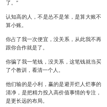
了。”
认知高的人，不是怂不是笨，是算大账不
算小账。
你占了我一次便宜，没关系，从此我不再
跟你合作就是了。
你骗了我一笔钱，没关系，这笔钱就当买
了个教训，看清一个人。
他们输的是小利，赢的是避开烂人烂事的
清净，是把精力投入高价值事情的专注，
是更长远的布局。