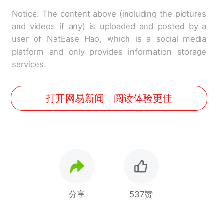
Notice: The content above (including the pictures
and videos if any) is uploaded and posted by a
user of NetEase Hao, which is a social media
platform and only provides information storage
services.
打开网易新闻，阅读体验更佳
分享
537赞