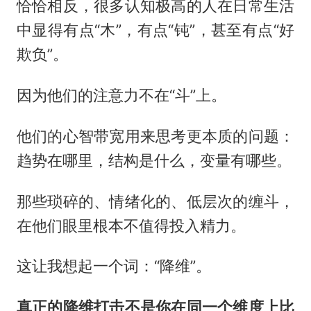
恰恰相反，很多认知极高的人在日常生活
中显得有点“木”，有点“钝”，甚至有点“好
欺负”。
因为他们的注意力不在“斗”上。
他们的心智带宽用来思考更本质的问题：
趋势在哪里，结构是什么，变量有哪些。
那些琐碎的、情绪化的、低层次的缠斗，
在他们眼里根本不值得投入精力。
这让我想起一个词：“降维”。
真正的降维打击不是你在同一个维度上比