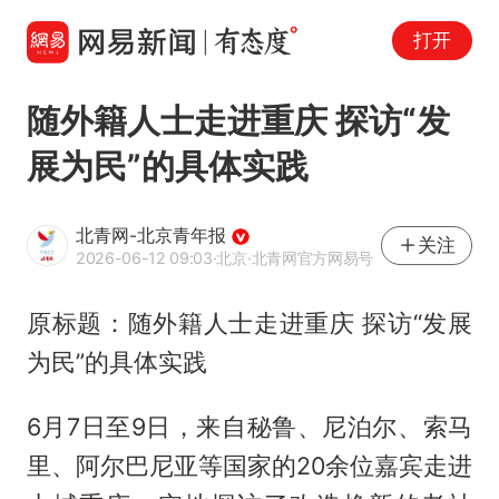
打开
随外籍人士走进重庆 探访“发
展为民”的具体实践
北青网-北京青年报
关注
2026-06-12 09:03
·北京
·北青网官方网易号
原标题：随外籍人士走进重庆 探访“发展
为民”的具体实践
6月7日至9日，来自秘鲁、尼泊尔、索马
里、阿尔巴尼亚等国家的20余位嘉宾走进