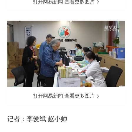
打开网易新闻 查看更多图片
打开网易新闻 查看更多图片
记者：李爱斌 赵小帅