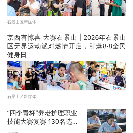
石景山区新媒体
京西有惊喜 大赛石景山 | 2026年石景山
区无界运动派对燃情开启，引爆8·8全民
健身日
石景山区新媒体
“四季青杯”养老护理职业
技能大赛复赛 130名选手
“比武”