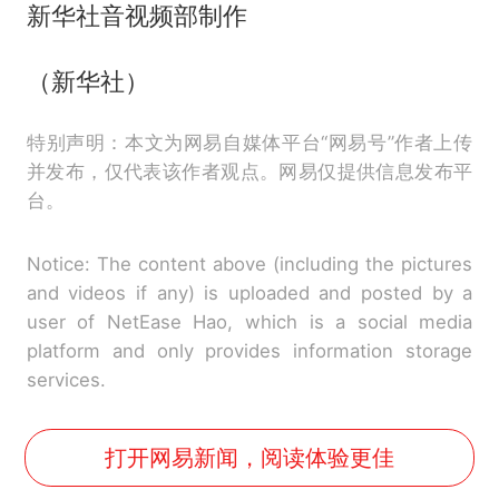
新华社音视频部制作
（新华社）
特别声明：本文为网易自媒体平台“网易号”作者上传
并发布，仅代表该作者观点。网易仅提供信息发布平
台。
Notice: The content above (including the pictures
and videos if any) is uploaded and posted by a
user of NetEase Hao, which is a social media
platform and only provides information storage
services.
打开网易新闻，阅读体验更佳