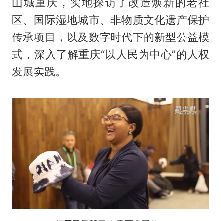
山城重庆，实地探访了改造焕新的老社
区、国际湿地城市、非物质文化遗产保护
传承项目，以及数字时代下的新型公益模
式，深入了解重庆“以人民为中心”的人权
发展实践。