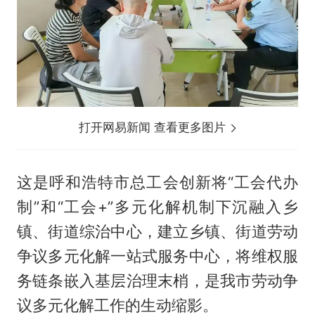
打开网易新闻 查看更多图片
这是呼和浩特市总工会创新将“工会代办
制”和“工会+”多元化解机制下沉融入乡
镇、街道综治中心，建立乡镇、街道劳动
争议多元化解一站式服务中心，将维权服
务链条嵌入基层治理末梢，是我市劳动争
议多元化解工作的生动缩影。