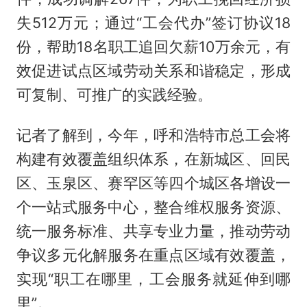
失512万元；通过“工会代办”签订协议18
份，帮助18名职工追回欠薪10万余元，有
效促进试点区域劳动关系和谐稳定，形成
可复制、可推广的实践经验。
记者了解到，今年，呼和浩特市总工会将
构建有效覆盖组织体系，在新城区、回民
区、玉泉区、赛罕区等四个城区各增设一
个一站式服务中心，整合维权服务资源、
统一服务标准、共享专业力量，推动劳动
争议多元化解服务在重点区域有效覆盖，
实现“职工在哪里，工会服务就延伸到哪
里”。