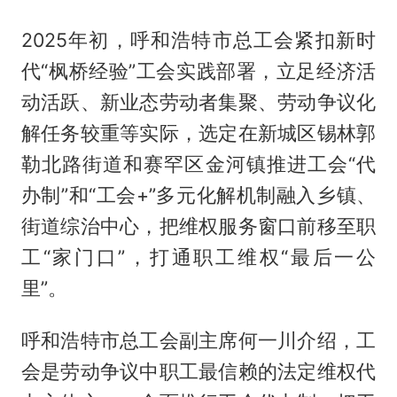
2025年初，呼和浩特市总工会紧扣新时
代“枫桥经验”工会实践部署，立足经济活
动活跃、新业态劳动者集聚、劳动争议化
解任务较重等实际，选定在新城区锡林郭
勒北路街道和赛罕区金河镇推进工会“代
办制”和“工会+”多元化解机制融入乡镇、
街道综治中心，把维权服务窗口前移至职
工“家门口”，打通职工维权“最后一公
里”。
呼和浩特市总工会副主席何一川介绍，工
会是劳动争议中职工最信赖的法定维权代