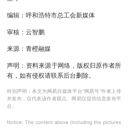
编辑：呼和浩特市总工会新媒体
审核：云智鹏
来源：青橙融媒
声明：资料来源于网络，版权归原作者所
有，如有侵权请联系后台删除。
特别声明：本文为网易自媒体平台“网易号”作者上传
并发布，仅代表该作者观点。网易仅提供信息发布平
台。
Notice: The content above (including the pictures