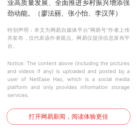
业高质量发展、全面推进乡村振兴增添强
劲动能。（廖法丽、张小怡、李汉萍）
特别声明：本文为网易自媒体平台“网易号”作者上传
并发布，仅代表该作者观点。网易仅提供信息发布平
台。
Notice: The content above (including the pictures
and videos if any) is uploaded and posted by a
user of NetEase Hao, which is a social media
platform and only provides information storage
services.
打开网易新闻，阅读体验更佳