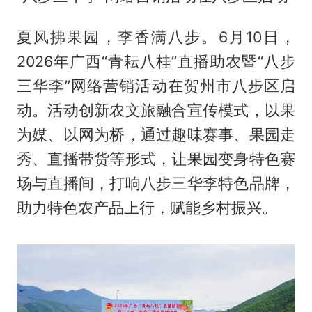
夏风拂果园，李香满八步。6月10日，
2026年广西“青耘八桂”直播助农暨“八步
三华李”网络营销活动在贺州市八步区启
动。活动创新农文旅融合宣传模式，以果
为媒、以网为桥，通过趣味赛事、果园走
秀、直播带货等形式，让果园变身特色赛
场与直播间，打响八步三华李特色品牌，
助力特色农产品上行，赋能乡村振兴。