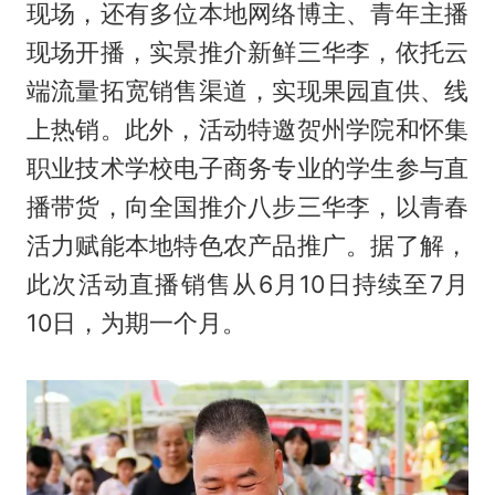
现场，还有多位本地网络博主、青年主播
现场开播，实景推介新鲜三华李，依托云
端流量拓宽销售渠道，实现果园直供、线
上热销。此外，活动特邀贺州学院和怀集
职业技术学校电子商务专业的学生参与直
播带货，向全国推介八步三华李，以青春
活力赋能本地特色农产品推广。据了解，
此次活动直播销售从6月10日持续至7月
10日，为期一个月。