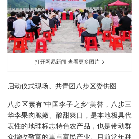
打开网易新闻 查看更多图片
启动仪式现场。共青团八步区委供图
八步区素有“中国李子之乡”美誉，八步三
华李果肉脆嫩、酸甜爽口，是本地极具代
表性的地理标志特色农产品，也是带动群
众增收致富的重点富民产业。目前常年种