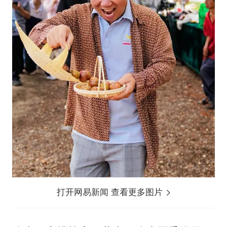
打开网易新闻 查看更多图片