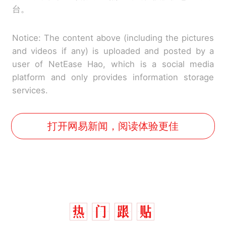
台。
Notice: The content above (including the pictures
and videos if any) is uploaded and posted by a
user of NetEase Hao, which is a social media
platform and only provides information storage
services.
打开网易新闻，阅读体验更佳