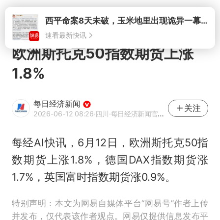
打开
欧洲斯托克50指数期货上涨
1.8%
每日经济新闻
关注
2026-06-12 08:26
·四川
·每日经济新闻官方网易号
每经AI快讯，6月12日，欧洲斯托克50指
数期货上涨1.8%，德国DAX指数期货涨
1.7%，英国富时指数期货涨0.9%。
特别声明：本文为网易自媒体平台“网易号”作者上传
并发布，仅代表该作者观点。网易仅提供信息发布平