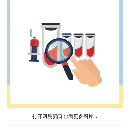
打开网易新闻 查看更多图片