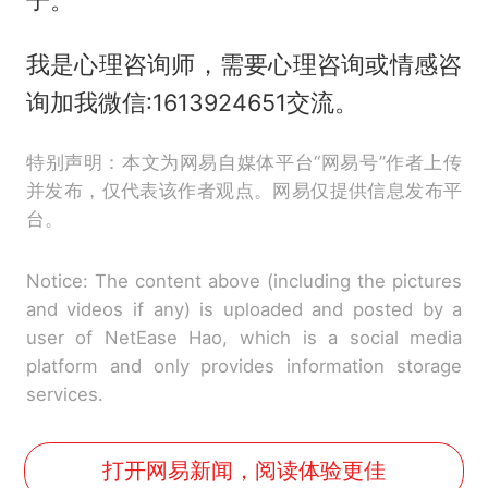
子。
我是心理咨询师，需要心理咨询或情感咨
询加我微信:1613924651交流。
特别声明：本文为网易自媒体平台“网易号”作者上传
并发布，仅代表该作者观点。网易仅提供信息发布平
台。
Notice: The content above (including the pictures
and videos if any) is uploaded and posted by a
user of NetEase Hao, which is a social media
platform and only provides information storage
services.
打开网易新闻，阅读体验更佳