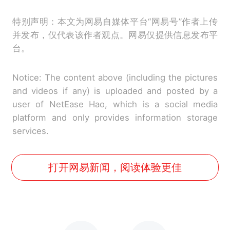
特别声明：本文为网易自媒体平台“网易号”作者上传
并发布，仅代表该作者观点。网易仅提供信息发布平
台。
Notice: The content above (including the pictures
and videos if any) is uploaded and posted by a
user of NetEase Hao, which is a social media
platform and only provides information storage
services.
打开网易新闻，阅读体验更佳