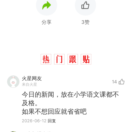
分享
3赞
火星网友
14
来自火星
今日的新闻，放在小学语文课都不
及格。
如果不想回应就省省吧
2026-06-12
回复