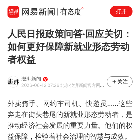
打开
人民日报政策问答·回应关切：
如何更好保障新就业形态劳动
者权益
澎湃新闻
关注
2026-06-12 07:26
·北京
·澎湃新闻官方网易号
外卖骑手、网约车司机、快递员……这些
奔走在街头巷尾的新就业形态劳动者，是
推动经济社会发展的重要力量。他们的权
益保障，检验着社会治理的智慧与成效。