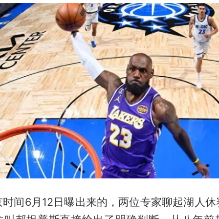
京时间6月12日曝出来的，两位专家聊起湖人休