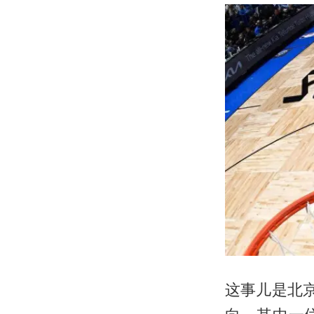
这事儿是北