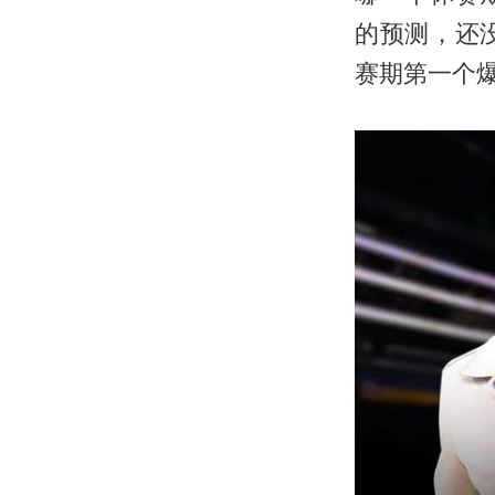
的预测，还
赛期第一个