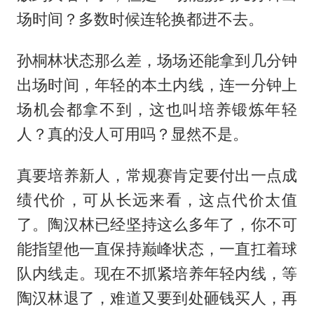
场时间？多数时候连轮换都进不去。
孙桐林状态那么差，场场还能拿到几分钟
出场时间，年轻的本土内线，连一分钟上
场机会都拿不到，这也叫培养锻炼年轻
人？真的没人可用吗？显然不是。
真要培养新人，常规赛肯定要付出一点成
绩代价，可从长远来看，这点代价太值
了。陶汉林已经坚持这么多年了，你不可
能指望他一直保持巅峰状态，一直扛着球
队内线走。现在不抓紧培养年轻内线，等
陶汉林退了，难道又要到处砸钱买人，再