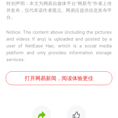
特别声明：本文为网易自媒体平台“网易号”作者上传
并发布，仅代表该作者观点。网易仅提供信息发布平
台。
Notice: The content above (including the pictures
and videos if any) is uploaded and posted by a
user of NetEase Hao, which is a social media
platform and only provides information storage
services.
打开网易新闻，阅读体验更佳