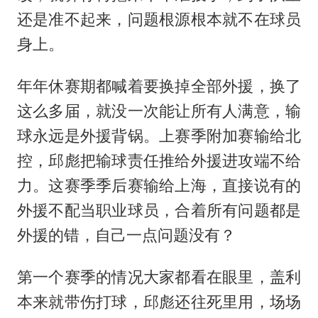
还是准不起来，问题根源根本就不在球员
身上。
年年休赛期都喊着要换掉全部外援，换了
这么多届，就没一次能让所有人满意，输
球永远是外援背锅。上赛季附加赛输给北
控，邱彪把输球责任推给外援进攻端不给
力。这赛季季后赛输给上海，直接说有的
外援不配当职业球员，合着所有问题都是
外援的错，自己一点问题没有？
第一个赛季的情况大家都看在眼里，盖利
本来就带伤打球，邱彪还往死里用，场场