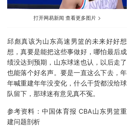
打开网易新闻 查看更多图片
邱彪真该为山东高速男篮的未来好好想
想，真要是能把这些事做好，哪怕最后成
绩没达到预期，山东球迷也认，以后走了
也能落个好名声。要是一直这么下去，年
年喊重建年年没变化，什么干货都没给球
队留下，那球迷有意见真不冤。
参考资料：中国体育报 CBA山东男篮重
建问题剖析