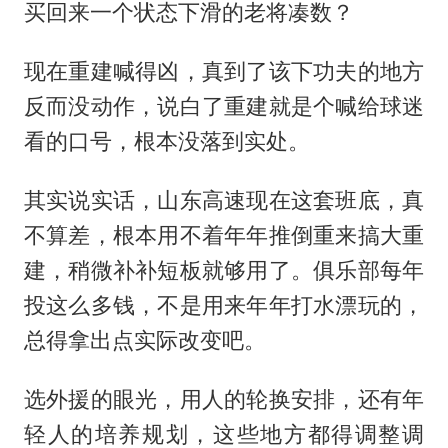
买回来一个状态下滑的老将凑数？
现在重建喊得凶，真到了该下功夫的地方
反而没动作，说白了重建就是个喊给球迷
看的口号，根本没落到实处。
其实说实话，山东高速现在这套班底，真
不算差，根本用不着年年推倒重来搞大重
建，稍微补补短板就够用了。俱乐部每年
投这么多钱，不是用来年年打水漂玩的，
总得拿出点实际改变吧。
选外援的眼光，用人的轮换安排，还有年
轻人的培养规划，这些地方都得调整调