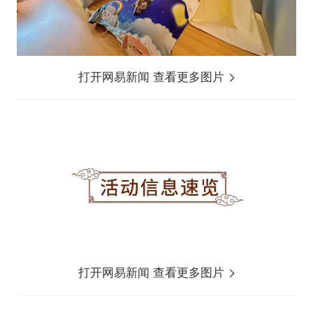
打开网易新闻 查看更多图片
打开网易新闻 查看更多图片