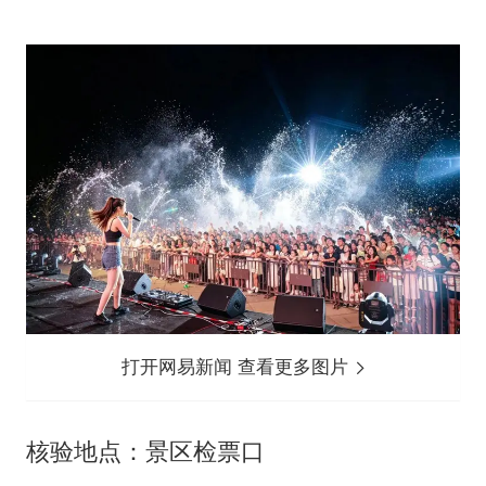
打开网易新闻 查看更多图片
核验地点：景区检票口