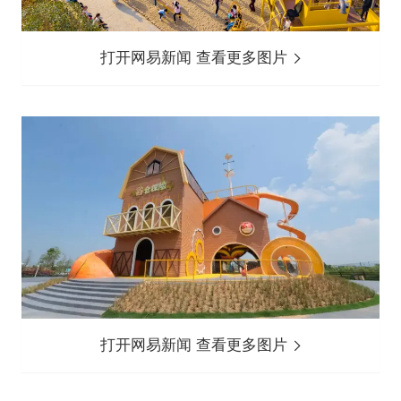
打开网易新闻 查看更多图片
打开网易新闻 查看更多图片