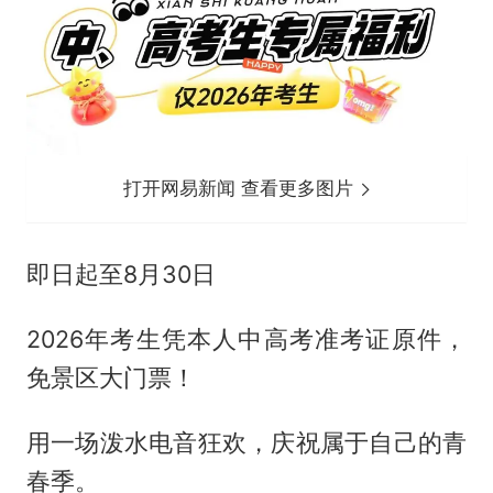
打开网易新闻 查看更多图片
即日起至8月30日
2026年考生凭本人中高考准考证原件，
免景区大门票！
用一场泼水电音狂欢，庆祝属于自己的青
春季。