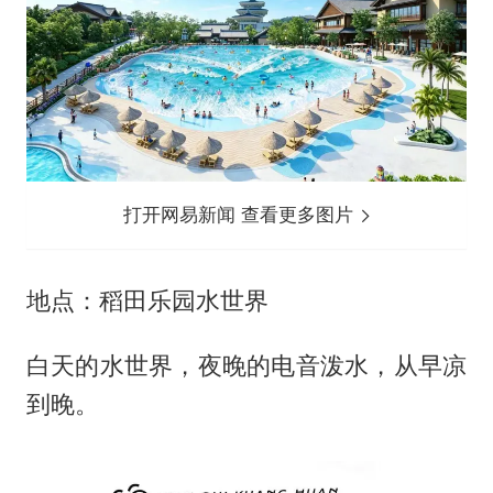
打开网易新闻 查看更多图片
地点：稻田乐园水世界
白天的水世界，夜晚的电音泼水，从早凉
到晚。