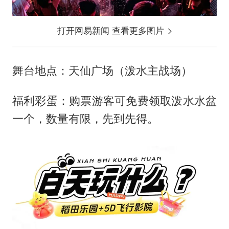
打开网易新闻 查看更多图片
舞台地点：天仙广场（泼水主战场）
福利彩蛋：购票游客可免费领取泼水水盆
一个，数量有限，先到先得。