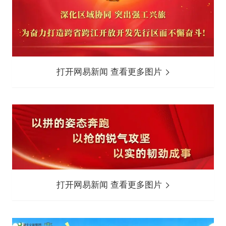
打开网易新闻 查看更多图片
打开网易新闻 查看更多图片