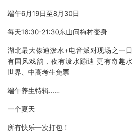
端午6月19日至8月30日
每天16:30-21:30东山问梅村变身
湖北最大傣迪泼水+电音派对现场之一日
有国风戏韵，夜有泼水蹦迪 更有奇趣水
世界、中高考生免票
端午养生特辑……
一个夏天
所有快乐一次打包！