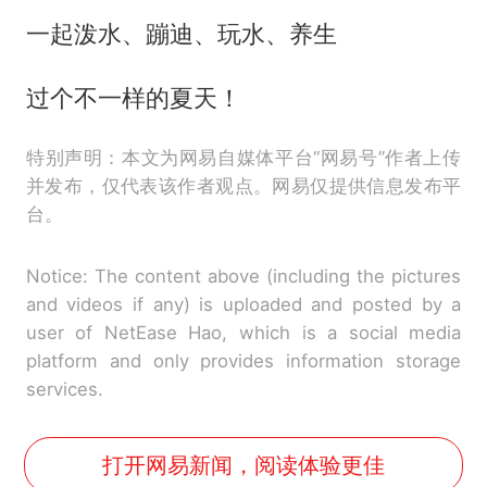
一起泼水、蹦迪、玩水、养生
过个不一样的夏天！
特别声明：本文为网易自媒体平台“网易号”作者上传
并发布，仅代表该作者观点。网易仅提供信息发布平
台。
Notice: The content above (including the pictures
and videos if any) is uploaded and posted by a
user of NetEase Hao, which is a social media
platform and only provides information storage
services.
打开网易新闻，阅读体验更佳