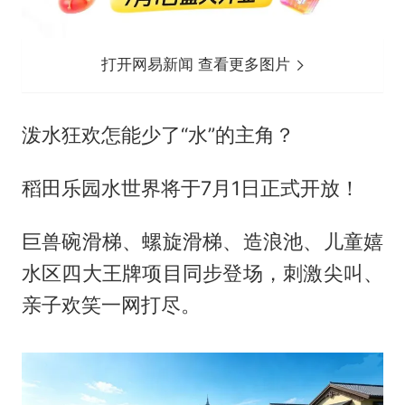
打开网易新闻 查看更多图片
泼水狂欢怎能少了“水”的主角？
稻田乐园水世界将于7月1日正式开放！
巨兽碗滑梯、螺旋滑梯、造浪池、儿童嬉
水区四大王牌项目同步登场，刺激尖叫、
亲子欢笑一网打尽。