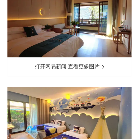
打开网易新闻 查看更多图片