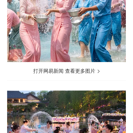
打开网易新闻 查看更多图片