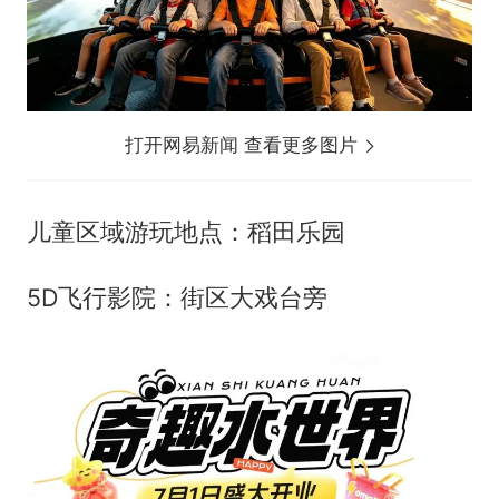
打开网易新闻 查看更多图片
儿童区域游玩地点：稻田乐园
5D飞行影院：街区大戏台旁