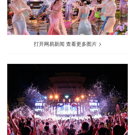
打开网易新闻 查看更多图片