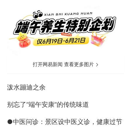
打开网易新闻 查看更多图片
泼水蹦迪之余
别忘了“端午安康”的传统味道
●中医问诊：景区设中医义诊，健康过节