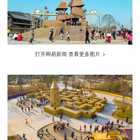
打开网易新闻 查看更多图片