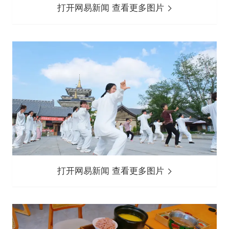
打开网易新闻 查看更多图片
打开网易新闻 查看更多图片