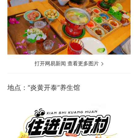
打开网易新闻 查看更多图片
地点：“炎黄开泰”养生馆