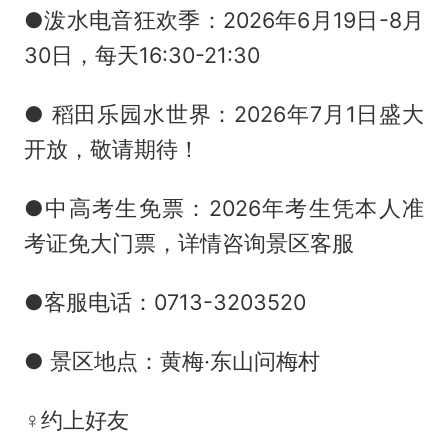
●泼水电音狂欢季：2026年6月19日-8月
30日，每天16:30-21:30
● 稻田乐园水世界：2026年7月1日盛大
开放，敬请期待！
●中高考生免票：2026年考生凭本人准
考证免大门票，详情咨询景区客服
●客服电话：0713-3203520
● 景区地点：黄梅·东山问梅村
‍♀️约上好友