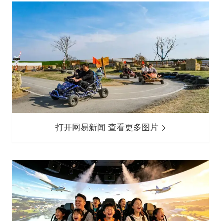
打开网易新闻 查看更多图片