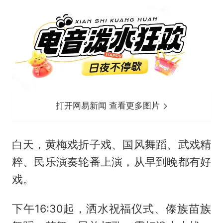
打开网易新闻 查看更多图片
白天，黄梅戏折子戏、国风舞蹈、武戏精
粹、民乐演奏轮番上演，从早到晚都有好
戏。
下午16:30起，洒水祝福仪式、傣族苗族