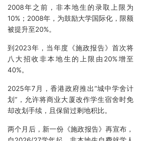
2008年之前，非本地生的录取上限为
10%；2008年，为鼓励大学国际化，限额
被提升至20%。
到2023年，当年度《施政报告》首次将
八大招收非本地生的上限由20%增至
40%。
2025年7月，香港政府推出“城中学舍计
划”，允许将商业大厦改作学生宿舍时免
却改划手续，且保留过剩地积比。
两个月后，新一份《施政报告》再宣布，
自2026/27学年起，非本地生自费就学人