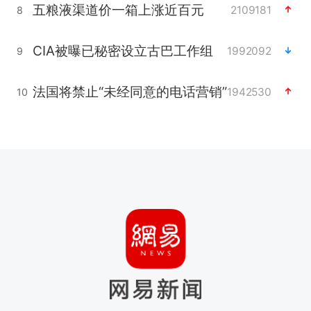
五粮液渠道价一箱上涨近百元
2109181
8
CIA被曝已秘密设立古巴工作组
1992092
9
法国将禁止“未经同意的电话营销”
1942530
10