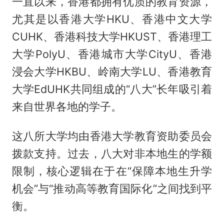
一直以来，香港都拥有优质的教育资源，
尤其是以香港大学HKU、香港中文大学
CUHK、香港科技大学HKUST、香港理工
大学PolyU、香港城市大学CityU、香港
浸会大学HKBU、岭南大学LU、香港教育
大学EdUHK共同组成的“八大”长年吸引着
来自世界各地的学子。
这八所大学均由香港大学教育资助委员会
拨款支持。过去，八大对非本地生的学额
限制，核心逻辑在于在“保障本地生升学
机会”与“推动高等教育国际化”之间找到平
衡。