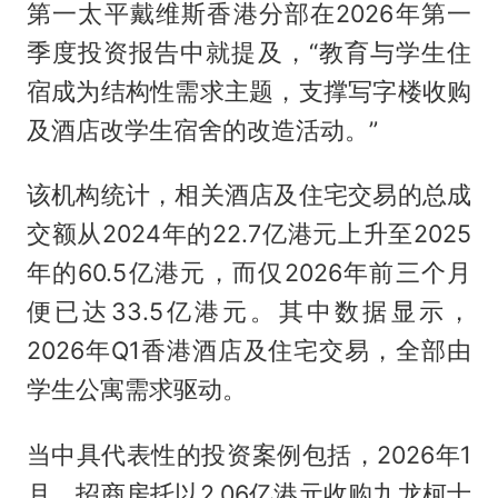
第一太平戴维斯香港分部在2026年第一
季度投资报告中就提及，“教育与学生住
宿成为结构性需求主题，支撑写字楼收购
及酒店改学生宿舍的改造活动。”
该机构统计，相关酒店及住宅交易的总成
交额从2024年的22.7亿港元上升至2025
年的60.5亿港元，而仅2026年前三个月
便已达33.5亿港元。其中数据显示，
2026年Q1香港酒店及住宅交易，全部由
学生公寓需求驱动。
当中具代表性的投资案例包括，2026年1
月，招商房托以2.06亿港元收购九龙柯士