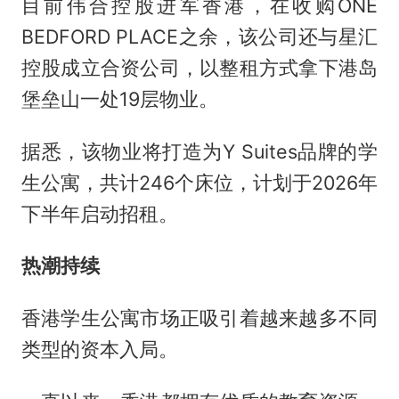
目前伟合控股进军香港，在收购ONE
BEDFORD PLACE之余，该公司还与星汇
控股成立合资公司，以整租方式拿下港岛
堡垒山一处19层物业。
据悉，该物业将打造为Y Suites品牌的学
生公寓，共计246个床位，计划于2026年
下半年启动招租。
热潮持续
香港学生公寓市场正吸引着越来越多不同
类型的资本入局。