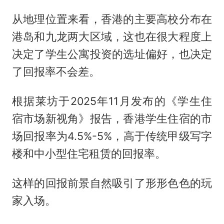
从地理位置来看，香港的主要高校分布在
港岛和九龙两大区域，这也在很大程度上
决定了学生公寓投资的选址偏好，也决定
了回报率不会差。
根据莱坊于2025年11月发布的《学生住
宿市场新视角》报告，香港学生住宿的市
场回报率为4.5%-5%，高于传统甲级写字
楼和中小型住宅租赁的回报率。
这样的回报前景自然吸引了形形色色的玩
家入场。