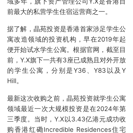
域多年，旗下资产管理公司Y.X是香港目
前最大的私营学生住宿运营商之一。
据了解，晶苑投资是香港首家涉足学生公
寓改造领域的投资机构，早在2019年起
便开始试水学生公寓。根据官网，截至目
前，Y.X旗下一共有3座已成熟且对外开放
的学生公寓，分别是Y36、Y83以及Y
Hill。
最新这次收购之前，晶苑投资就学生公寓
领域最近一次大规模投资是在2024年第
三季度。当时，Y.X以3.43亿港元成功收
购香港红磡Incredible Residences住宅