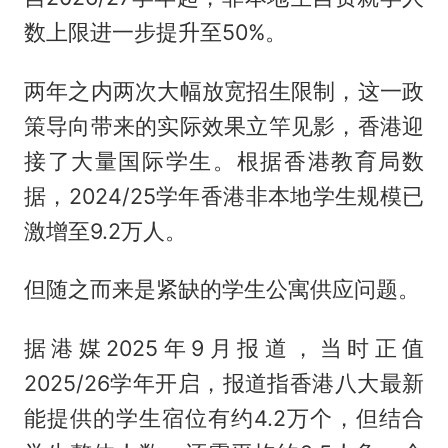
数上限进一步提升至50%。
两年之内两次大幅放宽招生限制，这一政
策导向带来的实际效果立竿见影，香港迎
接了大量国际学生。根据香港教育局数
据，2024/25学年香港非本地学生规模已
激增至9.2万人。
但随之而来是紧缺的学生公寓供应问题。
据港媒2025年9月报道，当时正值
2025/26学年开启，报道指香港八大最新
能提供的学生宿位有约4.2万个，但结合