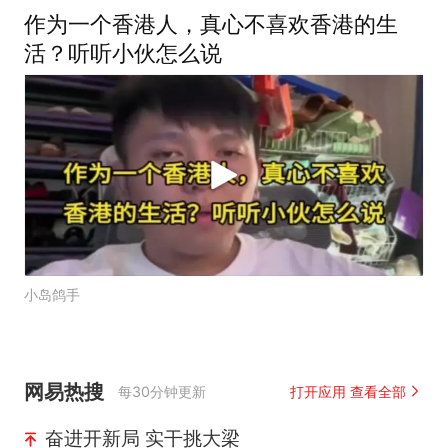
作为一个香港人，真心不喜欢香港的生
活？听听小伙怎么说
小岛鸽手
网易热搜
每30分钟更新
打开应用 查看全部
奋进开新局 实干挑大梁