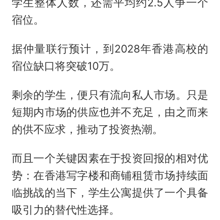
学生整体人数，还需平均约2.5人争一个
宿位。
据仲量联行预计，到2028年香港高校的
宿位缺口将突破10万。
剩余的学生，便只有流向私人市场。只是
短期内市场的供应也并不充足，由之而来
的供不应求，推动了投资热潮。
而且一个关键因素在于投资回报的相对优
势：在香港写字楼和商铺租赁市场持续面
临挑战的当下，学生公寓提供了一个具备
吸引力的替代性选择。