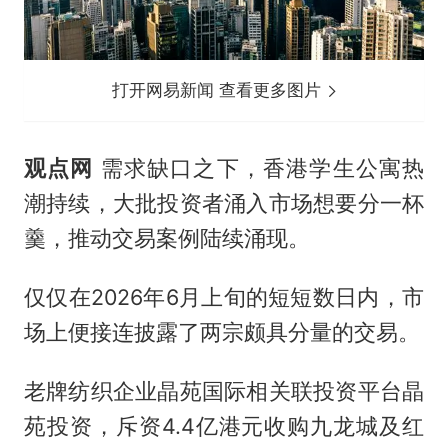
打开网易新闻 查看更多图片
观点网
需求缺口之下，香港学生公寓热
潮持续，大批投资者涌入市场想要分一杯
羹，推动交易案例陆续涌现。
仅仅在2026年6月上旬的短短数日内，市
场上便接连披露了两宗颇具分量的交易。
老牌纺织企业晶苑国际相关联投资平台晶
苑投资，斥资4.4亿港元收购九龙城及红