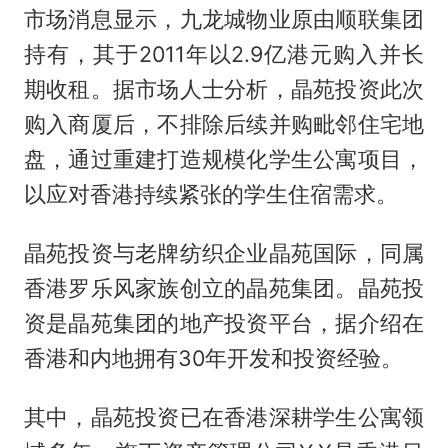
市场消息显示，九龙城物业原由顺联集团
持有，其于2011年以2.9亿港元购入并长
期收租。据市场人士分析，晶苑投资此次
购入商厦后，不排除后续并购毗邻住宅地
盘，通过重建打造规模化学生公寓项目，
以应对香港持续紧张的学生住宿需求。
晶苑投资与老牌纺织企业晶苑国际，同属
香港罗乐风家族创立的晶苑集团。晶苑投
资是晶苑集团的地产投资平台，据介绍在
香港和内地拥有30年开发和投资经验。
其中，晶苑投资已在香港深耕学生公寓领