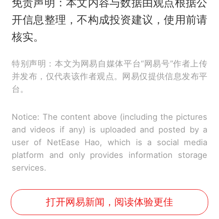
免责声明：本文内容与数据由观点根据公
开信息整理，不构成投资建议，使用前请
核实。
特别声明：本文为网易自媒体平台“网易号”作者上传
并发布，仅代表该作者观点。网易仅提供信息发布平
台。
Notice: The content above (including the pictures
and videos if any) is uploaded and posted by a
user of NetEase Hao, which is a social media
platform and only provides information storage
services.
打开网易新闻，阅读体验更佳