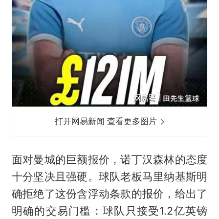
打开网易新闻 查看更多图片
面对曼城的巨额报价，诺丁汉森林的态度
十分坚决且强硬。球队老板马里纳基斯明
确拒绝了这份含浮动条款的报价，给出了
明确的交易门槛：球队只接受1.2亿英镑