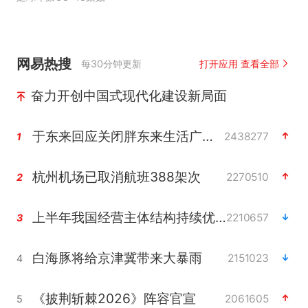
网易热搜
每30分钟更新
打开应用 查看全部
奋力开创中国式现代化建设新局面
于东来回应关闭胖东来生活广场店
2438277
1
杭州机场已取消航班388架次
2270510
2
上半年我国经营主体结构持续优化
2210657
3
白海豚将给京津冀带来大暴雨
2151023
4
《披荆斩棘2026》阵容官宣
2061605
5