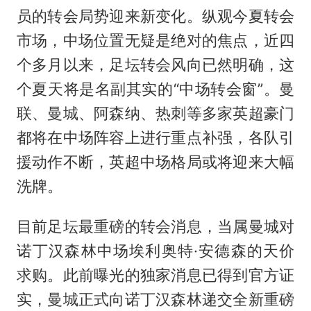
员的转会局势迎来新变化。纵观今夏转会
市场，中场位置无疑是绝对的焦点，近四
个多月以来，足坛转会风向已然明确，这
个夏天将是名副其实的“中场转会窗”。曼
联、曼城、阿森纳、热刺等多家英超豪门
都将在中场阵容上进行重点补强，各队引
援动作不断，英超中场格局或将迎来大幅
洗牌。
目前足坛最重磅的转会消息，当属曼城对
诺丁汉森林中场埃利奥特·安德森的天价
求购。此前曝光的独家消息已得到官方证
实，曼城正式向诺丁汉森林递交全新重磅