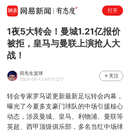
打开
1夜5大转会！曼城1.21亿报价
被拒，皇马与曼联上演抢人大
战！
田先生篮球
关注
2026-06-12 04:15
·辽宁
转会专家罗马诺更新最新足坛转会内幕，
曝光了今夏多支豪门球队的中场引援核心
动态，涉及曼城、皇马、利物浦、曼联等
英超、西甲顶级俱乐部，多名当红中场球