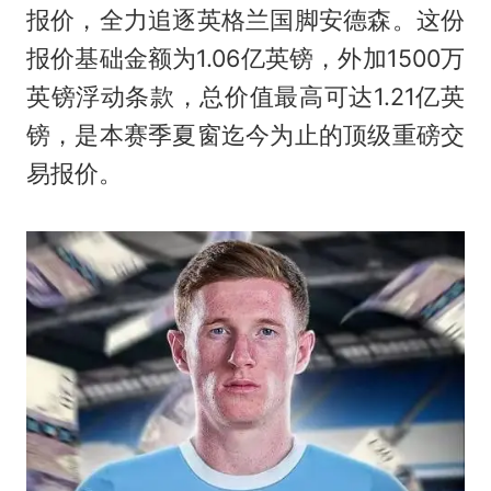
报价，全力追逐英格兰国脚安德森。这份
报价基础金额为1.06亿英镑，外加1500万
英镑浮动条款，总价值最高可达1.21亿英
镑，是本赛季夏窗迄今为止的顶级重磅交
易报价。