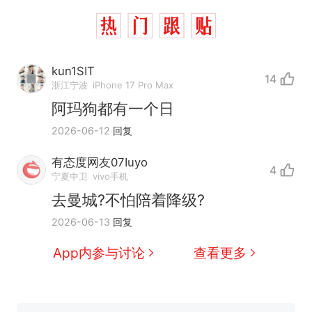
kun1SIT
14
浙江宁波
iPhone 17 Pro Max
阿玛狗都有一个日
2026-06-12
回复
有态度网友07Iuyo
十多万人报名的考试，成绩
4
热
宁夏中卫
vivo手机
全部作废，公平么？
去曼城?不怕陪着降级?
全球唯一没有法定首都的国
新
2026-06-13
回复
家，刚改国名，总统就邀请中
国大使骑行绕了几乎整个国境
搬家报价570元，搬到楼下交
App内参与讨论
查看更多
线一圈，还曾两次到中国寻根
5060元才肯搬上楼！女子傻眼
了……
视频丨只要一枚命中就能让航
母瘫痪 轰-6J实力有多强？