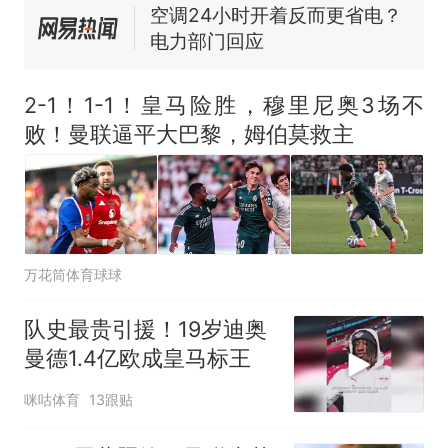
空调24小时开着反而更省电？
电力部门回应
佛山一中学招聘物理教师，笔
试前13名均遭淘汰？教育局：
2-1！1-1！皇马险胜，穆里尼奥3场不
已叫停招聘，成立调查组全面
十多万人报名的考试，成绩
热
败！曼联逼平大巴黎，姆伯莫救主
核查
全部作废，公平么？
万花筒体育球球
队史最贵引援！19岁迪奥
曼德1.4亿欧成皇马标王
咪咕体育
13跟贴