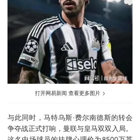
打开网易新闻 查看更多图片
与此同时，马特乌斯·费尔南德斯的转会
争夺战正式打响，曼联与皇马双双入局。
这名中场球员的挂牌心理价为8500万英