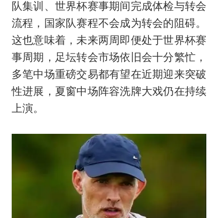
队集训、世界杯赛事期间完成体检与转会
流程，国家队赛程不会成为转会的阻碍。
这也意味着，未来两周即便处于世界杯赛
事周期，足坛转会市场依旧会十分繁忙，
多笔中场重磅交易都有望在近期迎来突破
性进展，夏窗中场阵容洗牌大戏仍在持续
上演。