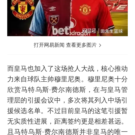
打开网易新闻 查看更多图片
而皇马也加入了这场抢人大战，核心推动
力来自球队主帅穆里尼奥。穆里尼奥十分
欣赏马特乌斯·费尔南德斯，在与皇马管
理层的引援会议中，多次将其列入中场引
援候选名单。不过目前皇马的这笔引援暂
无实质性进展，距离签约更是相差甚远。
且马特乌斯·费尔南德斯并非皇马的唯一