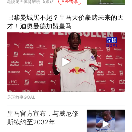
老皢尾声体育解说
5跟贴
APP专享
巴黎曼城买不起？皇马天价豪赌未来的天
才！迪奥曼德加盟皇马
足球故事GOAL
皇马官方宣布，与威尼修
斯续约至2032年