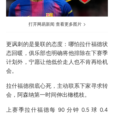
打开网易新闻 查看更多图片
更讽刺的是曼联的态度：哪怕拉什福德状
态回暖，俱乐部也明确将他排除在下赛季
计划外，宁愿让他低价走人也不肯再给机
会。
拉什福德彻底心死，主动联系下家寻求转
会，阿森纳第一时间伸出橄榄枝。
上赛季拉什福德每 90 分钟 0.5 球 0.4