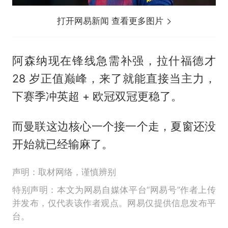
打开网易新闻 查看更多图片
阿森纳现在锋线急需补强，拉什福德才
28 岁正值巅峰，来了就能直接当主力，
下赛季冲英超 + 欧冠双冠更稳了。
而曼联这边核心一个接一个走，夏窗还没
开始就已经输麻了。
声明：取材网络，谨慎辨别
特别声明：本文为网易自媒体平台“网易号”作者上传
并发布，仅代表该作者观点。网易仅提供信息发布平
台。