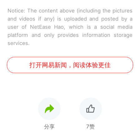
Notice: The content above (including the pictures
and videos if any) is uploaded and posted by a
user of NetEase Hao, which is a social media
platform and only provides information storage
services.
打开网易新闻，阅读体验更佳
分享
7赞