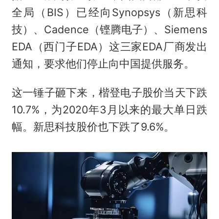
全局（BIS）已经向Synopsys（新思科
技）、Cadence（铿腾电子）、Siemens
EDA（西门子EDA）这三家EDA厂商发出
通知，要求他们停止向中国提供服务。
这一锤子砸下来，楷登电子股价当天下跌
10.7%，为2020年3月以来的最大单日跌
幅。新思科技股价也下跌了9.6%。