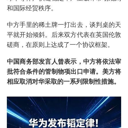
和国际经贸秩序。
中方手里的稀土牌一打出去，谈判桌的天
平就开始倾斜。后来双方代表在英国伦敦
磋商，在原则上达成了一个协议框架。
中国商务部发言人曾表示，中方将依法审
批符合条件的管制物项出口申请。美方将
相应取消对华采取的一系列限制性措施。