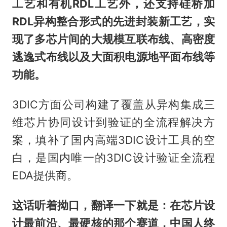
工艺和有机RDL工艺外，还支持硅桥加
RDL异构整合形式的先进封装新工艺，实
现了多芯片间的大规模互联布线、高密度
逃逸式布线以及大面积电源地平面布线等
功能。
3DIC方面公司构建了覆盖从异构集成三
维芯片协同设计到验证的全流程解决方
案，填补了国内高端3DIC设计工具的空
白，是国内唯一的3DIC设计验证全流程
EDA提供商。
这话听着拗口，翻译一下就是：在芯片设
计最前沿、最硬核的那个赛道，中国人终