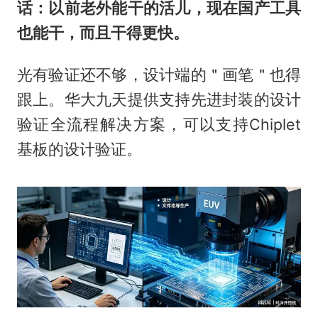
话：以前老外能干的活儿，现在国产工具
也能干，而且干得更快。
光有验证还不够，设计端的＂画笔＂也得
跟上。华大九天提供支持先进封装的设计
验证全流程解决方案，可以支持Chiplet
基板的设计验证。