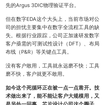
先的Argus 3DIC物理验证平台。
但在数字EDA这个大头上，当前市场对公
司的担忧主要集中在数字全流程工具的缺
失。根据行业跟踪，公司正加速研发数字
客户亟需的可测试性设计（DFT）、布局
布线（P&R）等关键点工具。
没有客户敢用，工具就永远磨不快；工具
磨不快，客户就更不敢用。
如今这个死循环正在被一点一点凿开。技
术做出来了，能不能让客户大规模用，又
是另外一回事。芯片设计公司这个圈子，