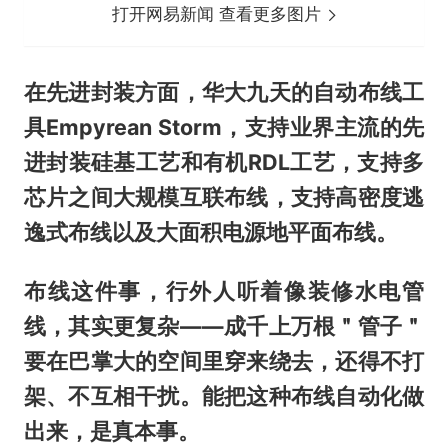
打开网易新闻 查看更多图片
在先进封装方面，华大九天的自动布线工
具Empyrean Storm，支持业界主流的先
进封装硅基工艺和有机RDL工艺，支持多
芯片之间大规模互联布线，支持高密度逃
逸式布线以及大面积电源地平面布线。
布线这件事，行外人听着像装修水电管
线，其实更复杂——成千上万根＂管子＂
要在巴掌大的空间里穿来绕去，还得不打
架、不互相干扰。能把这种布线自动化做
出来，是真本事。