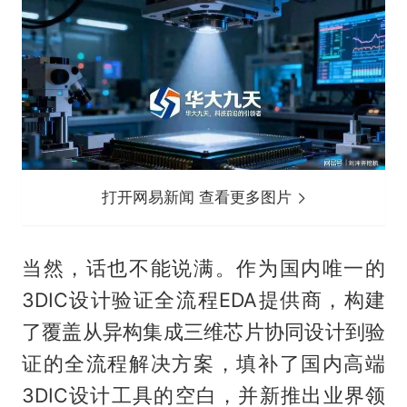
打开网易新闻 查看更多图片
当然，话也不能说满。作为国内唯一的
3DIC设计验证全流程EDA提供商，构建
了覆盖从异构集成三维芯片协同设计到验
证的全流程解决方案，填补了国内高端
3DIC设计工具的空白，并新推出业界领