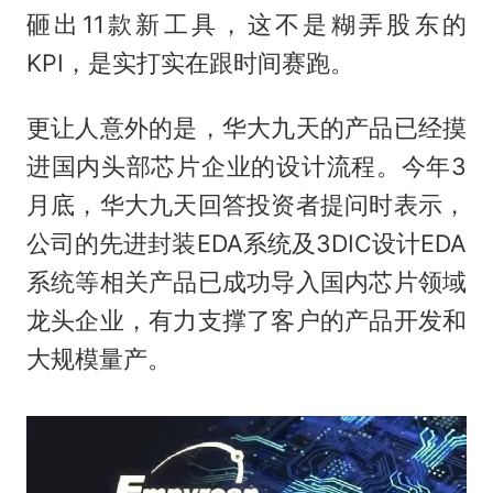
砸出11款新工具，这不是糊弄股东的
KPI，是实打实在跟时间赛跑。
更让人意外的是，华大九天的产品已经摸
进国内头部芯片企业的设计流程。今年3
月底，华大九天回答投资者提问时表示，
公司的先进封装EDA系统及3DIC设计EDA
系统等相关产品已成功导入国内芯片领域
龙头企业，有力支撑了客户的产品开发和
大规模量产。