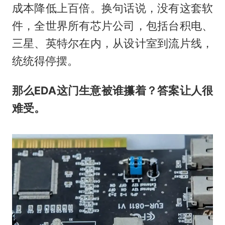
成本降低上百倍。换句话说，没有这套软
件，全世界所有芯片公司，包括台积电、
三星、英特尔在内，从设计室到流片线，
统统得停摆。
那么EDA这门生意被谁攥着？答案让人很
难受。