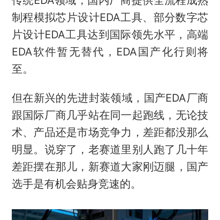
制程模拟芯片设计EDA工具、部分数字芯
片设计EDA工具达到国际领先水平，高端
EDA软件暂无替代，EDA国产化行则将
至。
但在新兴的先进封装领域，国产EDA厂商
跟国际厂商几乎站在同一起跑线，无论技
术、产品还是市场竞争力，差距都没那么
明显。说穿了，老赛道里别人跑了几十年
差距摆在那儿，新赛道大家刚迈腿，国产
选手是有机会贴身竞速的。