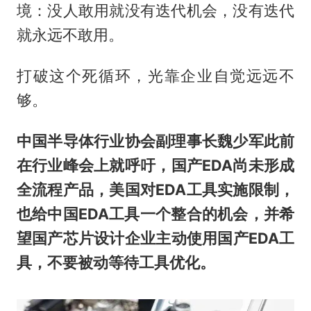
境：没人敢用就没有迭代机会，没有迭代
就永远不敢用。
打破这个死循环，光靠企业自觉远远不
够。
中国半导体行业协会副理事长魏少军此前
在行业峰会上就呼吁，国产EDA尚未形成
全流程产品，美国对EDA工具实施限制，
也给中国EDA工具一个整合的机会，并希
望国产芯片设计企业主动使用国产EDA工
具，不要被动等待工具优化。