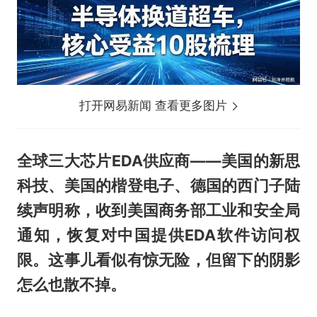
打开网易新闻 查看更多图片
全球三大芯片EDA供应商——美国的新思
科技、美国的楷登电子、德国的西门子陆
续声明称，收到美国商务部工业和安全局
通知，恢复对中国提供EDA软件访问权
限。这事儿看似有惊无险，但留下的阴影
怎么也散不掉。