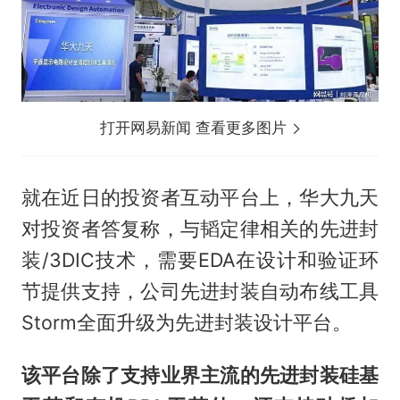
打开网易新闻 查看更多图片
就在近日的投资者互动平台上，华大九天
对投资者答复称，与韬定律相关的先进封
装/3DIC技术，需要EDA在设计和验证环
节提供支持，公司先进封装自动布线工具
Storm全面升级为先进封装设计平台。
该平台除了支持业界主流的先进封装硅基