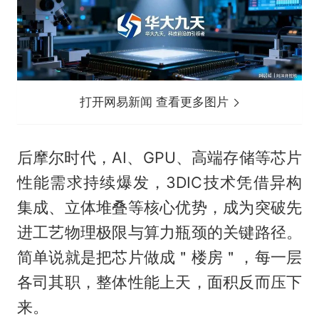
打开网易新闻 查看更多图片
后摩尔时代，AI、GPU、高端存储等芯片
性能需求持续爆发，3DIC技术凭借异构
集成、立体堆叠等核心优势，成为突破先
进工艺物理极限与算力瓶颈的关键路径。
简单说就是把芯片做成＂楼房＂，每一层
各司其职，整体性能上天，面积反而压下
来。