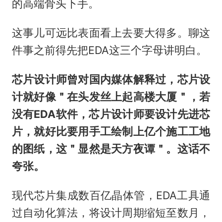
的高端骨头下手。
这事儿可远比表面看上去要大得多。聊这
件事之前得先把EDA这三个字母讲明白。
芯片设计师曾对国内媒体解释过，芯片设
计就好像＂在头发丝上起高楼大厦＂，若
没有EDA软件，芯片设计师要设计先进芯
片，就好比要用手工绘制上亿个施工工地
的图纸，这＂显然是天方夜谭＂。这话不
夸张。
现代芯片集成数百亿晶体管，EDA工具通
过自动化算法，将设计周期缩短至数月，