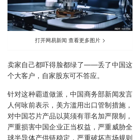
打开网易新闻 查看更多图片
卖家自己都吓得脸都绿了——丢了中国这
个大客户，自家股东可不答应。
针对这种霸道做派，中国商务部新闻发言
人何咏前表示，美方滥用出口管制措施，
对中国芯片产品以莫须有罪名加严限制，
严重损害中国企业正当权益，严重威胁全
球半导体产供链稳定，严重破坏市场规则