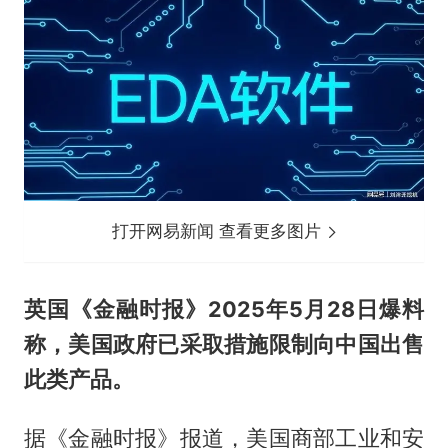
打开网易新闻 查看更多图片
英国《金融时报》2025年5月28日爆料
称，美国政府已采取措施限制向中国出售
此类产品。
据《金融时报》报道，美国商部工业和安