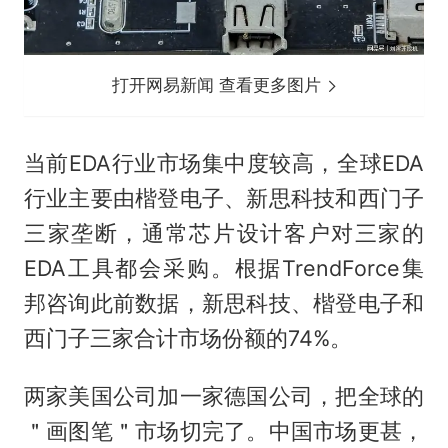
打开网易新闻 查看更多图片
当前EDA行业市场集中度较高，全球EDA
行业主要由楷登电子、新思科技和西门子
三家垄断，通常芯片设计客户对三家的
EDA工具都会采购。根据TrendForce集
邦咨询此前数据，新思科技、楷登电子和
西门子三家合计市场份额的74%。
两家美国公司加一家德国公司，把全球的
＂画图笔＂市场切完了。中国市场更甚，