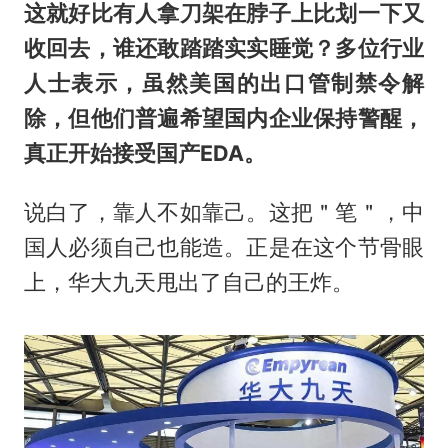
这就好比有人拿刀架在脖子上比划一下又
收回去，谁还敢踏踏实实睡觉？多位行业
人士表示，虽然美国的出口管制禁令解
除，但他们普遍希望国内企业保持警醒，
真正开始接受国产EDA。
说白了，靠人不如靠己。这把＂笔＂，中
国人必须自己也能造。正是在这个节骨眼
上，华大九天甩出了自己的王炸。