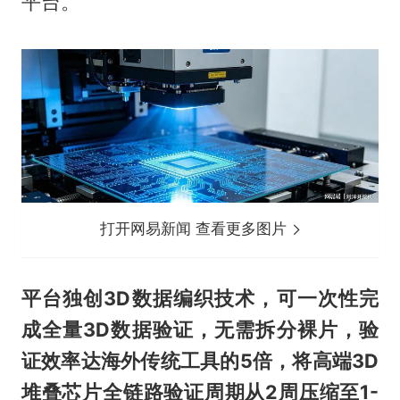
平台。
打开网易新闻 查看更多图片
平台独创3D数据编织技术，可一次性完
成全量3D数据验证，无需拆分裸片，验
证效率达海外传统工具的5倍，将高端3D
堆叠芯片全链路验证周期从2周压缩至1-