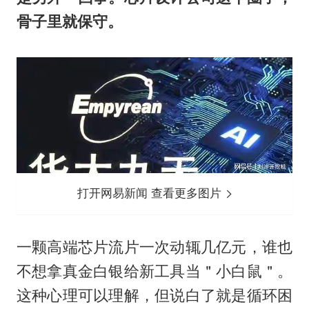
骨子里就保守。
打开网易新闻 查看更多图片
一颗高端芯片流片一次动辄几亿元，谁也
不想拿真金白银给新工具当＂小白鼠＂。
这种心理可以理解，但说白了就是循环困