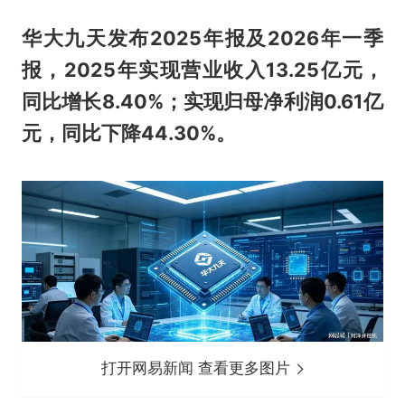
华大九天发布2025年报及2026年一季
报，2025年实现营业收入13.25亿元，
同比增长8.40%；实现归母净利润0.61亿
元，同比下降44.30%。
打开网易新闻 查看更多图片