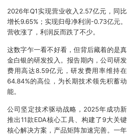
2026年Q1实现营业收入2.57亿元，同比
增长9.65%；实现归母净利润-0.73亿元。
营收涨了，利润反而跌了不少。
这数字乍一看不好看，但背后藏着的是真
金白银的研发投入。报告期内，公司研发
费用高达8.59亿元，研发费用率维持在
64.84%的高位，为长期技术领先积蓄动
能。
公司坚定技术驱动战略，2025年成功新
推出11款EDA核心工具、构建了9大关键
核心解决方案，产品矩阵加速完善。一年