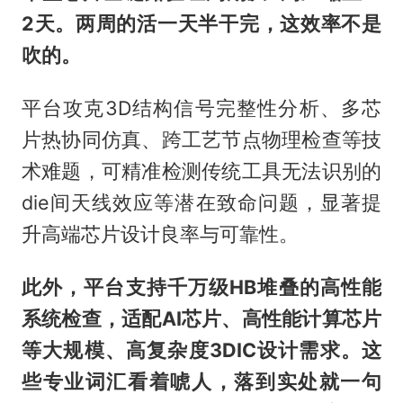
2天。两周的活一天半干完，这效率不是
吹的。
平台攻克3D结构信号完整性分析、多芯
片热协同仿真、跨工艺节点物理检查等技
术难题，可精准检测传统工具无法识别的
die间天线效应等潜在致命问题，显著提
升高端芯片设计良率与可靠性。
此外，平台支持千万级HB堆叠的高性能
系统检查，适配AI芯片、高性能计算芯片
等大规模、高复杂度3DIC设计需求。这
些专业词汇看着唬人，落到实处就一句