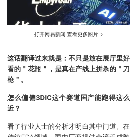
打开网易新闻 查看更多图片
这话翻译过来就是：不只是放在展厅里好
看的＂花瓶＂，是真在产线上拼杀的＂刀
枪＂。
怎么偏偏3DIC这个赛道国产能跑得这么
近？
看了行业人士的分析才明白其中门道。在
传统EDA领域，国内厂商提供全流程成熟