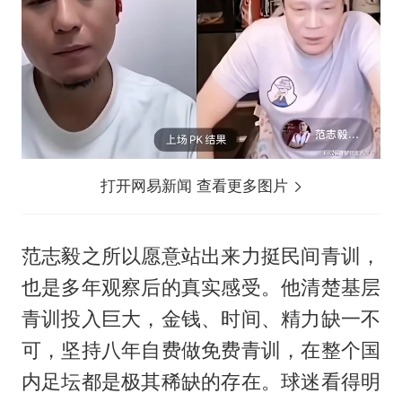
打开网易新闻 查看更多图片
范志毅之所以愿意站出来力挺民间青训，
也是多年观察后的真实感受。他清楚基层
青训投入巨大，金钱、时间、精力缺一不
可，坚持八年自费做免费青训，在整个国
内足坛都是极其稀缺的存在。球迷看得明