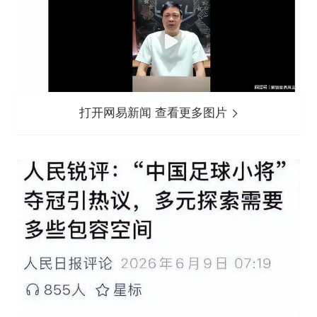
打开网易新闻 查看更多图片