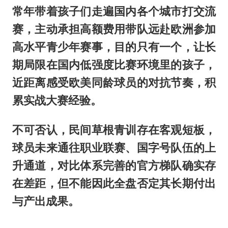
常年带着孩子们走遍国内各个城市打交流
赛，主动承担高额费用带队远赴欧洲参加
高水平青少年赛事，目的只有一个，让长
期局限在国内低强度比赛环境里的孩子，
近距离感受欧美同龄球员的对抗节奏，积
累实战大赛经验。
不可否认，民间草根青训存在客观短板，
球员未来通往职业联赛、国字号队伍的上
升通道，对比体系完善的官方梯队确实存
在差距，但不能因此全盘否定其长期付出
与产出成果。