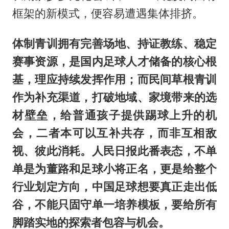
框架的新模式，便容易遭遇集体排挤。
体制青训拥有完善场地、持证教练、稳定
赛事资源，是国内足球人才储备的核心根
基，理应持续发挥作用；而民间草根青训
作为补充渠道，打破地域、家境带来的选
材壁垒，给普通孩子提供踢球上升的机
会，二者本可以互补共存，而非互相敌
视、彼此消耗。人民日报此番表态，不单
单是为董路和足球小将正名，更是给整个
行业划定方向，中国足球想要真正走出低
谷，不能只固守单一培养模板，要给所有
脚踏实地的探索者包容与机会。