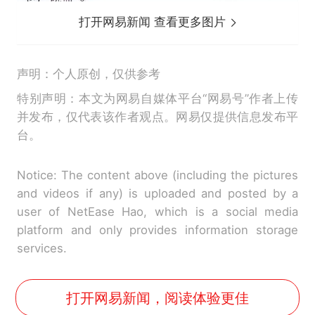
打开网易新闻 查看更多图片
声明：个人原创，仅供参考
特别声明：本文为网易自媒体平台“网易号”作者上传
并发布，仅代表该作者观点。网易仅提供信息发布平
台。
Notice: The content above (including the pictures
and videos if any) is uploaded and posted by a
user of NetEase Hao, which is a social media
platform and only provides information storage
services.
打开网易新闻，阅读体验更佳