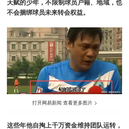
天赋的少年，不限制球员户籍、地域，也
不会捆绑球员未来转会权益。
打开网易新闻 查看更多图片
这些年他自掏上千万资金维持团队运转，