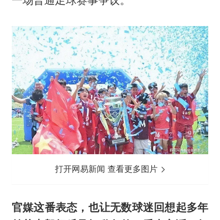
一场普通足球赛事争议。
打开网易新闻 查看更多图片
官媒这番表态，也让无数球迷回想起多年