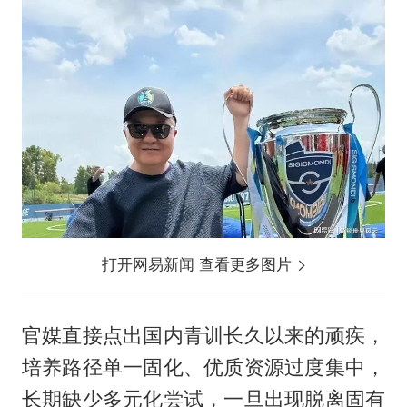
打开网易新闻 查看更多图片
官媒直接点出国内青训长久以来的顽疾，
培养路径单一固化、优质资源过度集中，
长期缺少多元化尝试，一旦出现脱离固有