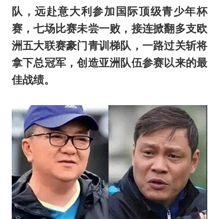
队，远赴意大利参加国际顶级青少年杯
赛，七场比赛未尝一败，接连掀翻多支欧
洲五大联赛豪门青训梯队，一路过关斩将
拿下总冠军，创造亚洲队伍参赛以来的最
佳战绩。