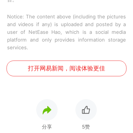
Notice: The content above (including the pictures
and videos if any) is uploaded and posted by a
user of NetEase Hao, which is a social media
platform and only provides information storage
services.
打开网易新闻，阅读体验更佳
分享
5赞