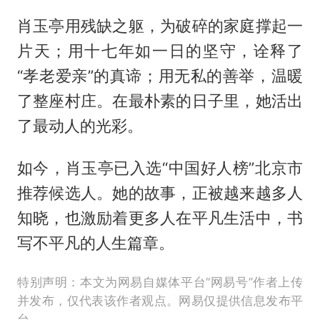
肖玉亭用残缺之躯，为破碎的家庭撑起一
片天；用十七年如一日的坚守，诠释了
“孝老爱亲”的真谛；用无私的善举，温暖
了整座村庄。在最朴素的日子里，她活出
了最动人的光彩。
如今，肖玉亭已入选“中国好人榜”北京市
推荐候选人。她的故事，正被越来越多人
知晓，也激励着更多人在平凡生活中，书
写不平凡的人生篇章。
特别声明：本文为网易自媒体平台“网易号”作者上传
并发布，仅代表该作者观点。网易仅提供信息发布平
台。