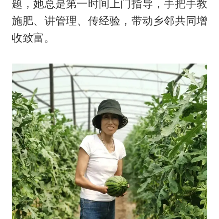
题，她总是第一时间上门指导，手把手教
施肥、讲管理、传经验，带动乡邻共同增
收致富。