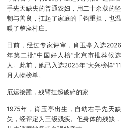
手先天缺失的普通农妇，用二十余载的坚
韧与善良，扛起了家庭的千钧重担，也温
暖了整座村庄。
日前，经过专家评审，肖玉亭入选2026
年第二批“中国好人榜”北京市推荐候选
人。此前，她已入选2025年“大兴榜样”11
月人物榜单。
厄运接踵，残臂扛起破碎的家
1975年，肖玉亭出生，自幼右手先天缺
失，经评定为三级残疾。但身体的残缺，