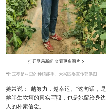
打开网易新闻 查看更多图片
肖玉亭是村里的种植能手。大兴区委宣传部供图
她常说：“越努力，越幸运。”这句话，是
她半生坎坷的真实写照，也是她留给身边
人的朴素信念。