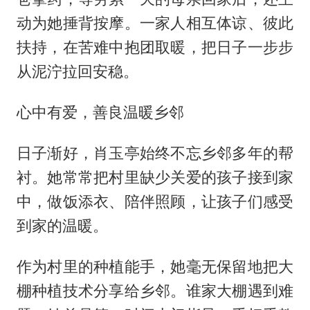
动为她捶背按摩。一家人相互体谅、彼此
扶持，在苦难中抱团取暖，把日子一步步
从泥泞拉回安稳。
心中有爱，善良温暖乡邻
日子渐好，肖玉亭始终不忘乡邻多年的帮
衬。她常常把村里缺少关爱的孩子接到家
中，做饭添衣、陪伴照顾，让孩子们感受
到家的温暖。
作为村里的种植能手，她毫无保留地把大
棚种植技术分享给乡邻。谁家大棚遇到难